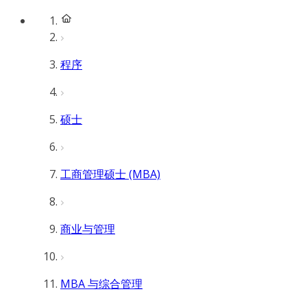
程序
硕士
工商管理硕士 (MBA)
商业与管理
MBA 与综合管理