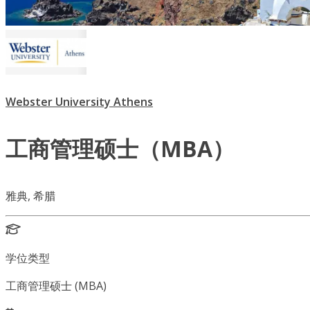
Webster University Athens
工商管理硕士（MBA）
雅典, 希腊
学位类型
工商管理硕士 (MBA)