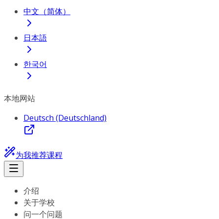
中文（简体）
日本語
한국어
本地网站
Deutsch (Deutschland)
为我推荐课程
介绍
关于学校
问一个问题