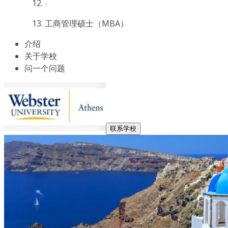
工商管理硕士（MBA）
介绍
关于学校
问一个问题
联系学校