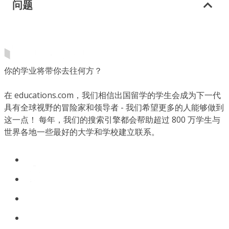
问题
你的学业将带你去往何方？
在 educations.com，我们相信出国留学的学生会成为下一代
具有全球视野的冒险家和领导者 - 我们希望更多的人能够做到
这一点！ 每年，我们的搜索引擎都会帮助超过 800 万学生与
世界各地一些最好的大学和学校建立联系。