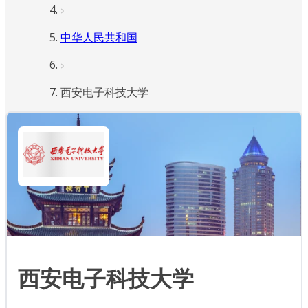
中华人民共和国
西安电子科技大学
西安电子科技大学