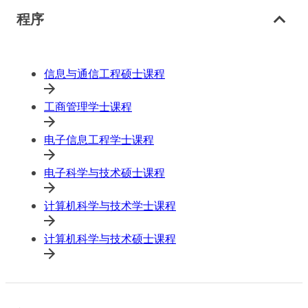
程序
信息与通信工程硕士课程
工商管理学士课程
电子信息工程学士课程
电子科学与技术硕士课程
计算机科学与技术学士课程
计算机科学与技术硕士课程