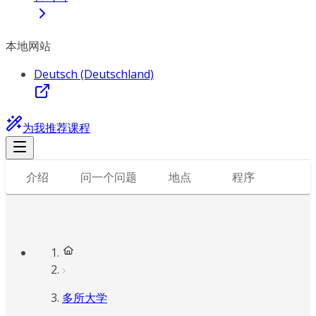
本地网站
Deutsch (Deutschland)
为我推荐课程
介绍
问一个问题
地点
程序
多所大学