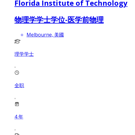
Florida Institute of Technology
物理学学士学位-医学前物理
Melbourne, 美國
理学学士
全职
4
年