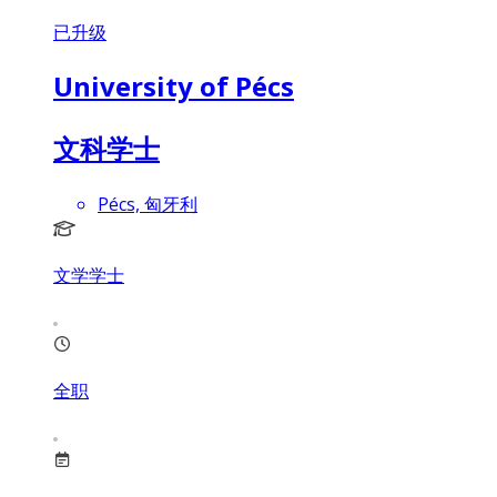
已升级
University of Pécs
文科学士
Pécs, 匈牙利
文学学士
全职