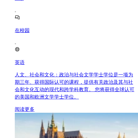
在校园
英语
人文、社会和文化：政治与社会文学学士学位是一项为
期三年、获得国际认可的课程，提供有关政治及其与社
会和文化互动的现代和跨学科教育。 您将获得全球认可
的美国和欧洲文学学士学位。
阅读更多