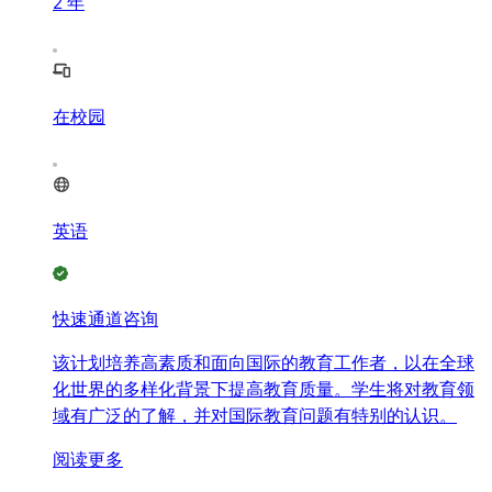
2
年
在校园
英语
快速通道咨询
该计划培养高素质和面向国际的教育工作者，以在全球
化世界的多样化背景下提高教育质量。学生将对教育领
域有广泛的了解，并对国际教育问题有特别的认识。
阅读更多