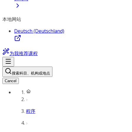
本地网站
Deutsch (Deutschland)
为我推荐课程
搜索科目、机构或地点
Cancel
程序