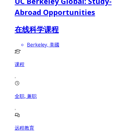
UC Berkeley Global: Study-
Abroad Opportunities
在线科学课程
Berkeley, 美國
课程
全职, 兼职
远程教育