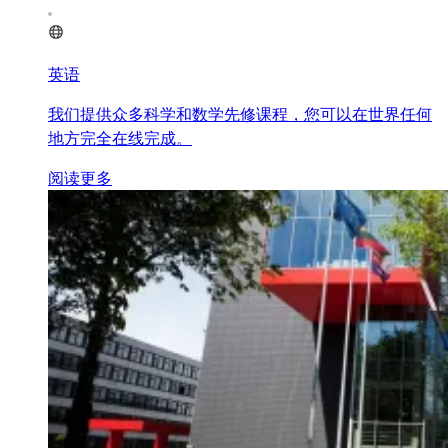
英语
我们提供众多科学和数学先修课程，您可以在世界任何
地方完全在线完成。
阅读更多