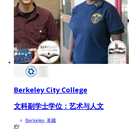
Berkeley City College
文科副学士学位：艺术与人文
Berkeley, 美國