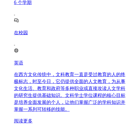
6
个学期
在校园
英语
在西方文化传统中，文科教育一直是受过教育的人的终
极标志，时至今日，它仍提供全面的人文教育，为从事
文化生活、教育和政府等多种职业或直接攻读人文学科
的研究生提供基础知识。文科学士学位课程的核心目标
是培养全面发展的个人，让他们掌握广泛的学科知识并
掌握一系列可转移的技能。
阅读更多