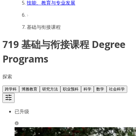
技能、教育与专业发展
基础与衔接课程
719 基础与衔接课程 Degree
Programs
探索
跨学科
博雅教育
研究方法
职业预科
科学
数学
社会科学
已升级