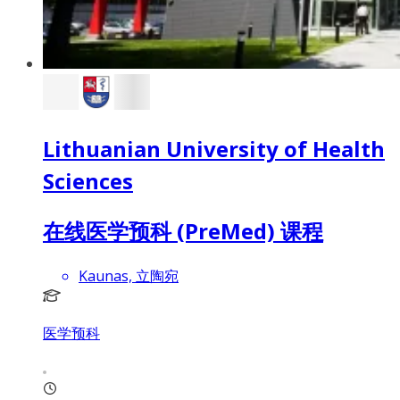
Lithuanian University of Health
Sciences
在线医学预科 (PreMed) 课程
Kaunas, 立陶宛
医学预科