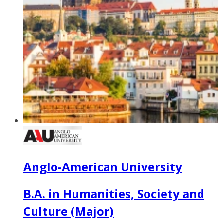
Anglo-American University
B.A. in Humanities, Society and
Culture (Major)