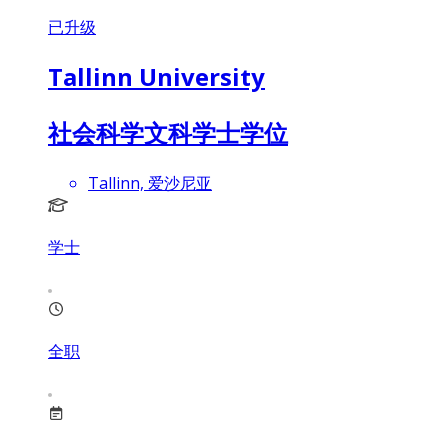
已升级
Tallinn University
社会科学文科学士学位
Tallinn, 爱沙尼亚
学士
全职