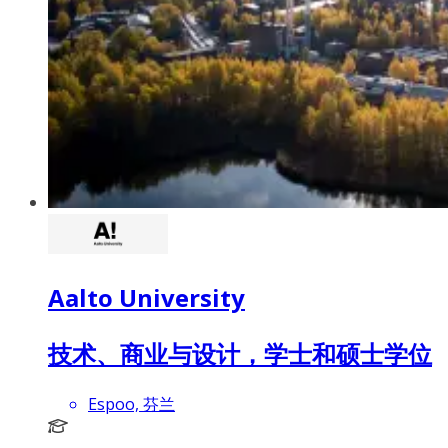
Aalto University
技术、商业与设计，学士和硕士学位
Espoo, 芬兰