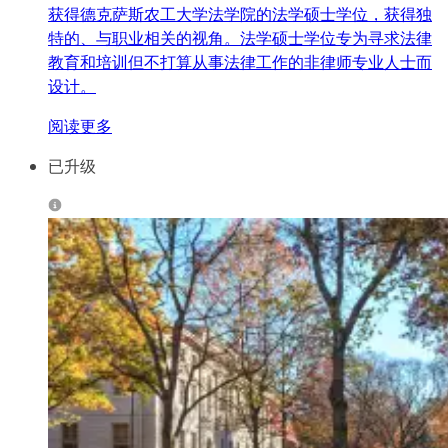
获得德克萨斯农工大学法学院的法学硕士学位，获得独
特的、与职业相关的视角。法学硕士学位专为寻求法律
教育和培训但不打算从事法律工作的非律师专业人士而
设计。
阅读更多
已升级