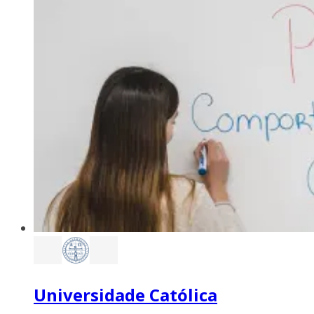
Universidade Católica