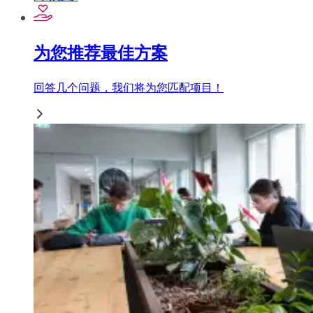
为您推荐最佳方案
回答几个问题，我们将为您匹配项目！