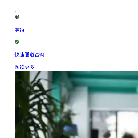
英语
快速通道咨询
阅读更多