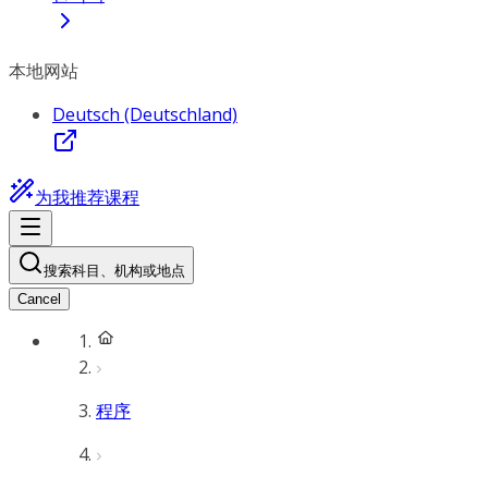
本地网站
Deutsch (Deutschland)
为我推荐课程
搜索科目、机构或地点
Cancel
程序