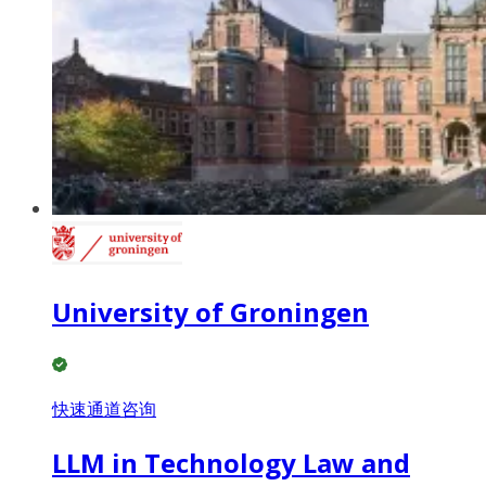
University of Groningen
快速通道咨询
LLM in Technology Law and