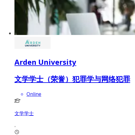
Arden University
文学学士（荣誉）犯罪学与网络犯罪
Online
文学学士