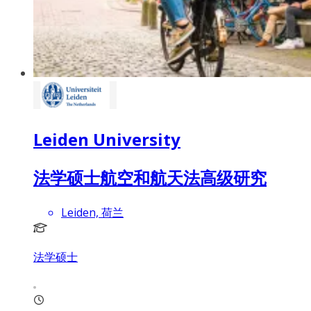
Leiden University
法学硕士航空和航天法高级研究
Leiden, 荷兰
法学硕士