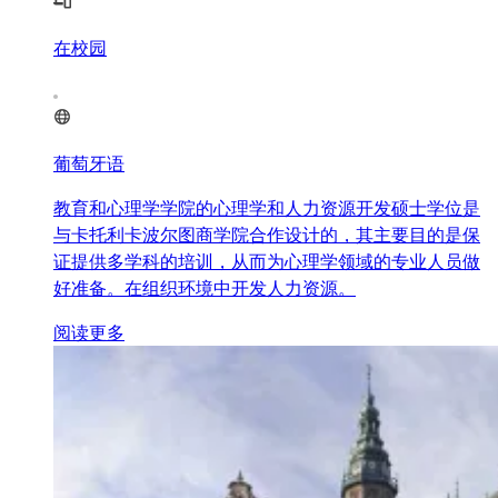
在校园
葡萄牙语
教育和心理学学院的心理学和人力资源开发硕士学位是
与卡托利卡波尔图商学院合作设计的，其主要目的是保
证提供多学科的培训，从而为心理学领域的专业人员做
好准备。在组织环境中开发人力资源。
阅读更多