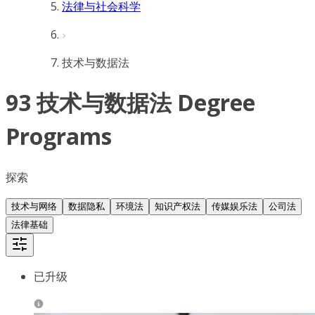
法律与社会科学
技术与数据法
93 技术与数据法 Degree
Programs
探索
技术与网络
数据隐私
环境法
知识产权法
传媒娱乐法
公司法
法律基础
已升级