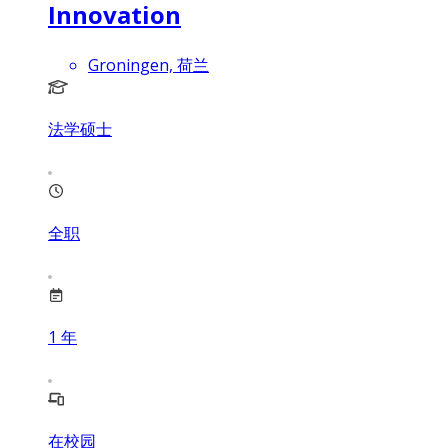
Innovation
Groningen, 荷兰
法学硕士
全职
1
年
在校园