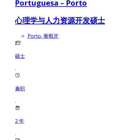
Portuguesa – Porto
心理学与人力资源开发硕士
Porto, 葡萄牙
硕士
兼职
2
年