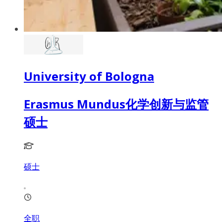
University of Bologna
Erasmus Mundus化学创新与监管
硕士
硕士
全职