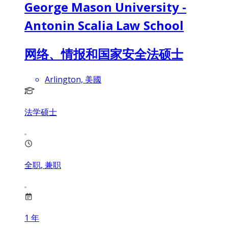
George Mason University -
Antonin Scalia Law School
网络、情报和国家安全法硕士
Arlington, 美國
法学硕士
全职, 兼职
1
年