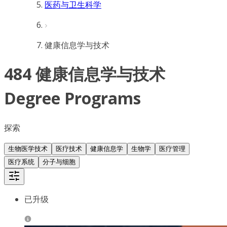
医药与卫生科学
健康信息学与技术
484 健康信息学与技术
Degree Programs
探索
生物医学技术
医疗技术
健康信息学
生物学
医疗管理
医疗系统
分子与细胞
已升级