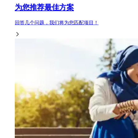
为您推荐最佳方案
回答几个问题，我们将为您匹配项目！