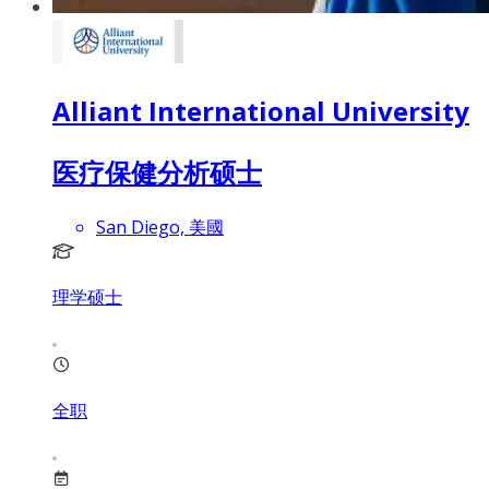
Alliant International University
医疗保健分析硕士
San Diego, 美國
理学硕士
全职