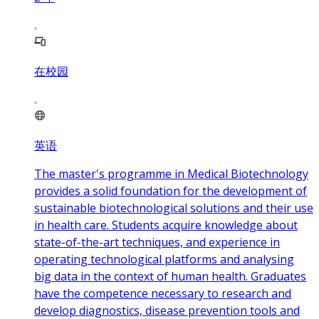
在校园
英语
The master's programme in Medical Biotechnology
provides a solid foundation for the development of
sustainable biotechnological solutions and their use
in health care. Students acquire knowledge about
state-of-the-art techniques, and experience in
operating technological platforms and analysing
big data in the context of human health. Graduates
have the competence necessary to research and
develop diagnostics, disease prevention tools and