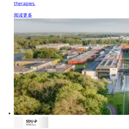
therapies.
阅读更多