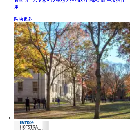
用。
阅读更多