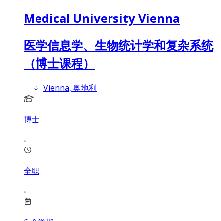
Medical University Vienna
医学信息学、生物统计学和复杂系统
（博士课程）
Vienna, 奥地利
博士
全职