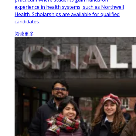
experience in health systems, such as Northwell
Health. Scholarships are available for qualified
candidates.
阅读更多