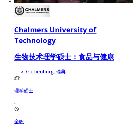
Chalmers University of
Technology
生物技术理学硕士：食品与健康
Gothenburg, 瑞典
理学硕士
全职