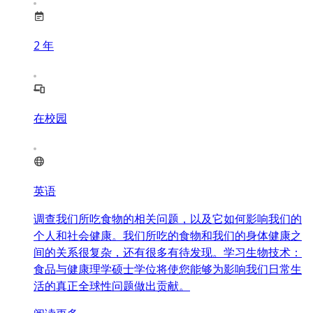
2
年
在校园
英语
调查我们所吃食物的相关问题，以及它如何影响我们的
个人和社会健康。我们所吃的食物和我们的身体健康之
间的关系很复杂，还有很多有待发现。学习生物技术：
食品与健康理学硕士学位将使您能够为影响我们日常生
活的真正全球性问题做出贡献。