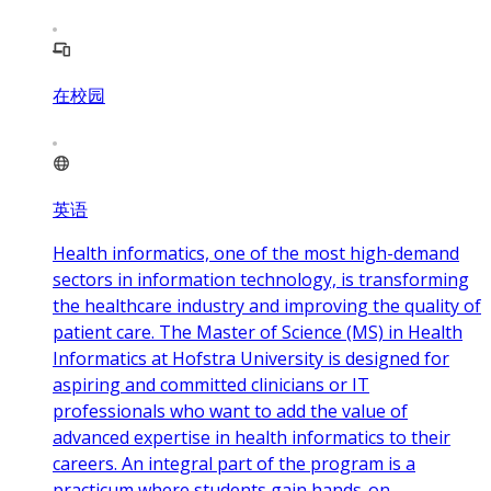
在校园
英语
Health informatics, one of the most high-demand
sectors in information technology, is transforming
the healthcare industry and improving the quality of
patient care. The Master of Science (MS) in Health
Informatics at Hofstra University is designed for
aspiring and committed clinicians or IT
professionals who want to add the value of
advanced expertise in health informatics to their
careers. An integral part of the program is a
practicum where students gain hands-on