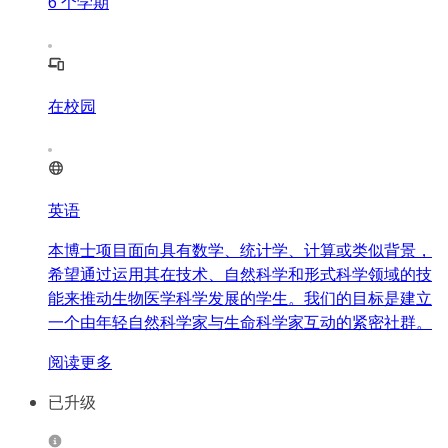
6
个学期
在校园
英语
本博士项目面向具有数学、统计学、计算或类似背景，
希望通过运用其在技术、自然科学和形式科学领域的技
能来推动生物医学科学发展的学生。我们的目标是建立
一个由年轻自然科学家与生命科学家互动的紧密社群。
阅读更多
已升级