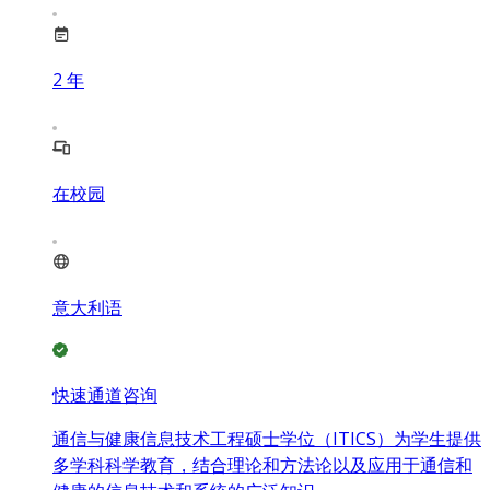
2
年
在校园
意大利语
快速通道咨询
通信与健康信息技术工程硕士学位（ITICS）为学生提供
多学科科学教育，结合理论和方法论以及应用于通信和