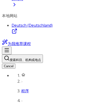
本地网站
Deutsch (Deutschland)
为我推荐课程
搜索科目、机构或地点
Cancel
程序