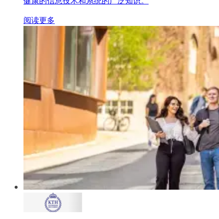
健康的信息技术和系统的广泛知识。
阅读更多