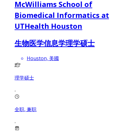
McWilliams School of
Biomedical Informatics at
UTHealth Houston
生物医学信息学理学硕士
Houston, 美國
理学硕士
全职, 兼职