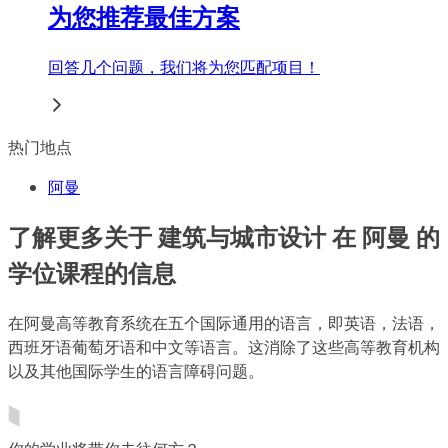
为您推荐最佳方案
回答几个问题，我们将为您匹配项目！
热门地点
阿曼
了解更多关于 建筑与城市设计 在 阿曼 的
学位课程的信息
在阿曼高等教育系统在五个国际通用的语言，即英语，法语，
西班牙语葡萄牙语和中文等语言。这消除了这些高等教育机构
以及其他国际学生的语言障碍问题。