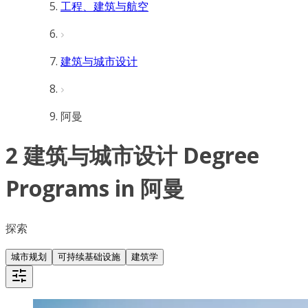
工程、建筑与航空
建筑与城市设计
阿曼
2 建筑与城市设计 Degree
Programs in 阿曼
探索
城市规划
可持续基础设施
建筑学