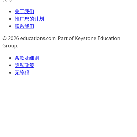
关于我们
推广您的计划
联系我们
© 2026
educations.com. Part of Keystone Education
Group.
条款及细则
隐私政策
无障碍