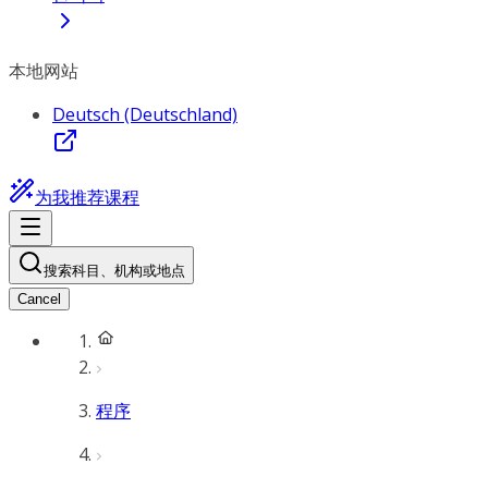
本地网站
Deutsch (Deutschland)
为我推荐课程
搜索科目、机构或地点
Cancel
程序