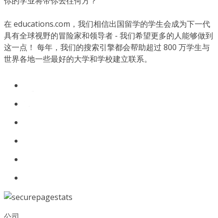
你的学业将带你去往何方？
在 educations.com，我们相信出国留学的学生会成为下一代
具有全球视野的冒险家和领导者 - 我们希望更多的人能够做到
这一点！ 每年，我们的搜索引擎都会帮助超过 800 万学生与
世界各地一些最好的大学和学校建立联系。
公司