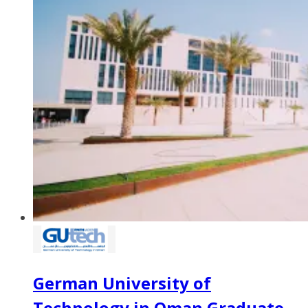
German University of
Technology in Oman Graduate