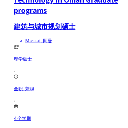
programs
建筑与城市规划硕士
Muscat, 阿曼
理学硕士
全职, 兼职
4
个学期