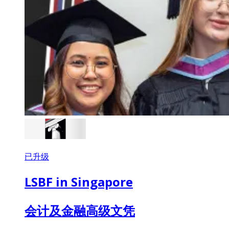
已升级
LSBF in Singapore
会计及金融高级文凭