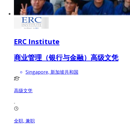
ERC Institute
商业管理（银行与金融）高级文凭
Singapore, 新加坡共和国
高级文凭
全职, 兼职