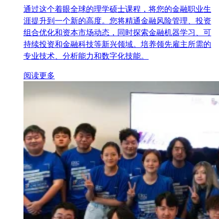
通过这个着眼全球的理学硕士课程，将您的金融职业生
涯提升到一个新的高度。您将精通金融风险管理、投资
组合优化和资本市场动态，同时探索金融机器学习、可
持续投资和金融科技等新兴领域。培养领先雇主所需的
专业技术、分析能力和数字化技能。
阅读更多