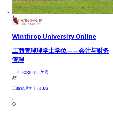
Winthrop University Online
工商管理理学士学位——会计与财务
管理
Rock Hill, 美國
工商管理学士 (BBA)