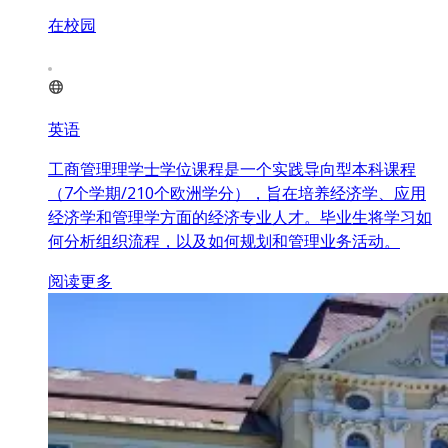
在校园
英语
工商管理理学士学位课程是一个实践导向型本科课程
（7个学期/210个欧洲学分），旨在培养经济学、应用
经济学和管理学方面的经济专业人才。毕业生将学习如
何分析组织流程，以及如何规划和管理业务活动。
阅读更多