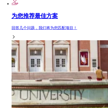
为您推荐最佳方案
回答几个问题，我们将为您匹配项目！