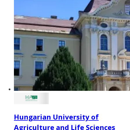
Hungarian University of
Agriculture and Life Sciences