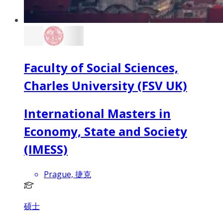
Faculty of Social Sciences,
Charles University (FSV UK)
International Masters in
Economy, State and Society
(IMESS)
Prague, 捷克
硕士