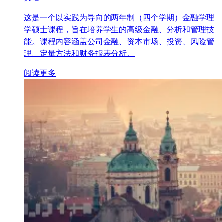
这是一个以实践为导向的两年制（四个学期）金融学理
学硕士课程，旨在培养学生的高级金融、分析和管理技
能。课程内容涵盖公司金融、资本市场、投资、风险管
理、定量方法和财务报表分析。
阅读更多