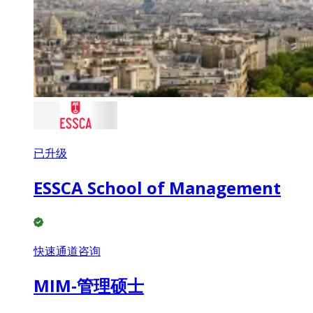
已升级
ESSCA School of Management
快速通道咨询
MIM-管理硕士