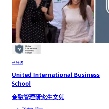
已升级
United International Business
School
金融管理研究生文凭