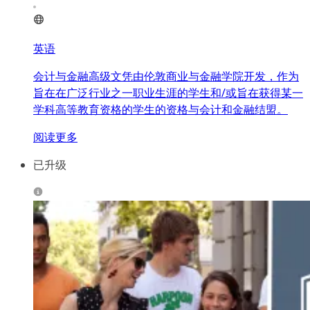
英语
会计与金融高级文凭由伦敦商业与金融学院开发，作为
旨在在广泛行业之一职业生涯的学生和/或旨在获得某一
学科高等教育资格的学生的资格与会计和金融结盟。
阅读更多
已升级