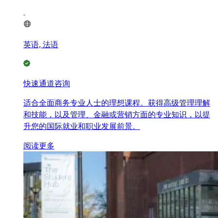
英语, 法语
快速通道咨询
适合全面商务专业人士的理想课程。获得高级管理理解
和技能，以及管理、金融或营销方面的专业知识，以提
升您的国际就业和职业发展前景。
阅读更多