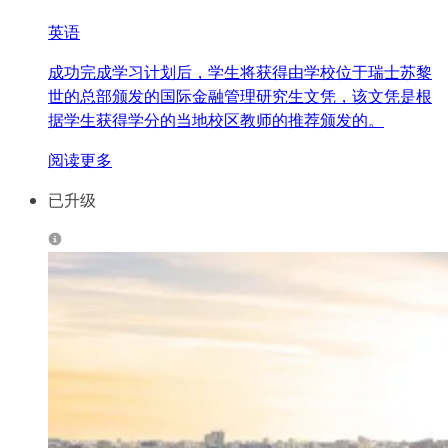
英语
成功完成学习计划后，学生将获得由学校位于瑞士苏黎
世的总部颁发的国际金融管理研究生文凭，该文凭是根
据学生获得学分的当地校区教师的推荐颁发的。
阅读更多
已升级