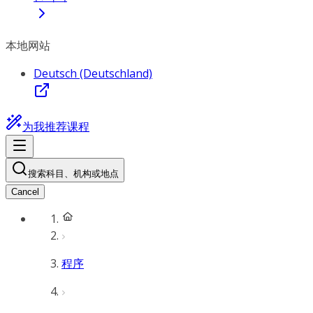
本地网站
Deutsch (Deutschland)
为我推荐课程
搜索科目、机构或地点
Cancel
程序