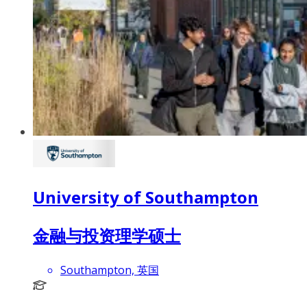
University of Southampton
金融与投资理学硕士
Southampton, 英国