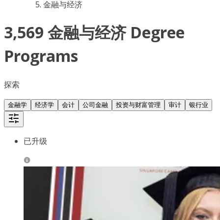
金融与经济
3,569 金融与经济 Degree
Programs
探索
金融学
经济学
会计
公司金融
投资与财富管理
审计
银行业
已升级