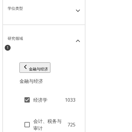
学位类型
研究领域
1
金融与经济
金融与经济
经济学
1033
会计、税务与
725
审计