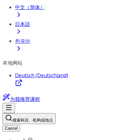
中文（简体）
日本語
한국어
本地网站
Deutsch (Deutschland)
为我推荐课程
搜索科目、机构或地点
Cancel