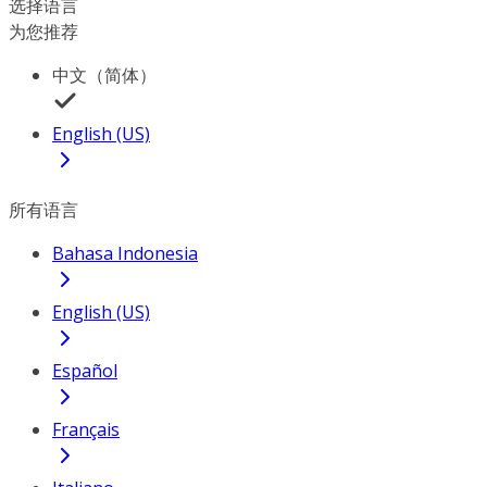
选择语言
为您推荐
中文（简体）
English (US)
所有语言
Bahasa Indonesia
English (US)
Español
Français