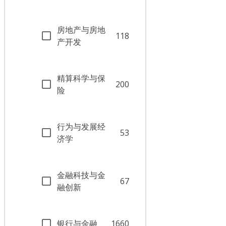
房地产与房地
118
产开发
精算科学与保
200
险
行为与发展经
53
济学
金融科技与金
67
融创新
银行与金融
1660