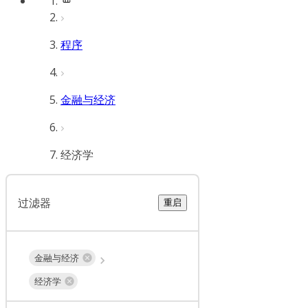
程序
金融与经济
经济学
过滤器
重启
金融与经济
经济学