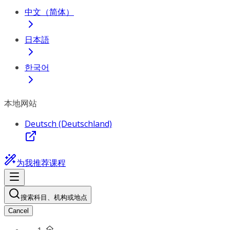
中文（简体）
日本語
한국어
本地网站
Deutsch (Deutschland)
为我推荐课程
搜索科目、机构或地点
Cancel