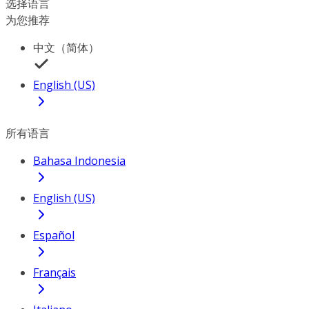
选择语言
为您推荐
中文（简体）
English (US)
所有语言
Bahasa Indonesia
English (US)
Español
Français