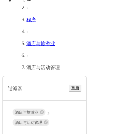
程序
酒店与旅游业
酒店与活动管理
过滤器
重启
酒店与旅游业
酒店与活动管理