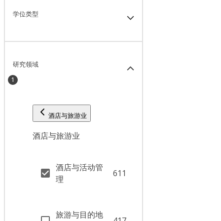
学位类型
研究领域
1
酒店与旅游业
酒店与旅游业
酒店与活动管
611
理
旅游与目的地
417