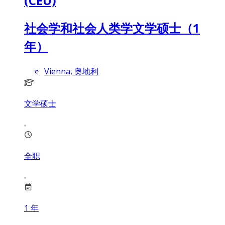
(CEU)
社会学和社会人类学文学硕士（1
年）
Vienna, 奥地利
文学硕士
全职
1
年