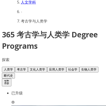
人文学科
考古学与人类学
365 考古学与人类学 Degree
Programs
探索
人类学
考古学
文化人类学
应用人类学
社会学
生物人类学
断代史
已升级