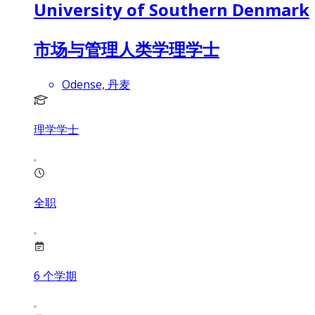
University of Southern Denmark
市场与管理人类学理学士
Odense, 丹麦
理学学士
全职
6
个学期