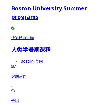
Boston University Summer
programs
快速通道咨询
人类学暑期课程
Boston, 美國
暑期课程
全职