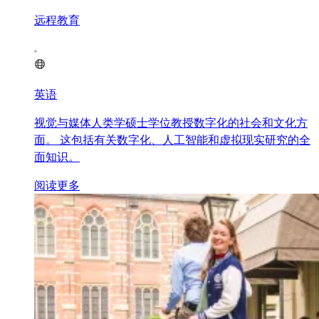
远程教育
英语
视觉与媒体人类学硕士学位教授数字化的社会和文化方
面。 这包括有关数字化、人工智能和虚拟现实研究的全
面知识。
阅读更多