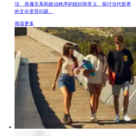
活、亲属关系和政治秩序的组织和意义。探讨当代世界
的文化变异问题。
阅读更多