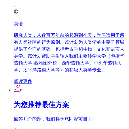
英语
研究人类，从数百万年前的起源到今天，学习适用于所
有人类社区的行为原则。该计划为人类学的主要子领域
提供了全面的基础，包括考古学和生物、文化和语言人
类学。该计划帮助学生转入我们主要转学大学（包括华
盛顿大学-西雅图分校、西华盛顿大学、中央华盛顿大
学、太平洋路德大学等）的初级人类学专业。
阅读更多
为您推荐最佳方案
回答几个问题，我们将为您匹配项目！