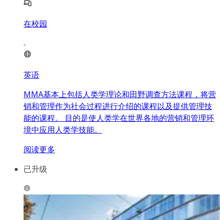
在校园
英语
MMA基本上包括人类学理论和田野调查方法课程，将营
销和管理作为社会过程进行介绍的课程以及提供管理技
能的课程。 目的是使人类学在世界各地的营销和管理环
境中应用人类学技能。
阅读更多
已升级