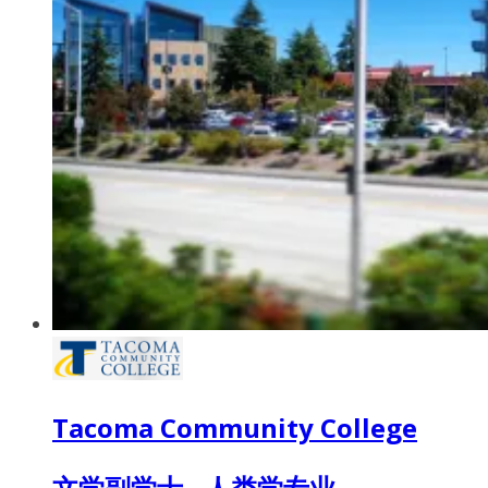
Tacoma Community College
文学副学士 - 人类学专业