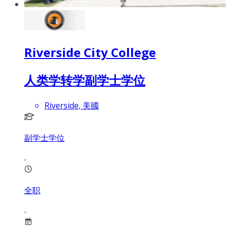
Riverside City College
人类学转学副学士学位
Riverside, 美國
副学士学位
全职