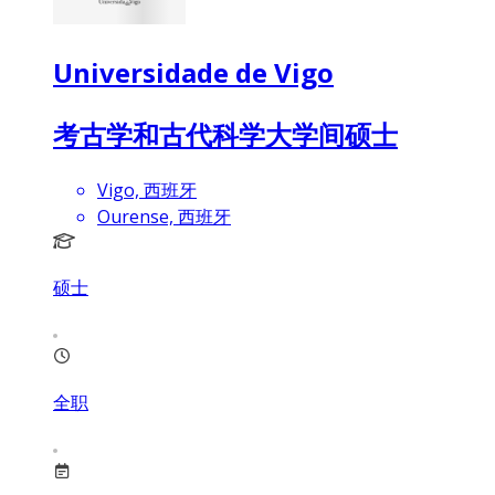
Universidade de Vigo
考古学和古代科学大学间硕士
Vigo, 西班牙
Ourense, 西班牙
硕士
全职