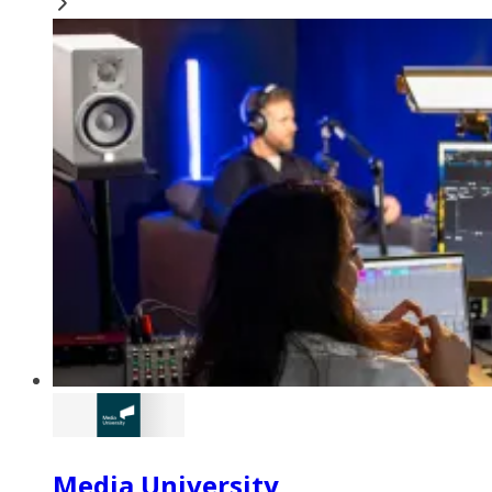
Media University