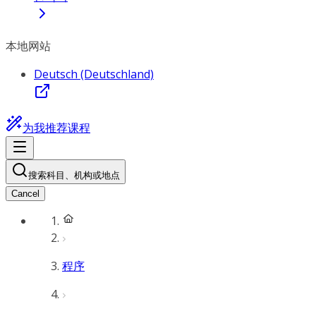
本地网站
Deutsch (Deutschland)
为我推荐课程
搜索科目、机构或地点
Cancel
程序