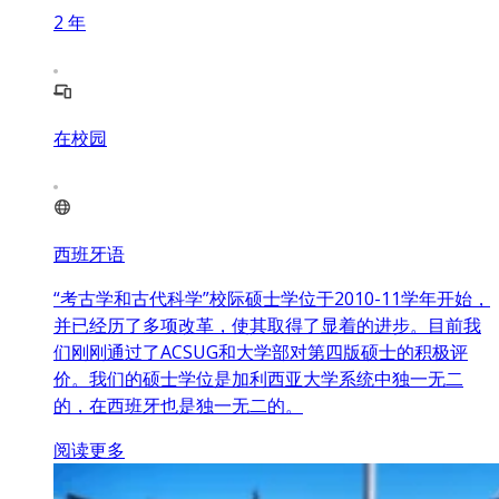
2
年
在校园
西班牙语
“考古学和古代科学”校际硕士学位于2010-11学年开始，
并已经历了多项改革，使其取得了显着的进步。目前我
们刚刚通过了ACSUG和大学部对第四版硕士的积极评
价。我们的硕士学位是加利西亚大学系统中独一无二
的，在西班牙也是独一无二的。
阅读更多