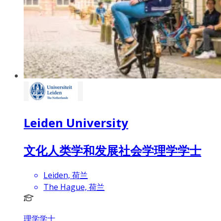
Leiden University
文化人类学和发展社会学理学学士
Leiden, 荷兰
The Hague, 荷兰
理学学士