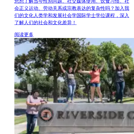
您想了解当今性别问题、社交媒体使用、饮食习惯、社
会正义运动、劳动关系或宗教表达的复杂性吗？加入我
们的文化人类学和发展社会学国际学士学位课程，深入
了解人们的社会和文化差异！
阅读更多