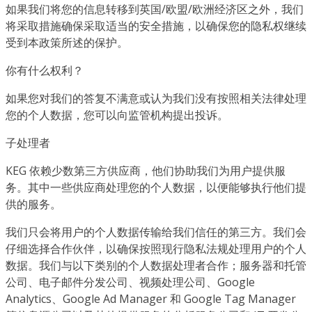
如果我们将您的信息转移到英国/欧盟/欧洲经济区之外，我们
将采取措施确保采取适当的安全措施，以确保您的隐私权继续
受到本政策所述的保护。
你有什么权利？
如果您对我们的答复不满意或认为我们没有按照相关法律处理
您的个人数据，您可以向监管机构提出投诉。
子处理者
KEG 依赖少数第三方供应商，他们协助我们为用户提供服
务。其中一些供应商处理您的个人数据，以便能够执行他们提
供的服务。
我们只会将用户的个人数据传输给我们信任的第三方。我们会
仔细选择合作伙伴，以确保按照现行隐私法规处理用户的个人
数据。我们与以下类别的个人数据处理者合作；服务器和托管
公司、电子邮件分发公司、视频处理公司、Google
Analytics、Google Ad Manager 和 Google Tag Manager