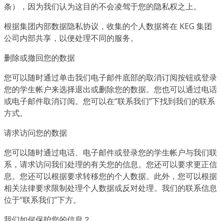
条），因为我们认为这目的不会凌驾于您的隐私权之上。
根据集团内部数据隐私协议，收集的个人数据将在 KEG 集团
公司内部共享，以便处理不同的服务。
删除或撤回您的数据
您可以随时通过单击我们电子邮件底部的取消订阅按钮或登录
您的学生帐户来选择退出或删除您的数据。您也可以通过电话
或电子邮件取消订阅。您可以在“联系我们”下找到我们的联系
方式。
请求访问您的数据
您可以随时通过电话、电子邮件或登录您的学生帐户与我们联
系，请求访问我们处理的有关您的信息。您还可以要求更正信
息。您还可以根据要求转移您的个人数据。此外，您可以根据
相关法律要求限制处理个人数据或反对处理。我们的联系信息
位于“联系我们”下方。
我们如何保护您的信息？