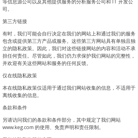
等信息源公司以及其他提供服务的分析服务公司和 IT 开发公
司。
第三方链接
有时，我们可能会自行决定在我们的网站上和通过我们的服务
包含或提供第三方产品或服务。这些第三方网站具有单独且独
立的隐私政策。因此，我们对这些链接网站的内容和活动不承
担任何责任。尽管如此，我们仍力求保护我们网站的完整性，
并欢迎有关这些网站和服务的任何反馈。
仅在线隐私政策
本在线隐私政策仅适用于通过我们网站收集的信息，不适用于
离线收集的信息。
条款和条件
另请访问我们的条款和条件部分，其中规定了我们网站
www.keg.com 的使用、免责声明和责任限制。