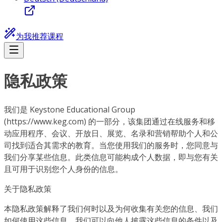
为我推荐课程
隐私政策
我们是 Keystone Educational Group
(https://www.keg.com) 的一部分，该集团通过在线服务和移
动应用程序、会议、开放日、展览、名录和营销帮助个人和公
司找到适合其需求的教育。当您使用我们的服务时，您同意与
我们分享某些信息。此类信息可能构成个人数据，即与您有关
且可用于识别您个人身份的信息。
关于隐私政策
本隐私政策解释了我们何时以及为何收集有关您的信息、我们
如何使用这些信息、我们可以向他人披露这些信息的条件以及