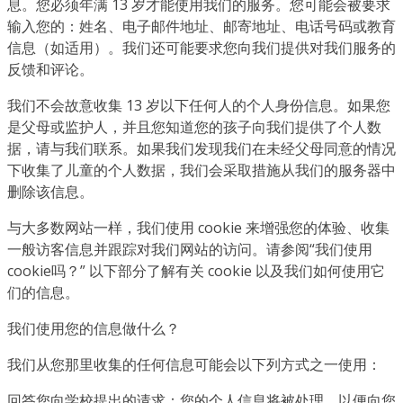
息。您必须年满 13 岁才能使用我们的服务。您可能会被要求
输入您的：姓名、电子邮件地址、邮寄地址、电话号码或教育
信息（如适用）。我们还可能要求您向我们提供对我们服务的
反馈和评论。
我们不会故意收集 13 岁以下任何人的个人身份信息。如果您
是父母或监护人，并且您知道您的孩子向我们提供了个人数
据，请与我们联系。如果我们发现我们在未经父母同意的情况
下收集了儿童的个人数据，我们会采取措施从我们的服务器中
删除该信息。
与大多数网站一样，我们使用 cookie 来增强您的体验、收集
一般访客信息并跟踪对我们网站的访问。请参阅“我们使用
cookie吗？” 以下部分了解有关 cookie 以及我们如何使用它
们的信息。
我们使用您的信息做什么？
我们从您那里收集的任何信息可能会以下列方式之一使用：
回答您向学校提出的请求：您的个人信息将被处理，以便向您