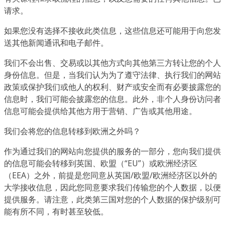
请求。
如果您没有选择不接收此类信息，这些信息还可能用于向您发
送其他新闻通讯和电子邮件。
我们不会出售、交易或以其他方式向其他第三方转让您的个人
身份信息。但是，当我们认为为了遵守法律、执行我们的网站
政策或保护我们或他人的权利、财产或安全而有必要披露您的
信息时，我们可能会披露您的信息。此外，非个人身份访问者
信息可能会提供给其他方用于营销、广告或其他用途。
我们会将您的信息转移到欧洲之外吗？
作为通过我们的网站向您提供的服务的一部分，您向我们提供
的信息可能会转移到英国、欧盟（“EU”）或欧洲经济区
（EEA）之外，前提是您同意从英国/欧盟/欧洲经济区以外的
大学接收信息，因此您同意要求我们传输您的个人数据，以便
提供服务。请注意，此类第三国对您的个人数据的保护级别可
能有所不同，有时甚至较低。