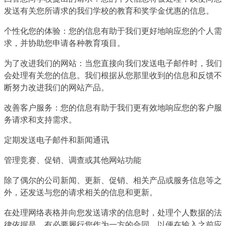
发送有关您所请求的我们学校的教育和奖学金优惠的信息。
个性化您的体验：您的信息有助于我们更好地响应您的个人需
求，并协助您申请各种教育项目。
为了改进我们的网站：当您直接向我们发送电子邮件时，我们
会处理有关您的信息。我们根据从您那里收到的信息和反馈不
断努力改进我们的网站产品。
改善客户服务：您的信息有助于我们更有效地响应您的客户服
务请求和支持需求。
定期发送电子邮件和新闻通讯
管理竞赛、促销、调查或其他网站功能
除了偶尔的公司新闻、更新、促销、相关产品或服务信息等之
外，还发送与您的请求相关的信息和更新。
在处理网络表格并向您发送请求的信息时，处理个人数据的法
律依据是，有必要履行您作为一方的合同，以便在输入之前应