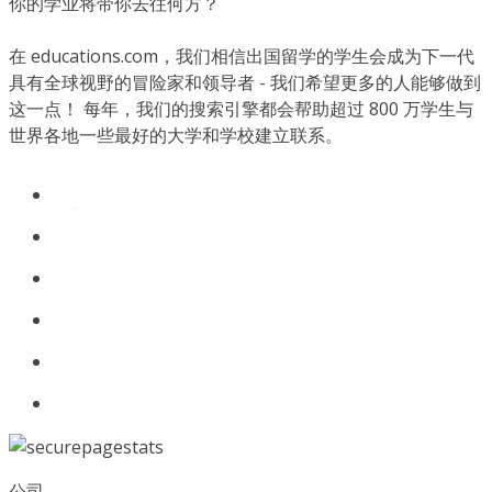
你的学业将带你去往何方？
在 educations.com，我们相信出国留学的学生会成为下一代
具有全球视野的冒险家和领导者 - 我们希望更多的人能够做到
这一点！ 每年，我们的搜索引擎都会帮助超过 800 万学生与
世界各地一些最好的大学和学校建立联系。
公司