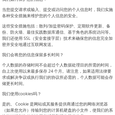
当您提交请求或输入、提交或访问您的个人信息时，我们实施
各种安全措施来维护您的个人信息的安全。
这些安全措施包括：散列/加盐密码保护、定期软件更新、备
份、防火墙、最佳实践数据库通信、基于角色的系统访问等。
我们还使用 SSL（安全套接字层）技术来确保您的信息完全加
密并安全地通过互联网发送。
我们会将您的信息保留多长时间？
个人数据的存储时间不会超过个人数据处理目的所需的时间，
自上次使用以来最多保存 24 个月。请注意，如果适用法律要
求或解决争议或执行我们的协议所必需的，个人数据可能会存
储更长时间。
我们使用cookies吗？
是的。 Cookie 是网站或其服务提供商通过您的网络浏览器
（如果您允许）传输到您的计算机硬盘的小文件，使我们的系