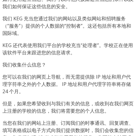
我们如何保证这些信息的安全。
我们 KEG 充当您通过我们的网站以及类似网站和招聘服务
（“服务”）提供的个人数据的“控制者”。这还包括所有本地和
国际域。
KEG 还代表使用我们平台的学校充当“处理者”。学校正在使用
该软件平台来跟进您的信息请求。
我们收集什么信息？
您可以在我们的网页上导航，而无需提供除 IP 地址和用户代
理字符串之外的个人数据。 IP 地址和用户代理字符串将存储
24 个月。
但是，如果您希望收到与我们有关的信息，或收到在我们网页
上注册的学校的信息，我们将需要您的个人信息。
当您在我们的网站上注册、订阅我们的时事通讯、回复调查、
填写表格或以电子方式向我们提供数据时，我们会收集您的信