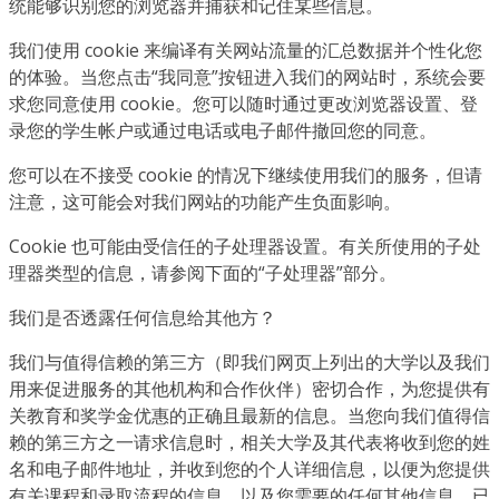
统能够识别您的浏览器并捕获和记住某些信息。
我们使用 cookie 来编译有关网站流量的汇总数据并个性化您
的体验。当您点击“我同意”按钮进入我们的网站时，系统会要
求您同意使用 cookie。您可以随时通过更改浏览器设置、登
录您的学生帐户或通过电话或电子邮件撤回您的同意。
您可以在不接受 cookie 的情况下继续使用我们的服务，但请
注意，这可能会对我们网站的功能产生负面影响。
Cookie 也可能由受信任的子处理器设置。有关所使用的子处
理器类型的信息，请参阅下面的“子处理器”部分。
我们是否透露任何信息给其他方？
我们与值得信赖的第三方（即我们网页上列出的大学以及我们
用来促进服务的其他机构和合作伙伴）密切合作，为您提供有
关教育和奖学金优惠的正确且最新的信息。当您向我们值得信
赖的第三方之一请求信息时，相关大学及其代表将收到您的姓
名和电子邮件地址，并收到您的个人详细信息，以便为您提供
有关课程和录取流程的信息，以及您需要的任何其他信息。已