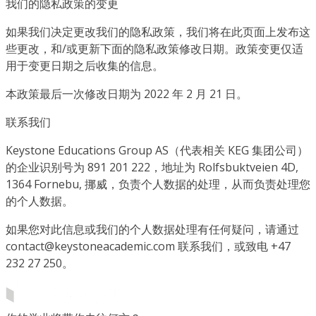
我们的隐私政策的变更
如果我们决定更改我们的隐私政策，我们将在此页面上发布这
些更改，和/或更新下面的隐私政策修改日期。政策变更仅适
用于变更日期之后收集的信息。
本政策最后一次修改日期为 2022 年 2 月 21 日。
联系我们
Keystone Educations Group AS（代表相关 KEG 集团公司）
的企业识别号为 891 201 222，地址为 Rolfsbuktveien 4D,
1364 Fornebu, 挪威，负责个人数据的处理，从而负责处理您
的个人数据。
如果您对此信息或我们的个人数据处理有任何疑问，请通过
contact@keystoneacademic.com 联系我们，或致电 +47
232 27 250。