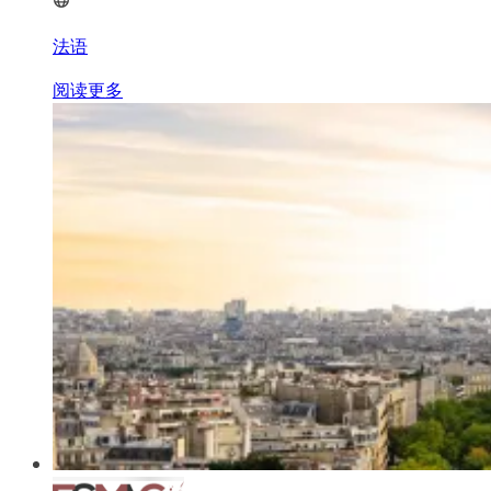
法语
阅读更多