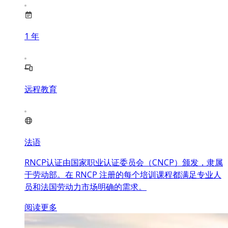
1
年
远程教育
法语
RNCP认证由国家职业认证委员会（CNCP）颁发，隶属
于劳动部。在 RNCP 注册的每个培训课程都满足专业人
员和法国劳动力市场明确的需求。
阅读更多