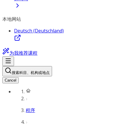
本地网站
Deutsch (Deutschland)
为我推荐课程
搜索科目、机构或地点
Cancel
程序