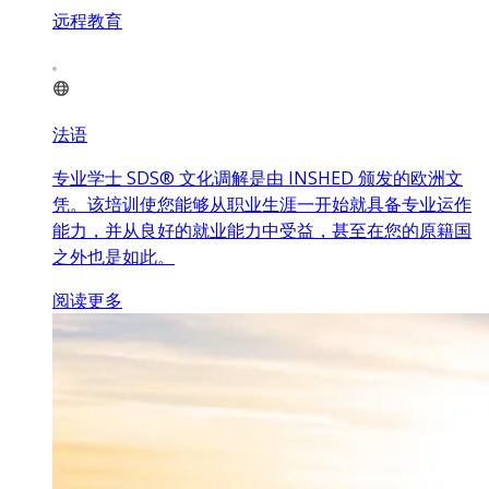
远程教育
法语
专业学士 SDS® 文化调解是由 INSHED 颁发的欧洲文
凭。该培训使您能够从职业生涯一开始就具备专业运作
能力，并从良好的就业能力中受益，甚至在您的原籍国
之外也是如此。
阅读更多