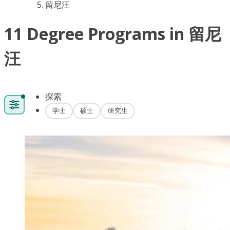
留尼汪
11 Degree Programs in 留尼
汪
探索
学士
硕士
研究生