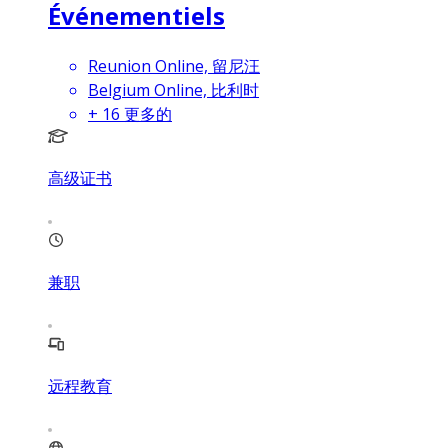
Événementiels
Reunion Online, 留尼汪
Belgium Online, 比利时
+
16
更多的
高级证书
兼职
远程教育