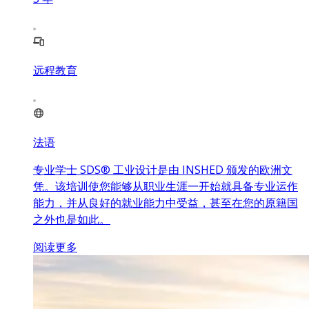
远程教育
法语
专业学士 SDS® 工业设计是由 INSHED 颁发的欧洲文
凭。该培训使您能够从职业生涯一开始就具备专业运作
能力，并从良好的就业能力中受益，甚至在您的原籍国
之外也是如此。
阅读更多