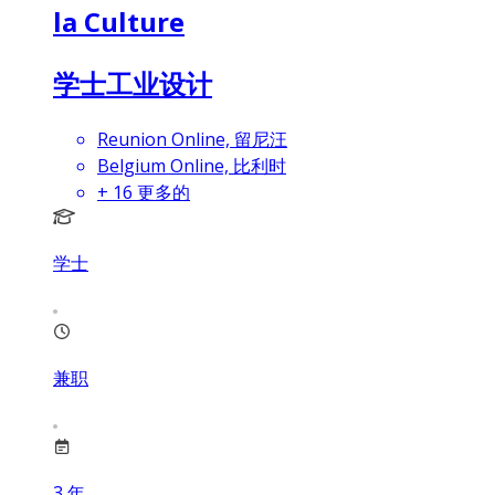
la Culture
学士工业设计
Reunion Online, 留尼汪
Belgium Online, 比利时
+
16
更多的
学士
兼职
3
年