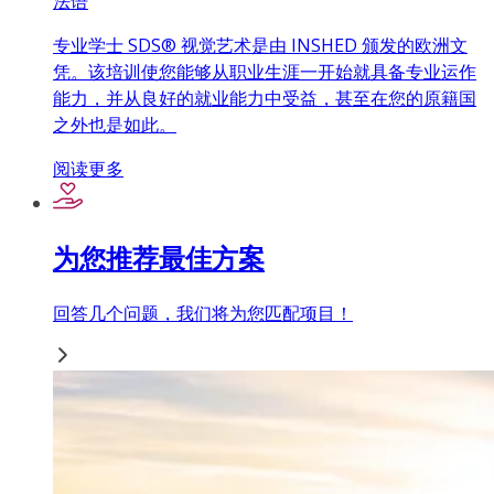
法语
专业学士 SDS® 视觉艺术是由 INSHED 颁发的欧洲文
凭。该培训使您能够从职业生涯一开始就具备专业运作
能力，并从良好的就业能力中受益，甚至在您的原籍国
之外也是如此。
阅读更多
为您推荐最佳方案
回答几个问题，我们将为您匹配项目！