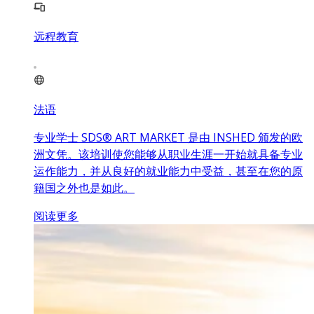
远程教育
法语
专业学士 SDS® ART MARKET 是由 INSHED 颁发的欧
洲文凭。该培训使您能够从职业生涯一开始就具备专业
运作能力，并从良好的就业能力中受益，甚至在您的原
籍国之外也是如此。
阅读更多