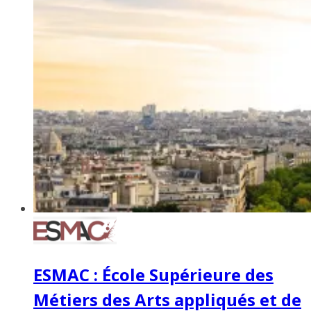
ESMAC : École Supérieure des
Métiers des Arts appliqués et de