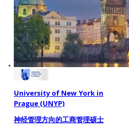
University of New York in
Prague (UNYP)
神经管理方向的工商管理硕士