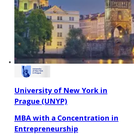
University of New York in
Prague (UNYP)
MBA with a Concentration in
Entrepreneurship