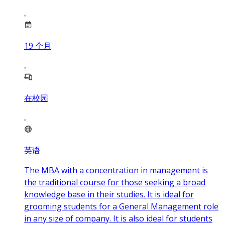
19
个月
在校园
英语
The MBA with a concentration in management is
the traditional course for those seeking a broad
knowledge base in their studies. It is ideal for
grooming students for a General Management role
in any size of company. It is also ideal for students