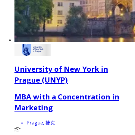
University of New York in
Prague (UNYP)
MBA with a Concentration in
Marketing
Prague, 捷克