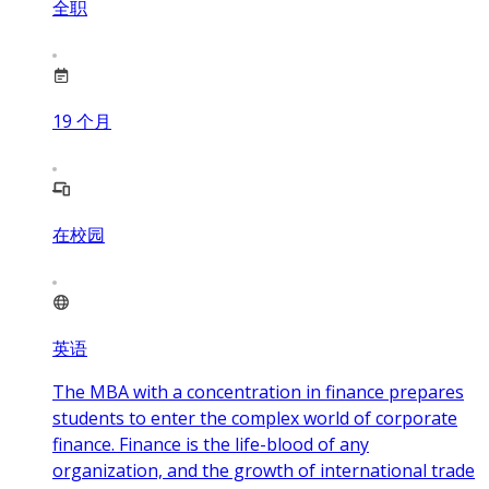
全职
19
个月
在校园
英语
The MBA with a concentration in finance prepares
students to enter the complex world of corporate
finance. Finance is the life-blood of any
organization, and the growth of international trade