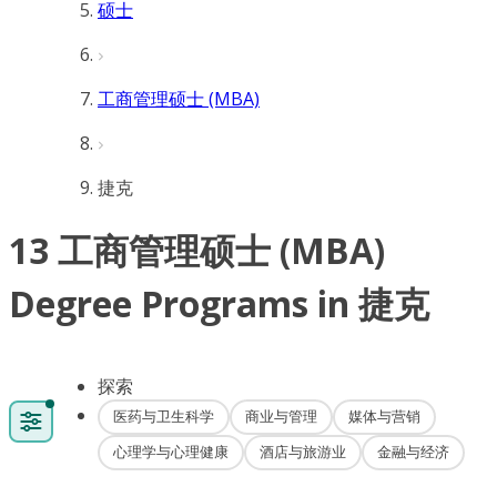
硕士
工商管理硕士 (MBA)
捷克
13 工商管理硕士 (MBA)
Degree Programs in 捷克
探索
医药与卫生科学
商业与管理
媒体与营销
心理学与心理健康
酒店与旅游业
金融与经济