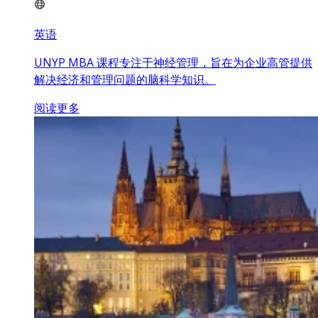
英语
UNYP MBA 课程专注于神经管理，旨在为企业高管提供
解决经济和管理问题的脑科学知识。
阅读更多