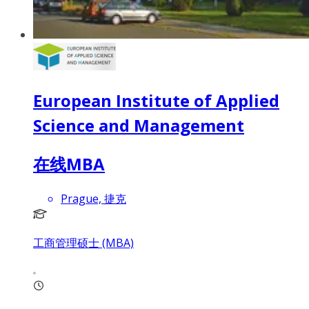
European Institute of Applied
Science and Management
在线MBA
Prague, 捷克
工商管理硕士 (MBA)