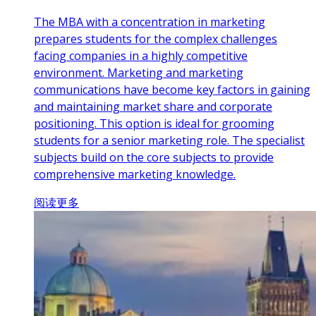
The MBA with a concentration in marketing
prepares students for the complex challenges
facing companies in a highly competitive
environment. Marketing and marketing
communications have become key factors in gaining
and maintaining market share and corporate
positioning. This option is ideal for grooming
students for a senior marketing role. The specialist
subjects build on the core subjects to provide
comprehensive marketing knowledge.
阅读更多