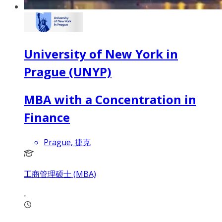
University of New York in
Prague (UNYP)
MBA with a Concentration in
Finance
Prague, 捷克
工商管理硕士 (MBA)