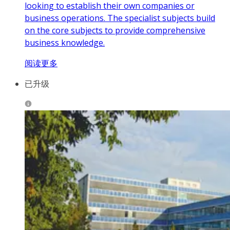
looking to establish their own companies or
business operations. The specialist subjects build
on the core subjects to provide comprehensive
business knowledge.
阅读更多
已升级