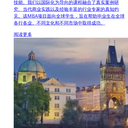
技能。我们以国际化为导向的课程融合了真实案例研
究、当代商业实践以及经验丰富的行业专家的真知灼
见。该MBA项目面向全球学生，旨在帮助毕业生在全球
各行各业、不同文化和不同市场中取得成功。
阅读更多