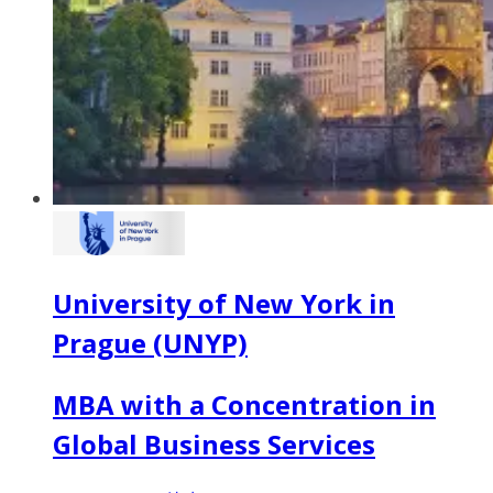
University of New York in
Prague (UNYP)
MBA with a Concentration in
Global Business Services