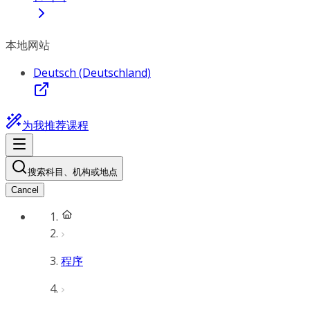
本地网站
Deutsch (Deutschland)
为我推荐课程
搜索科目、机构或地点
Cancel
程序