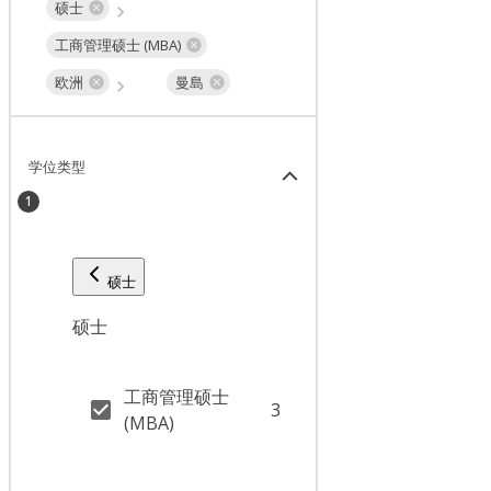
硕士
工商管理硕士 (MBA)
欧洲
曼島
学位类型
1
硕士
硕士
工商管理硕士
3
(MBA)