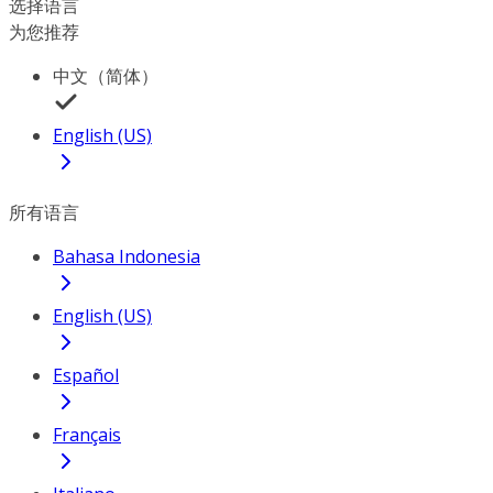
选择语言
为您推荐
中文（简体）
English (US)
所有语言
Bahasa Indonesia
English (US)
Español
Français