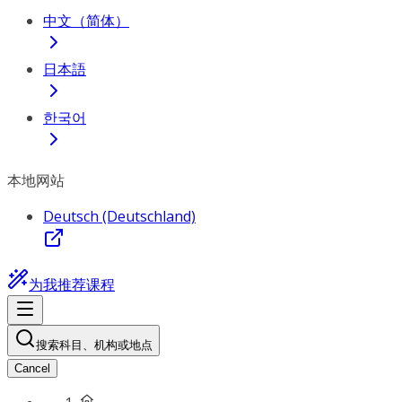
中文（简体）
日本語
한국어
本地网站
Deutsch (Deutschland)
为我推荐课程
搜索科目、机构或地点
Cancel