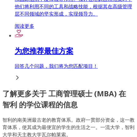
他们将利用不同的工具和战略技能，根据其在高级管理
层不同领域的坚实形成，实现领导力。
阅读更多
为您推荐最佳方案
回答几个问题，我们将为您匹配项目！
了解更多关于 工商管理硕士 (MBA) 在
智利 的学位课程的信息
智利的南美洲最古老的教育体系。政府一贯部分资金，这一教
育体系，使其成为最便宜的学生的生活之一。一流大学，智利
大学和天主教大学瓦尔帕莱索。