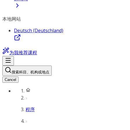
本地网站
Deutsch (Deutschland)
为我推荐课程
搜索科目、机构或地点
Cancel
程序