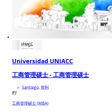
Universidad UNIACC
工商管理硕士 - 工商管理硕士
Santiago, 智利
工商管理硕士 (MBA)