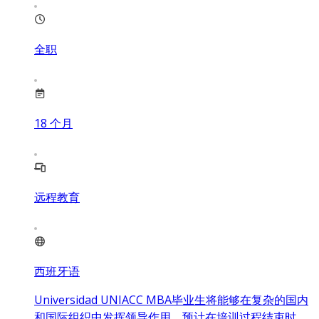
全职
18
个月
远程教育
西班牙语
Universidad UNIACC MBA毕业生将能够在复杂的国内
和国际组织中发挥领导作用。预计在培训过程结束时，