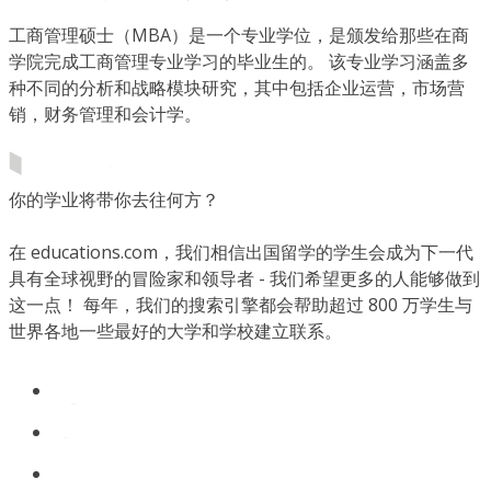
工商管理硕士（MBA）是一个专业学位，是颁发给那些在商
学院完成工商管理专业学习的毕业生的。 该专业学习涵盖多
种不同的分析和战略模块研究，其中包括企业运营，市场营
销，财务管理和会计学。
你的学业将带你去往何方？
在 educations.com，我们相信出国留学的学生会成为下一代
具有全球视野的冒险家和领导者 - 我们希望更多的人能够做到
这一点！ 每年，我们的搜索引擎都会帮助超过 800 万学生与
世界各地一些最好的大学和学校建立联系。