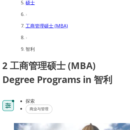
硕士
工商管理硕士 (MBA)
智利
2 工商管理硕士 (MBA)
Degree Programs in 智利
探索
商业与管理