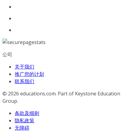
公司
关于我们
推广您的计划
联系我们
© 2026
educations.com. Part of Keystone Education
Group.
条款及细则
隐私政策
无障碍