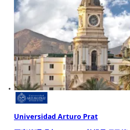
Universidad Arturo Prat