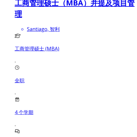
工商管理硕士（MBA）并提及项目管
理
Santiago, 智利
工商管理硕士 (MBA)
全职
4
个学期