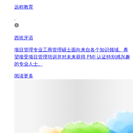
远程教育
西班牙语
项目管理专业工商管理硕士面向来自各个知识领域、希
望接受项目管理培训并对未来获得 PMI 认证特别感兴趣
的专业人士。
阅读更多