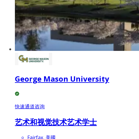
George Mason University
快速通道咨询
艺术和视觉技术艺术学士
Fairfax, 美國