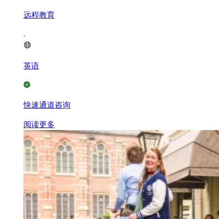
远程教育
英语
快速通道咨询
阅读更多