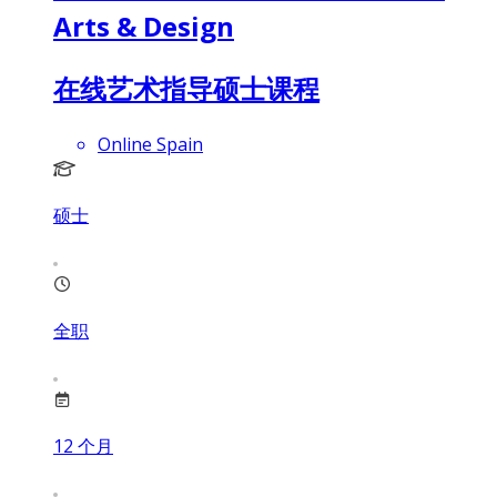
Arts & Design
在线艺术指导硕士课程
Online Spain
硕士
全职
12
个月