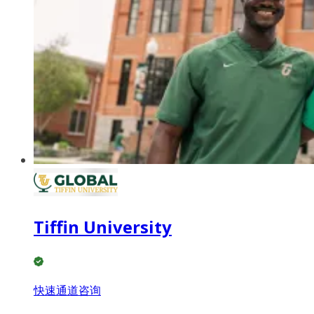
Tiffin University
快速通道咨询