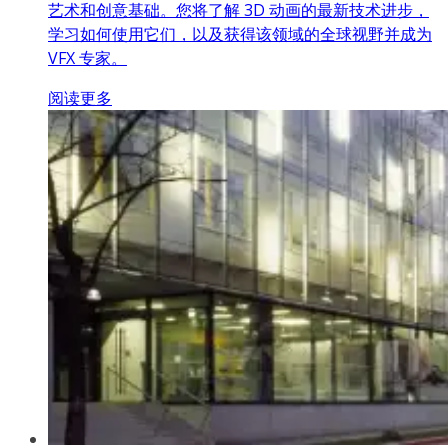
艺术和创意基础。您将了解 3D 动画的最新技术进步，
学习如何使用它们，以及获得该领域的全球视野并成为
VFX 专家。
阅读更多