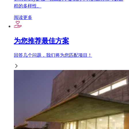
程的多样性。
阅读更多
为您推荐最佳方案
回答几个问题，我们将为您匹配项目！