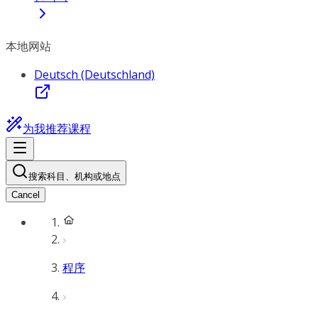
本地网站
Deutsch (Deutschland)
为我推荐课程
搜索科目、机构或地点
Cancel
程序