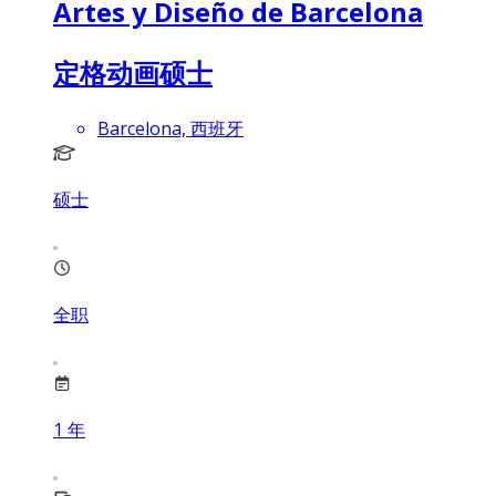
Artes y Diseño de Barcelona
定格动画硕士
Barcelona, 西班牙
硕士
全职
1
年