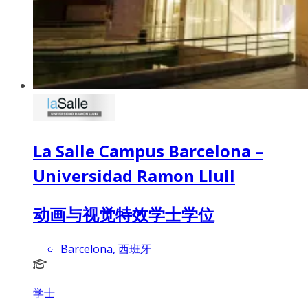
La Salle Campus Barcelona –
Universidad Ramon Llull
动画与视觉特效学士学位
Barcelona, 西班牙
学士