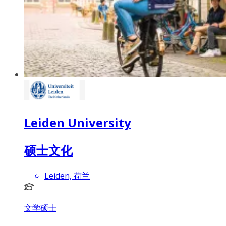
Leiden University
硕士文化
Leiden, 荷兰
文学硕士