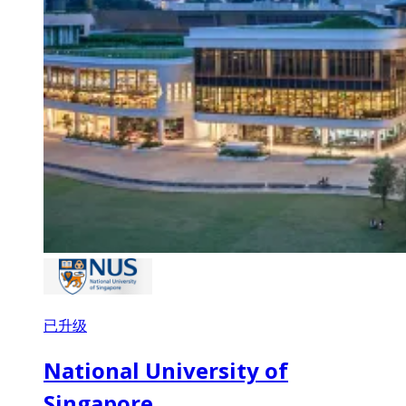
已升级
National University of
Singapore