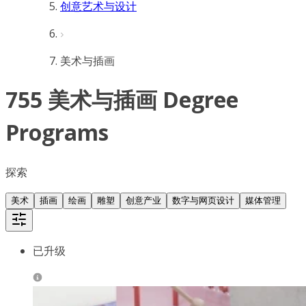
创意艺术与设计
美术与插画
755 美术与插画 Degree
Programs
探索
美术
插画
绘画
雕塑
创意产业
数字与网页设计
媒体管理
已升级