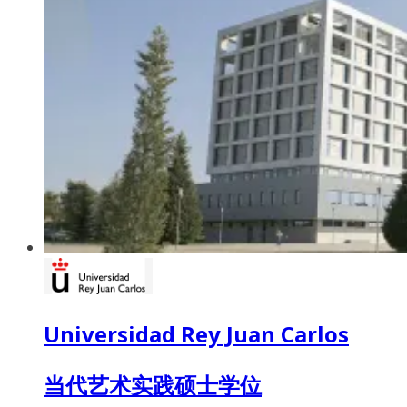
Universidad Rey Juan Carlos
当代艺术实践硕士学位