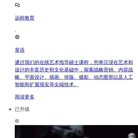
远程教育
英语
通过我们的在线艺术指导硕士课程，您将沉浸在艺术和
设计的丰富历史和文化基础中，探索战略营销、内容战
略、平面设计、插画、排版、摄影、动态图形以及人工
智能和扩展现实等尖端技术。
阅读更多
已升级