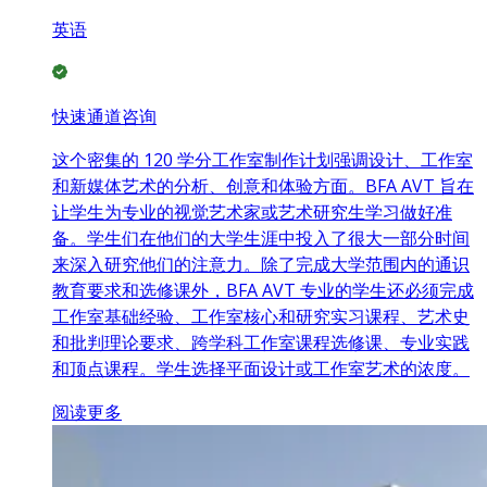
英语
快速通道咨询
这个密集的 120 学分工作室制作计划强调设计、工作室
和新媒体艺术的分析、创意和体验方面。BFA AVT 旨在
让学生为专业的视觉艺术家或艺术研究生学习做好准
备。学生们在他们的大学生涯中投入了很大一部分时间
来深入研究他们的注意力。除了完成大学范围内的通识
教育要求和选修课外，BFA AVT 专业的学生还必须完成
工作室基础经验、工作室核心和研究实习课程、艺术史
和批判理论要求、跨学科工作室课程选修课、专业实践
和顶点课程。学生选择平面设计或工作室艺术的浓度。
阅读更多