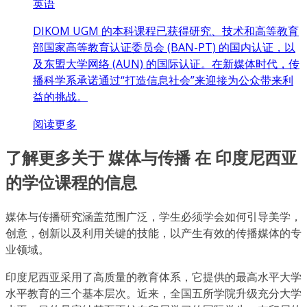
英语
DIKOM UGM 的本科课程已获得研究、技术和高等教育
部国家高等教育认证委员会 (BAN-PT) 的国内认证，以
及东盟大学网络 (AUN) 的国际认证。在新媒体时代，传
播科学系承诺通过“打造信息社会”来迎接为公众带来利
益的挑战。
阅读更多
了解更多关于 媒体与传播 在 印度尼西亚
的学位课程的信息
媒体与传播研究涵盖范围广泛，学生必须学会如何引导美学，
创意，创新以及利用关键的技能，以产生有效的传播媒体的专
业领域。
印度尼西亚采用了高质量的教育体系，它提供的最高水平大学
水平教育的三个基本层次。近来，全国五所学院升级充分大学