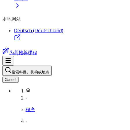
本地网站
Deutsch (Deutschland)
为我推荐课程
搜索科目、机构或地点
Cancel
程序