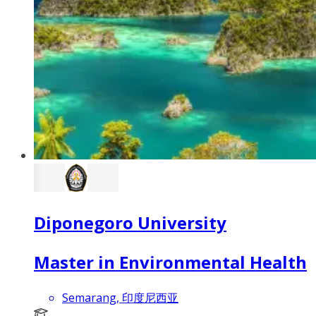
Diponegoro University
Master in Environmental Health
Semarang, 印度尼西亚