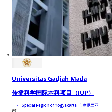
Universitas Gadjah Mada
传播科学国际本科项目（IUP）
Special Region of Yogyakarta, 印度尼西亚