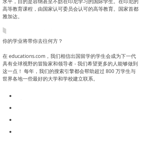
水平，目的是容纳甚至不妨在印尼学习的国际学生。在印尼的
高等教育课程，由国家认可委员会认可的高等教育。国家首都
雅加达。
你的学业将带你去往何方？
在 educations.com，我们相信出国留学的学生会成为下一代
具有全球视野的冒险家和领导者 - 我们希望更多的人能够做到
这一点！ 每年，我们的搜索引擎都会帮助超过 800 万学生与
世界各地一些最好的大学和学校建立联系。