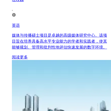
英语
媒体与传播硕士项目是卓越的高级媒体研究中心。该项
目旨在培养具备高水平专业能力的学者和实践者，使其
能够规划、管理和批判性地评估快速发展的数字环境。
阅读更多