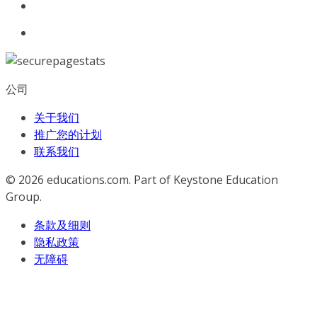
公司
关于我们
推广您的计划
联系我们
© 2026
educations.com. Part of Keystone Education
Group.
条款及细则
隐私政策
无障碍