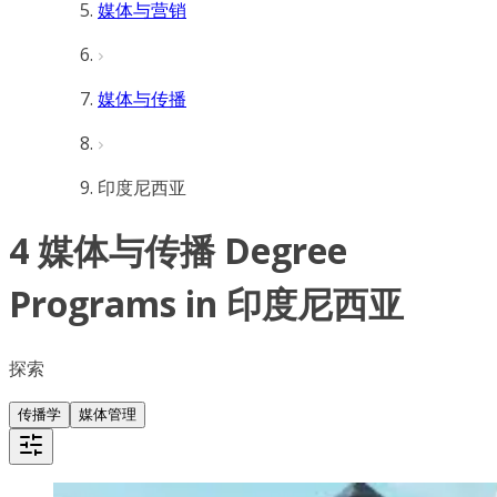
媒体与营销
媒体与传播
印度尼西亚
4 媒体与传播 Degree
Programs in 印度尼西亚
探索
传播学
媒体管理