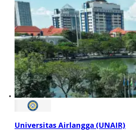
Universitas Airlangga (UNAIR)