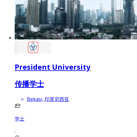
President University
传播学士
Bekasi, 印度尼西亚
学士