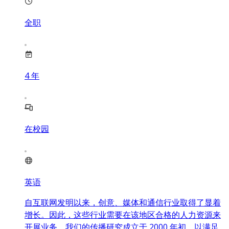
全职
4
年
在校园
英语
自互联网发明以来，创意、媒体和通信行业取得了显着
增长。因此，这些行业需要在该地区合格的人力资源来
开展业务。我们的传播研究成立于 2000 年初，以满足