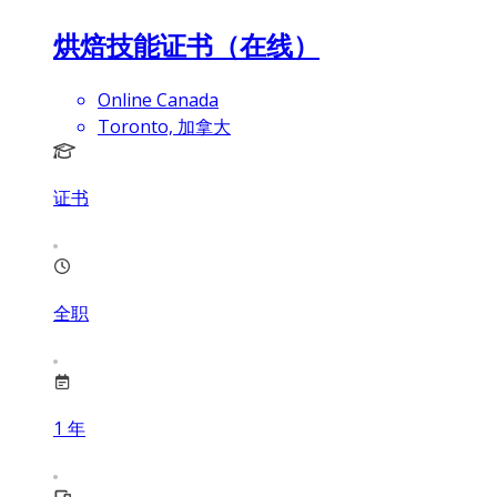
烘焙技能证书（在线）
Online Canada
Toronto, 加拿大
证书
全职
1
年