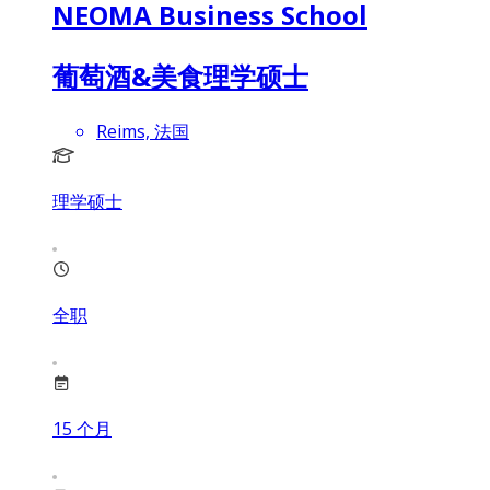
NEOMA Business School
葡萄酒&美食理学硕士
Reims, 法国
理学硕士
全职
15
个月