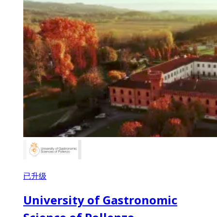
已升级
University of Gastronomic