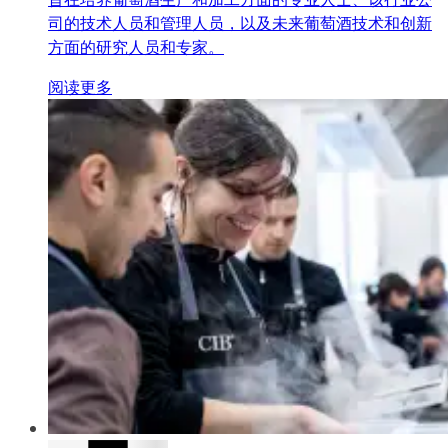
司的技术人员和管理人员，以及未来葡萄酒技术和创新
方面的研究人员和专家。
阅读更多