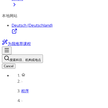
本地网站
Deutsch (Deutschland)
为我推荐课程
搜索科目、机构或地点
Cancel
程序