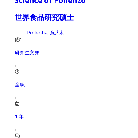
Science of Pollenzo
世界食品研究硕士
Pollentia, 意大利
研究生文凭
全职
1
年