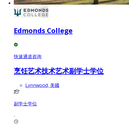
Edmonds College
快速通道咨询
烹饪艺术技术艺术副学士学位
Lynnwood, 美國
副学士学位