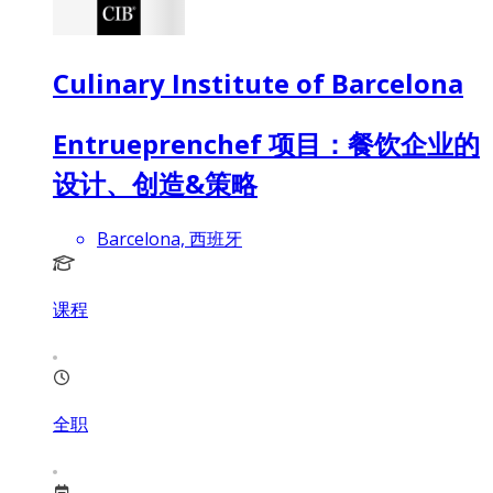
Culinary Institute of Barcelona
Entrueprenchef 项目：餐饮企业的
设计、创造&策略
Barcelona, 西班牙
课程
全职