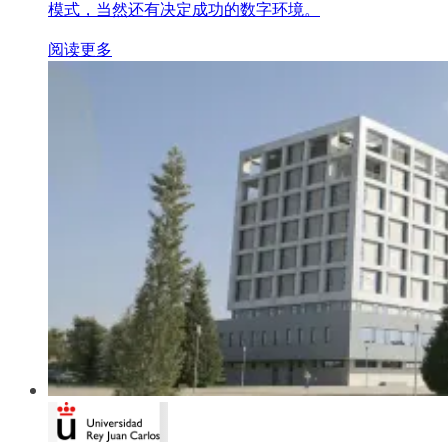
模式，当然还有决定成功的数字环境。
阅读更多