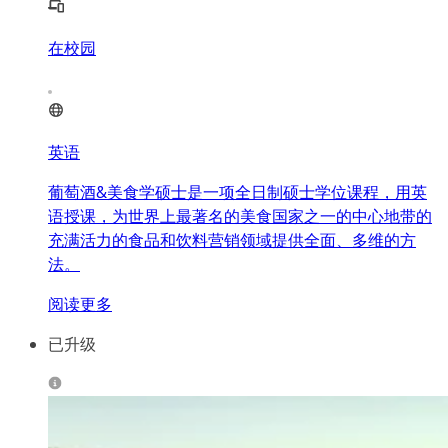
在校园
英语
葡萄酒&美食学硕士是一项全日制硕士学位课程，用英
语授课，为世界上最著名的美食国家之一的中心地带的
充满活力的食品和饮料营销领域提供全面、多维的方
法。
阅读更多
已升级