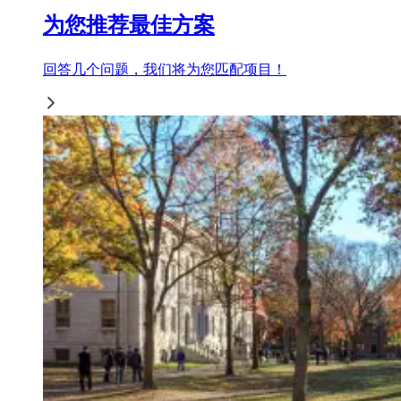
为您推荐最佳方案
回答几个问题，我们将为您匹配项目！