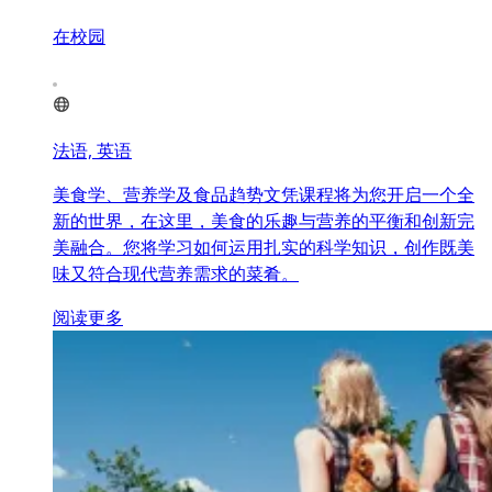
在校园
法语, 英语
美食学、营养学及食品趋势文凭课程将为您开启一个全
新的世界，在这里，美食的乐趣与营养的平衡和创新完
美融合。您将学习如何运用扎实的科学知识，创作既美
味又符合现代营养需求的菜肴。
阅读更多