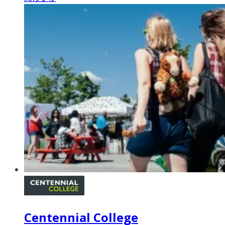
Centennial College