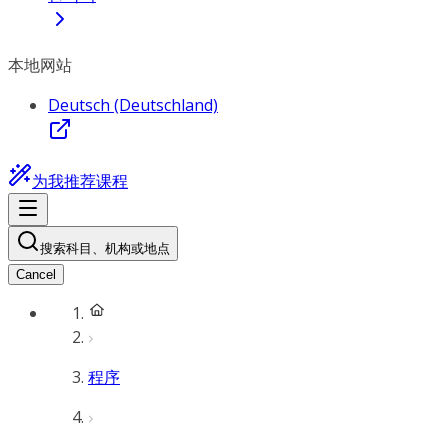
本地网站
Deutsch (Deutschland)
为我推荐课程
搜索科目、机构或地点
Cancel
程序