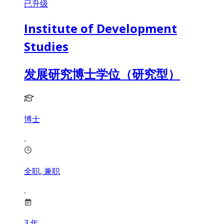
已升级
Institute of Development
Studies
发展研究博士学位（研究型）
博士
全职, 兼职
3
年