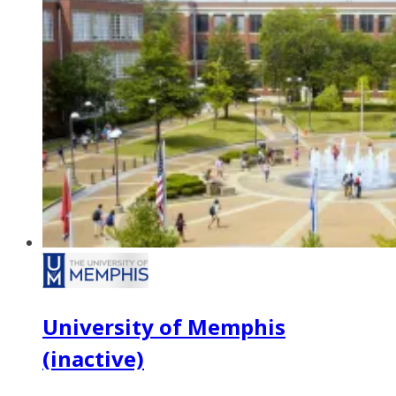
University of Memphis
(inactive)