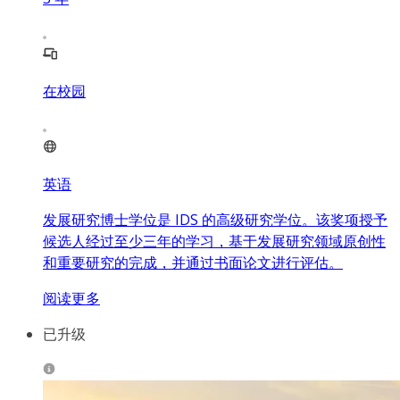
在校园
英语
发展研究博士学位是 IDS 的高级研究学位。该奖项授予
候选人经过至少三年的学习，基于发展研究领域原创性
和重要研究的完成，并通过书面论文进行评估。
阅读更多
已升级