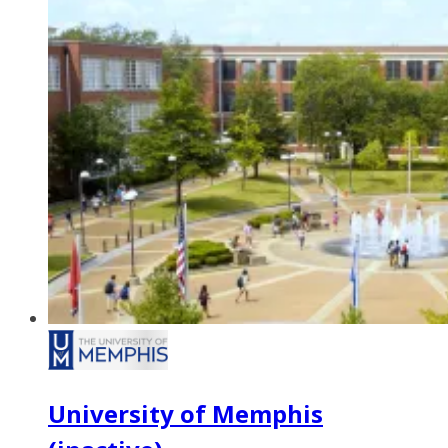
University of Memphis