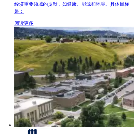
经济重要领域的贡献，如健康、能源和环境。具体目标
是：
阅读更多