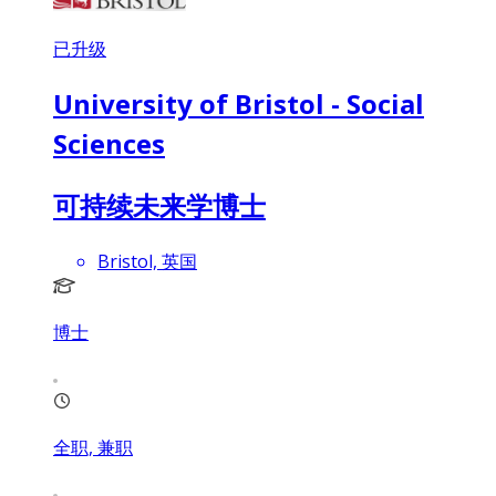
已升级
University of Bristol - Social
Sciences
可持续未来学博士
Bristol, 英国
博士
全职, 兼职