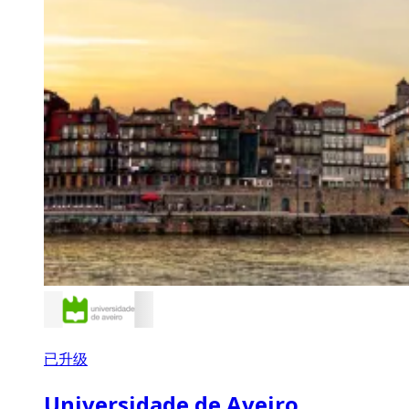
已升级
Universidade de Aveiro