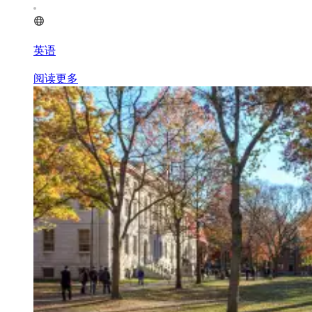
英语
阅读更多