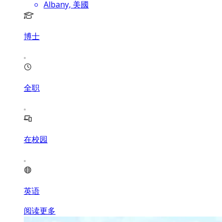
Albany, 美國
博士
全职
在校园
英语
阅读更多