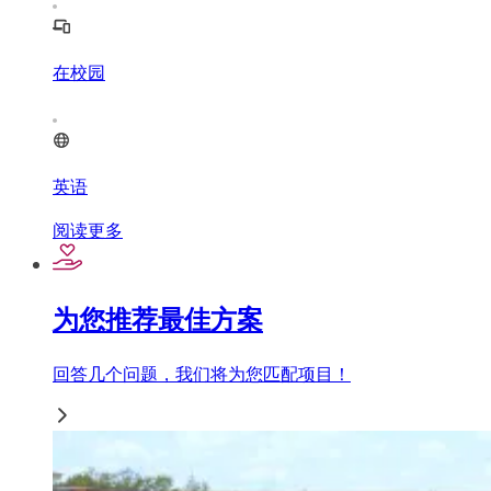
在校园
英语
阅读更多
为您推荐最佳方案
回答几个问题，我们将为您匹配项目！