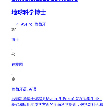
地球科学博士
Aveiro, 葡萄牙
博士
在校园
葡萄牙语, 英语
地球科学博士课程 (UAveiro/UPorto) 旨在为学生提供
基础和应用地质学方面的全面科学培训，包括对社会和