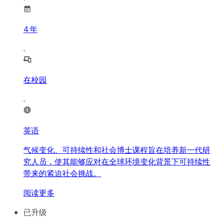
4
年
在校园
英语
气候变化、可持续性和社会博士课程旨在培养新一代研
究人员，使其能够应对在全球环境变化背景下可持续性
带来的紧迫社会挑战。
阅读更多
已升级