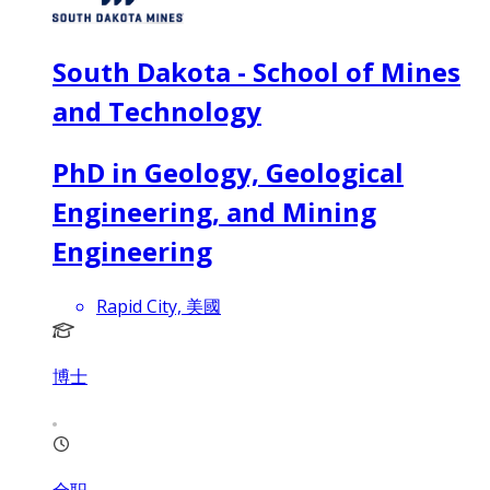
South Dakota - School of Mines
and Technology
PhD in Geology, Geological
Engineering, and Mining
Engineering
Rapid City, 美國
博士
全职