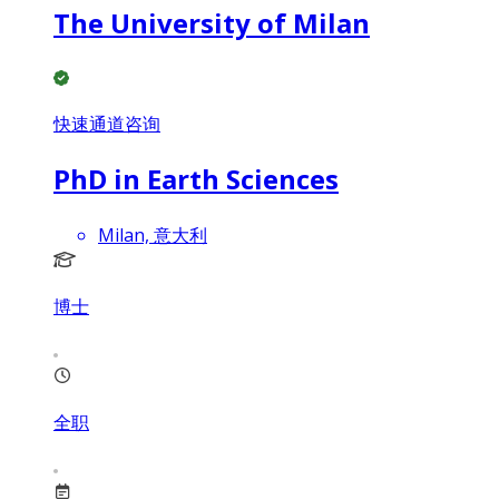
The University of Milan
快速通道咨询
PhD in Earth Sciences
Milan, 意大利
博士
全职