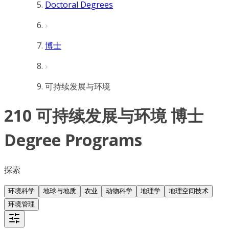
Doctoral Degrees
博士
可持续发展与环境
210 可持续发展与环境 博士
Degree Programs
探索
环境科学
地球与地质
农业
动物科学
地理学
地理空间技术
环境管理