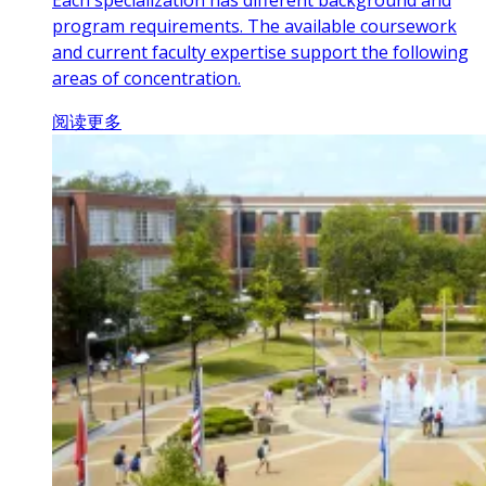
program requirements. The available coursework
and current faculty expertise support the following
areas of concentration.
阅读更多