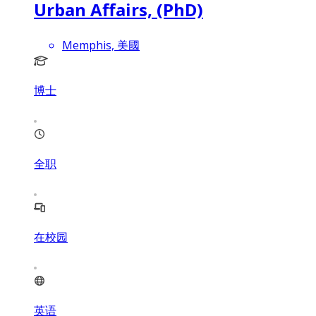
Urban Affairs, (PhD)
Memphis, 美國
博士
全职
在校园
英语