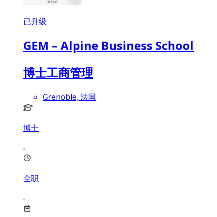
已升级
GEM – Alpine Business School
博士工商管理
Grenoble, 法国
博士
全职