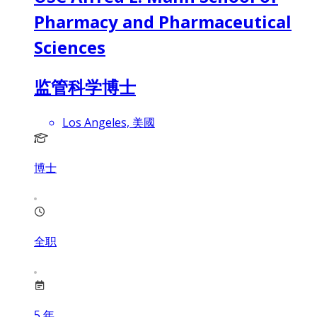
Pharmacy and Pharmaceutical
Sciences
监管科学博士
Los Angeles, 美國
博士
全职
5
年