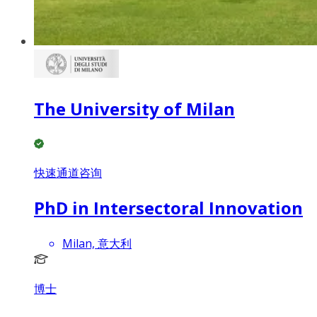
The University of Milan
快速通道咨询
PhD in Intersectoral Innovation
Milan, 意大利
博士