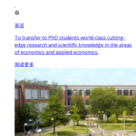
英语
To transfer to PhD students world-class cutting-
edge research and scientific knowledge in the areas
of economics and applied economics.
阅读更多