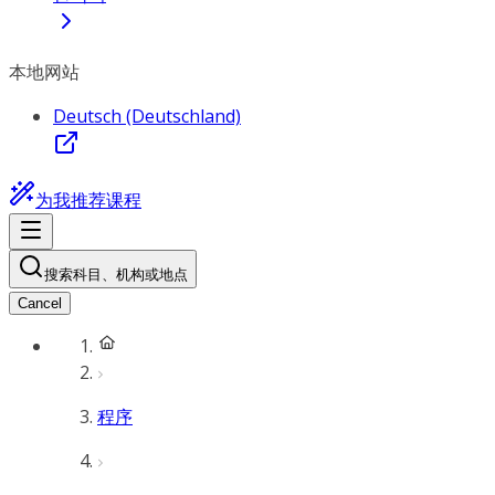
本地网站
Deutsch (Deutschland)
为我推荐课程
搜索科目、机构或地点
Cancel
程序