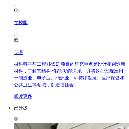
在校园
英语
材料科学与工程 (MSE) 项目的研究重点是设计和创造新
材料，了解其结构-性能-功能关系，并将这些发现应用
于制造业、电子业、能源业、可持续发展、医疗保健和
公共卫生等领域，以造福社会。
阅读更多
已升级