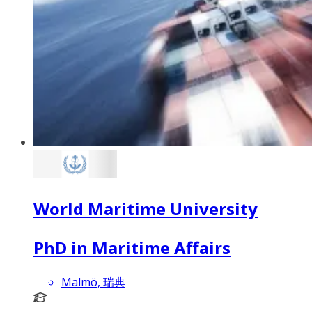
World Maritime University
PhD in Maritime Affairs
Malmö, 瑞典