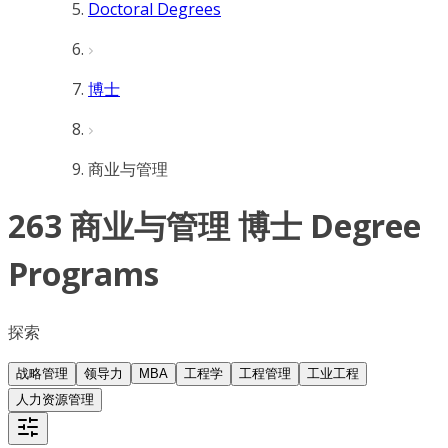
Doctoral Degrees
博士
商业与管理
263 商业与管理 博士 Degree
Programs
探索
战略管理
领导力
MBA
工程学
工程管理
工业工程
人力资源管理