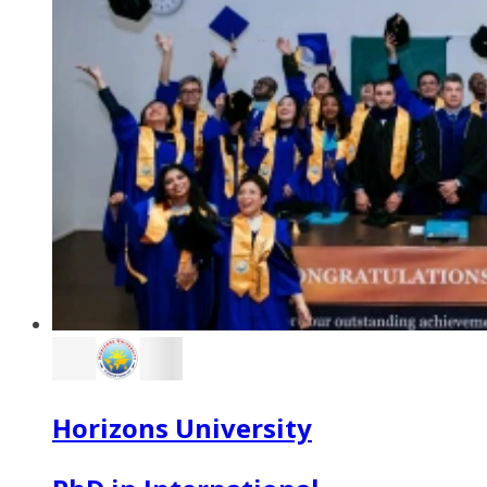
Horizons University