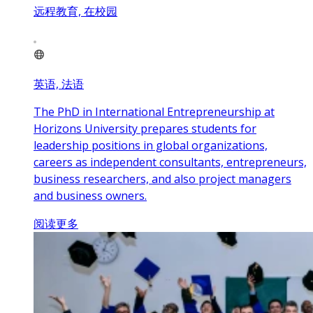
远程教育, 在校园
英语, 法语
The PhD in International Entrepreneurship at
Horizons University prepares students for
leadership positions in global organizations,
careers as independent consultants, entrepreneurs,
business researchers, and also project managers
and business owners.
阅读更多