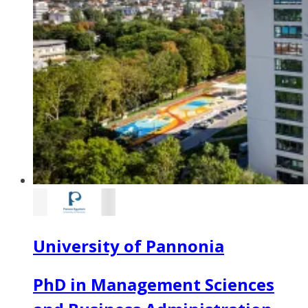
University of Pannonia
PhD in Management Sciences