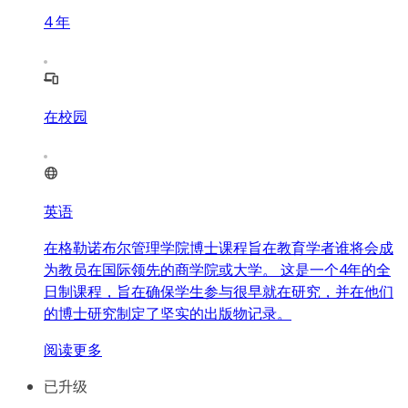
4
年
在校园
英语
在格勒诺布尔管理学院博士课程旨在教育学者谁将会成
为教员在国际领先的商学院或大学。 这是一个4年的全
日制课程，旨在确保学生参与很早就在研究，并在他们
的博士研究制定了坚实的出版物记录。
阅读更多
已升级