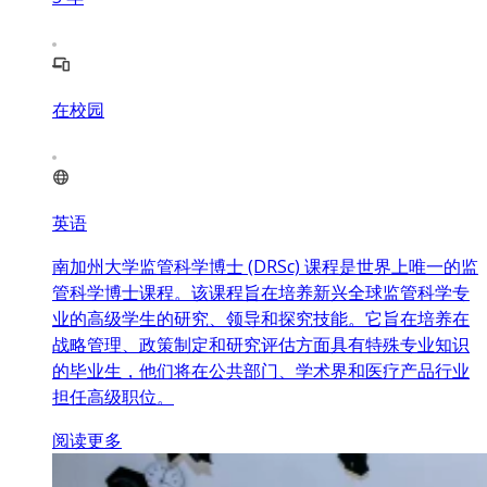
在校园
英语
南加州大学监管科学博士 (DRSc) 课程是世界上唯一的监
管科学博士课程。该课程旨在培养新兴全球监管科学专
业的高级学生的研究、领导和探究技能。它旨在培养在
战略管理、政策制定和研究评估方面具有特殊专业知识
的毕业生，他们将在公共部门、学术界和医疗产品行业
担任高级职位。
阅读更多