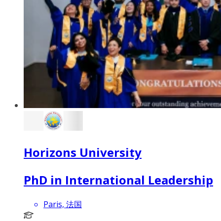
Horizons University
PhD in International Leadership
Paris, 法国