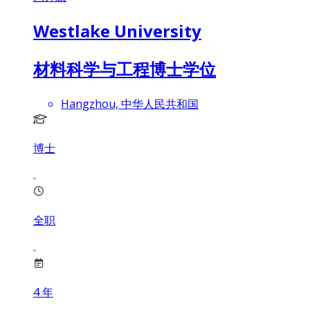
Westlake University
材料科学与工程博士学位
Hangzhou, 中华人民共和国
博士
全职
4
年