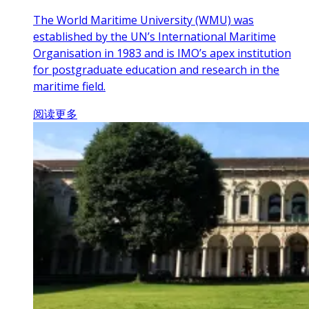
The World Maritime University (WMU) was
established by the UN’s International Maritime
Organisation in 1983 and is IMO’s apex institution
for postgraduate education and research in the
maritime field.
阅读更多