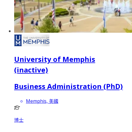
University of Memphis
(inactive)
Business Administration (PhD)
Memphis, 美國
博士