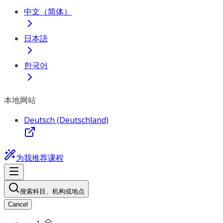
中文（简体）
日本語
한국어
本地网站
Deutsch (Deutschland)
为我推荐课程
搜索科目、机构或地点
Cancel