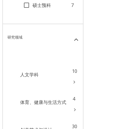
硕士预科
7
研究领域
10
人文学科
4
体育、健康与生活方式
30