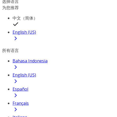
选择语言
为您推荐
中文（简体）
English (US)
所有语言
Bahasa Indonesia
English (US)
Español
Français