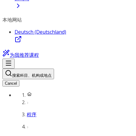
本地网站
Deutsch (Deutschland)
为我推荐课程
搜索科目、机构或地点
Cancel
程序