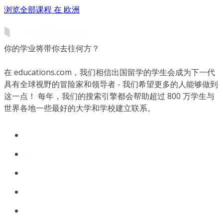
浏览全部课程 在 欧洲
你的学业将带你去往何方？
在 educations.com，我们相信出国留学的学生会成为下一代
具有全球视野的冒险家和领导者 - 我们希望更多的人能够做到
这一点！ 每年，我们的搜索引擎都会帮助超过 800 万学生与
世界各地一些最好的大学和学校建立联系。