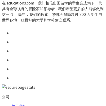
在 educations.com，我们相信出国留学的学生会成为下一代
具有全球视野的冒险家和领导者 - 我们希望更多的人能够做到
这一点！ 每年，我们的搜索引擎都会帮助超过 800 万学生与
世界各地一些最好的大学和学校建立联系。
公司