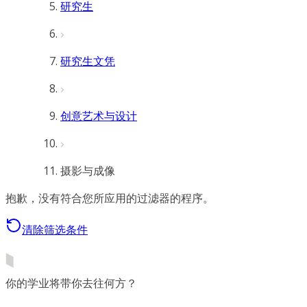
研究生
研究生文凭
创意艺术与设计
摄影与成像
抱歉，没有符合您所应用的过滤器的程序。
清除筛选条件
你的学业将带你去往何方？