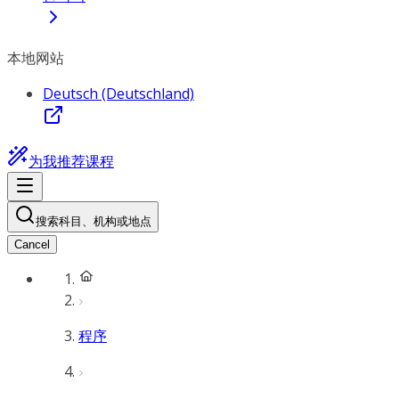
本地网站
Deutsch (Deutschland)
为我推荐课程
搜索科目、机构或地点
Cancel
程序