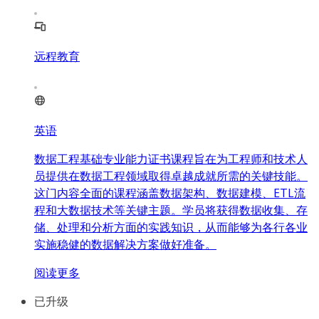
远程教育
英语
数据工程基础专业能力证书课程旨在为工程师和技术人
员提供在数据工程领域取得卓越成就所需的关键技能。
这门内容全面的课程涵盖数据架构、数据建模、ETL流
程和大数据技术等关键主题。学员将获得数据收集、存
储、处理和分析方面的实践知识，从而能够为各行各业
实施稳健的数据解决方案做好准备。
阅读更多
已升级