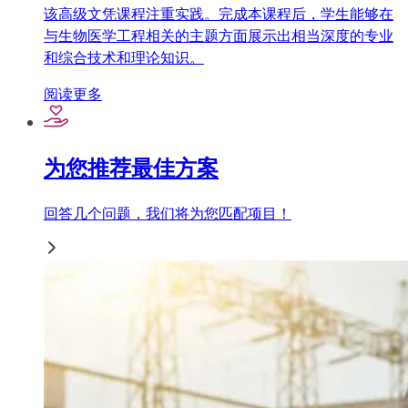
该高级文凭课程注重实践。完成本课程后，学生能够在
与生物医学工程相关的主题方面展示出相当深度的专业
和综合技术和理论知识。
阅读更多
为您推荐最佳方案
回答几个问题，我们将为您匹配项目！