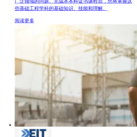
广泛领域的问题。完成本本科证书课程后，您将掌握这
些基础工程学科的基础知识、技能和理解。
阅读更多