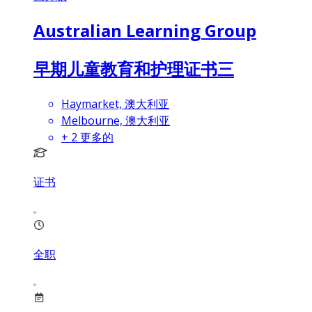
Australian Learning Group
早期儿童教育和护理证书三
Haymarket, 澳大利亚
Melbourne, 澳大利亚
+
2
更多的
证书
全职