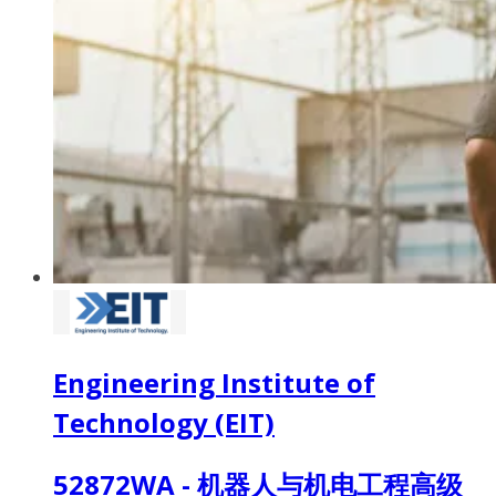
Engineering Institute of
Technology (EIT)
52872WA - 机器人与机电工程高级