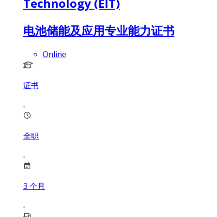
Technology (EIT)
电池储能及应用专业能力证书
Online
证书
全职
3
个月