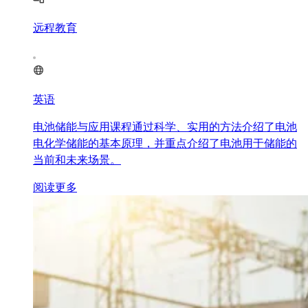
远程教育
英语
电池储能与应用课程通过科学、实用的方法介绍了电池
电化学储能的基本原理，并重点介绍了电池用于储能的
当前和未来场景。
阅读更多