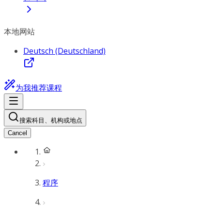
本地网站
Deutsch (Deutschland)
为我推荐课程
搜索科目、机构或地点
Cancel
程序