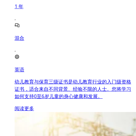
1
年
混合
英语
幼儿教育与保育三级证书是幼儿教育行业的入门级资格
证书，适合来自不同背景、经验不限的人士。您将学习
如何支持0至6岁儿童的身心健康和发展。
阅读更多