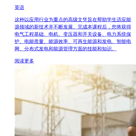
英语
这种以应用行业为重点的高级文凭旨在帮助学生适应能
源领域的新技术并不断发展。完成本课程后，您将获得
电气工程基础、电机、变压器和开关设备、电力系统保
护、电能质量、能源效率、可再生能源和发电、智能电
网、分布式发电和能源管理方面的技能和知识。
阅读更多