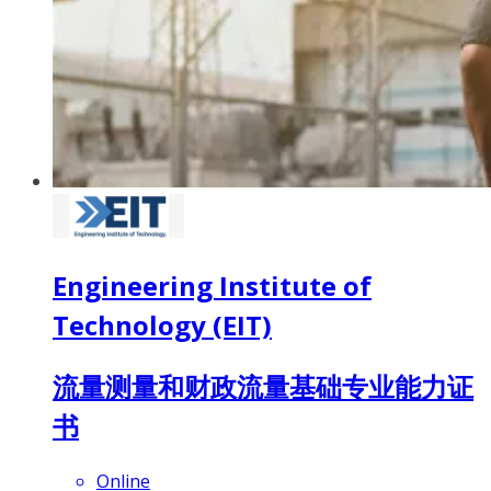
Engineering Institute of
Technology (EIT)
流量测量和财政流量基础专业能力证
书
Online