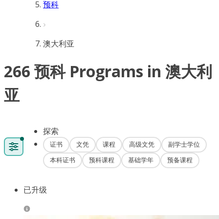
预科
澳大利亚
266 预科 Programs in 澳大利
亚
探索
证书
文凭
课程
高级文凭
副学士学位
本科证书
预科课程
基础学年
预备课程
已升级