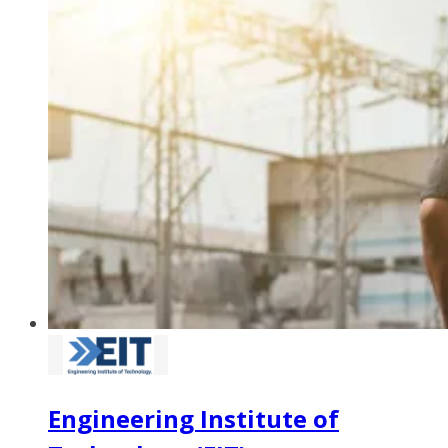
Engineering Institute of