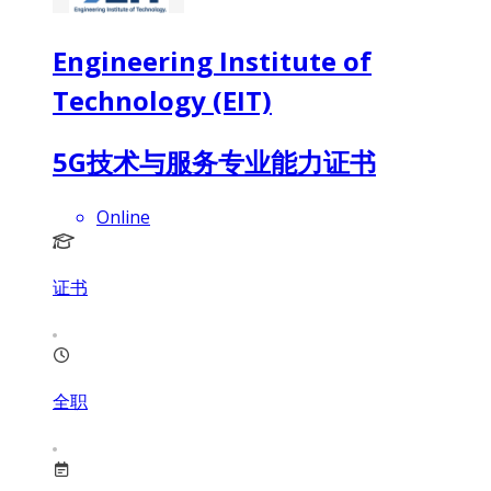
Engineering Institute of
Technology (EIT)
5G技术与服务专业能力证书
Online
证书
全职