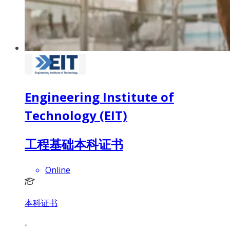
Engineering Institute of
Technology (EIT)
工程基础本科证书
Online
本科证书