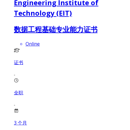
Engineering Institute of
Technology (EIT)
数据工程基础专业能力证书
Online
证书
全职
3
个月