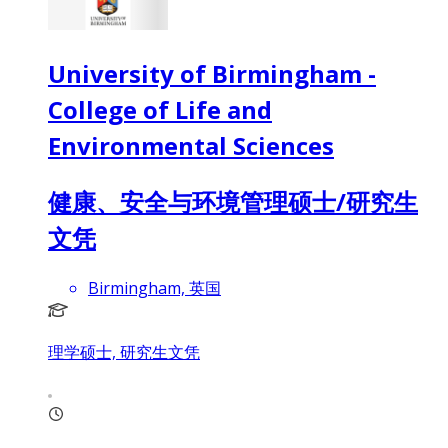
University of Birmingham -
College of Life and
Environmental Sciences
健康、安全与环境管理硕士/研究生
文凭
Birmingham, 英国
理学硕士, 研究生文凭