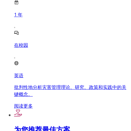
1
年
在校园
英语
批判性地分析灾害管理理论、研究、政策和实践中的关
键概念。
阅读更多
为您推荐最佳方案