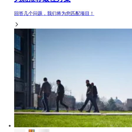
回答几个问题，我们将为您匹配项目！