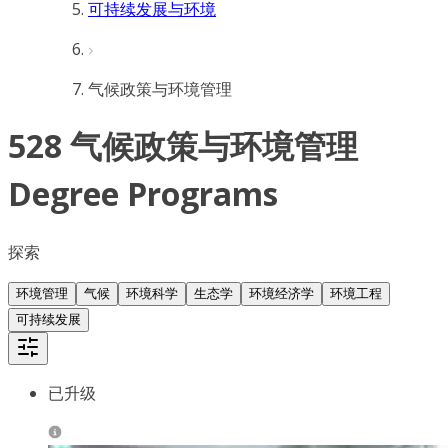
可持续发展与环境
气候政策与环境管理
528 气候政策与环境管理
Degree Programs
探索
环境管理
气候
环境科学
生态学
环境经济学
环境工程
可持续发展
已升级