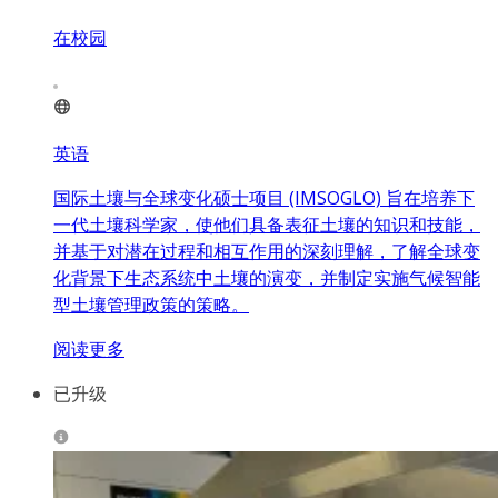
在校园
英语
国际土壤与全球变化硕士项目 (IMSOGLO) 旨在培养下
一代土壤科学家，使他们具备表征土壤的知识和技能，
并基于对潜在过程和相互作用的深刻理解，了解全球变
化背景下生态系统中土壤的演变，并制定实施气候智能
型土壤管理政策的策略。
阅读更多
已升级