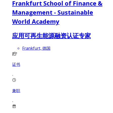
Frankfurt School of Finance &
Management - Sustainable
World Academy
应用可再生能源融资认证专家
Frankfurt, 德国
证书
兼职