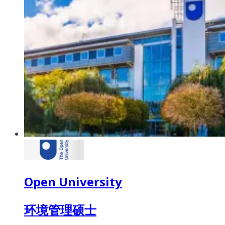
Open University
环境管理硕士