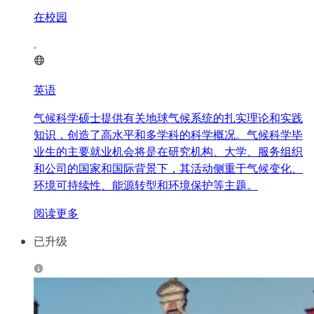
在校园
英语
气候科学硕士提供有关地球气候系统的扎实理论和实践
知识，创造了高水平和多学科的科学概况。气候科学毕
业生的主要就业机会将是在研究机构、大学、服务组织
和公司的国家和国际背景下，其活动侧重于气候变化、
环境可持续性、能源转型和环境保护等主题。
阅读更多
已升级