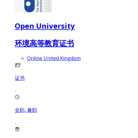
Open University
环境高等教育证书
Online United Kingdom
证书
全职, 兼职