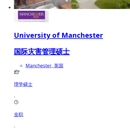
University of Manchester
国际灾害管理硕士
Manchester, 英国
理学硕士
全职