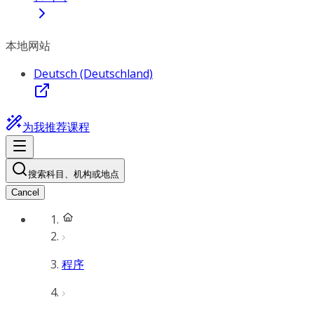
本地网站
Deutsch (Deutschland)
为我推荐课程
搜索科目、机构或地点
Cancel
程序