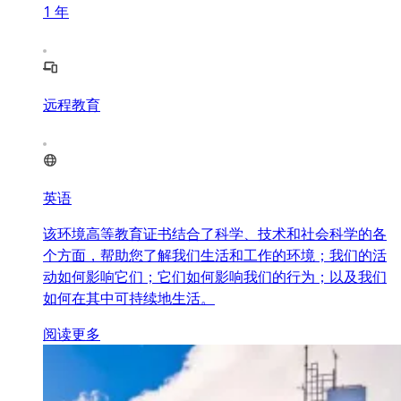
1
年
远程教育
英语
该环境高等教育证书结合了科学、技术和社会科学的各
个方面，帮助您了解我们生活和工作的环境；我们的活
动如何影响它们；它们如何影响我们的行为；以及我们
如何在其中可持续地生活。
阅读更多