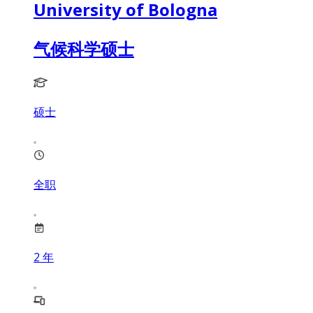
University of Bologna
气候科学硕士
硕士
全职
2
年