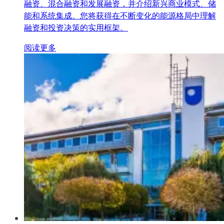
融资、混合融资和发展融资，并介绍新兴商业模式、储
能和系统集成。您将获得在不断变化的能源格局中理解
融资和投资决策的实用框架。
阅读更多