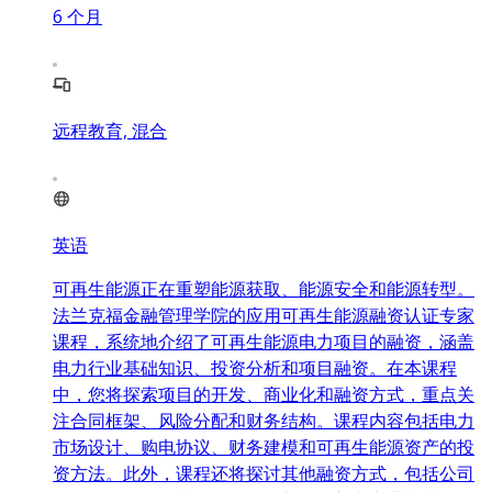
6
个月
远程教育, 混合
英语
可再生能源正在重塑能源获取、能源安全和能源转型。
法兰克福金融管理学院的应用可再生能源融资认证专家
课程，系统地介绍了可再生能源电力项目的融资，涵盖
电力行业基础知识、投资分析和项目融资。在本课程
中，您将探索项目的开发、商业化和融资方式，重点关
注合同框架、风险分配和财务结构。课程内容包括电力
市场设计、购电协议、财务建模和可再生能源资产的投
资方法。此外，课程还将探讨其他融资方式，包括公司