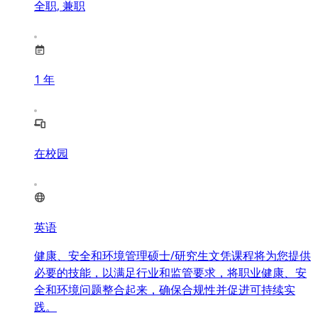
全职, 兼职
1
年
在校园
英语
健康、安全和环境管理硕士/研究生文凭课程将为您提供
必要的技能，以满足行业和监管要求，将职业健康、安
全和环境问题整合起来，确保合规性并促进可持续实
践。