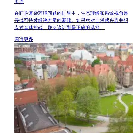
英语
在面临复杂环境问题的世界中，生态理解和系统视角是
寻找可持续解决方案的基础。如果您对自然感兴趣并想
应对全球挑战，那么该计划是正确的选择。
阅读更多