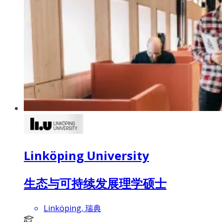
Linköping University
生态与可持续发展理学硕士
Linköping, 瑞典