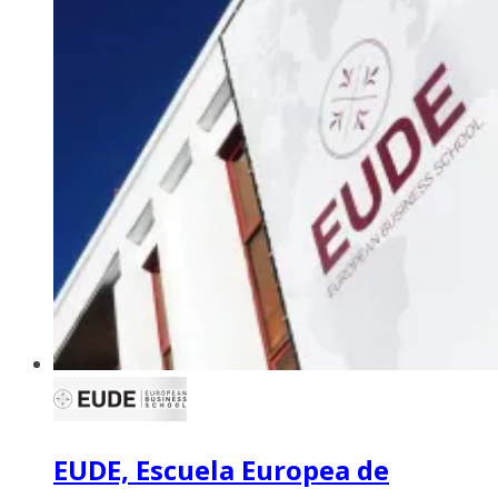
EUDE, Escuela Europea de