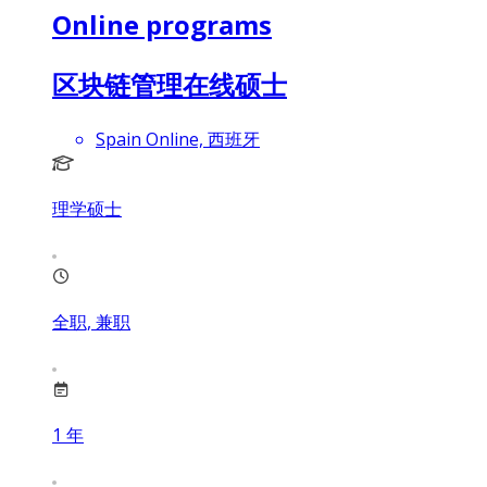
Online programs
区块链管理在线硕士
Spain Online, 西班牙
理学硕士
全职, 兼职
1
年