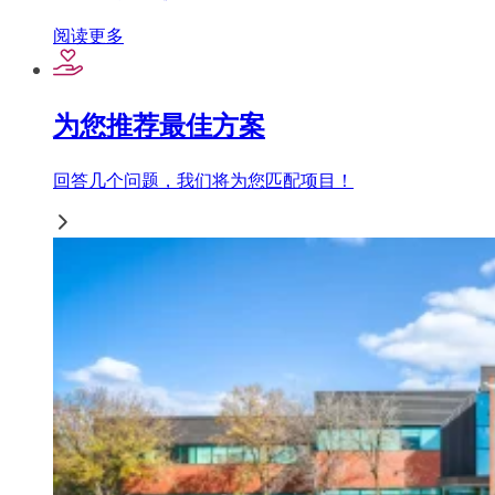
阅读更多
为您推荐最佳方案
回答几个问题，我们将为您匹配项目！