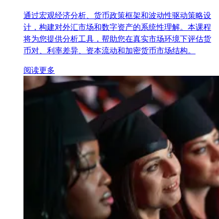
通过宏观经济分析、货币政策框架和波动性驱动策略设
计，构建对外汇市场和数字资产的系统性理解。本课程
将为您提供分析工具，帮助您在真实市场环境下评估货
币对、利率差异、资本流动和加密货币市场结构。
阅读更多