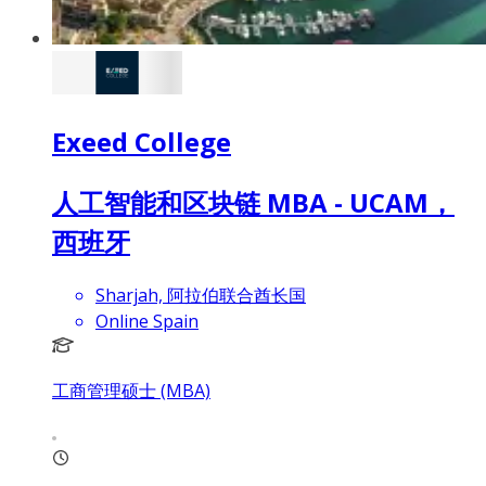
Exeed College
人工智能和区块链 MBA - UCAM，
西班牙
Sharjah, 阿拉伯联合酋长国
Online Spain
工商管理硕士 (MBA)