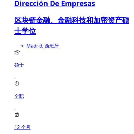
Dirección De Empresas
区块链金融、金融科技和加密资产硕
士学位
Madrid, 西班牙
硕士
全职
12
个月