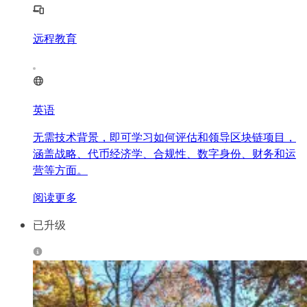
远程教育
英语
无需技术背景，即可学习如何评估和领导区块链项目，
涵盖战略、代币经济学、合规性、数字身份、财务和运
营等方面。
阅读更多
已升级