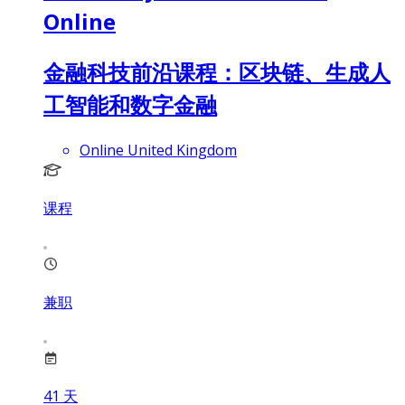
Online
金融科技前沿课程：区块链、生成人
工智能和数字金融
Online United Kingdom
课程
兼职
41
天