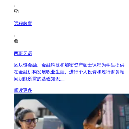
远程教育
西班牙语
区块链金融、金融科技和加密资产硕士课程为学生提供
在金融机构发展职业生涯、进行个人投资和履行财务顾
问职能所需的基础知识。
阅读更多