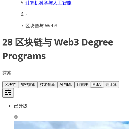
计算机科学与人工智能
区块链与 Web3
28 区块链与 Web3 Degree
Programs
探索
区块链
加密货币
技术创新
AI与ML
IT管理
MBA
云计算
已升级