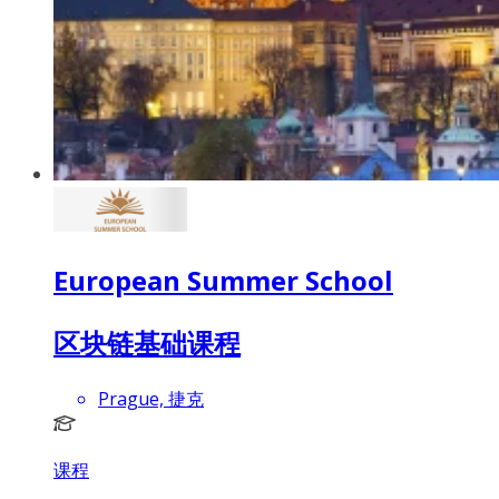
European Summer School
区块链基础课程
Prague, 捷克
课程