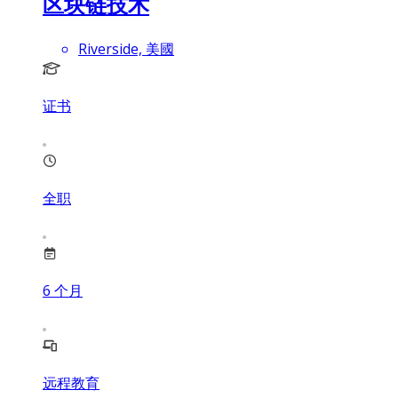
区块链技术
Riverside, 美國
证书
全职
6
个月
远程教育