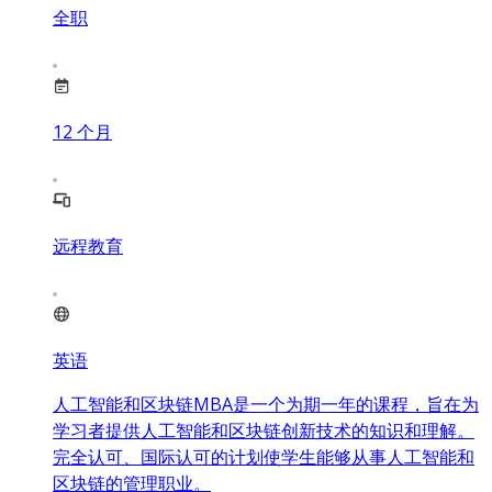
全职
12
个月
远程教育
英语
人工智能和区块链MBA是一个为期一年的课程，旨在为
学习者提供人工智能和区块链创新技术的知识和理解。
完全认可、国际认可的计划使学生能够从事人工智能和
区块链的管理职业。