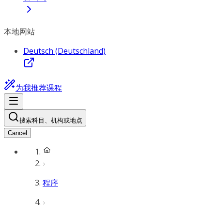
本地网站
Deutsch (Deutschland)
为我推荐课程
搜索科目、机构或地点
Cancel
程序