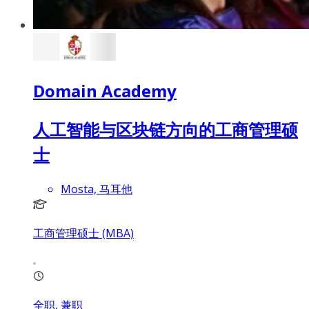
Domain Academy
人工智能与区块链方向的工商管理硕
士
Mosta, 马耳他
工商管理硕士 (MBA)
全职, 兼职