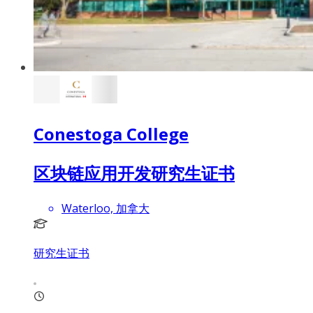
Conestoga College
区块链应用开发研究生证书
Waterloo, 加拿大
研究生证书