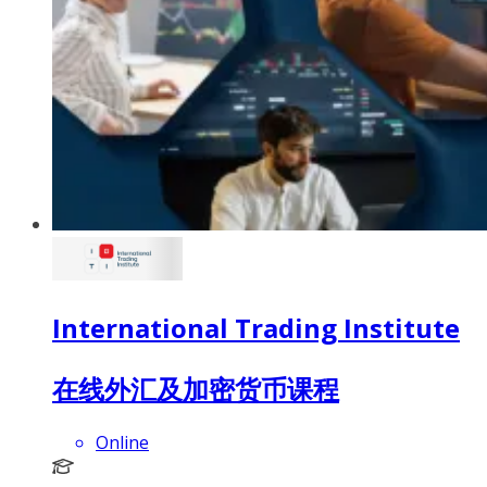
International Trading Institute
在线外汇及加密货币课程
Online