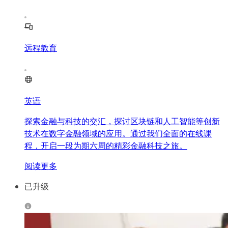
远程教育
英语
探索金融与科技的交汇，探讨区块链和人工智能等创新
技术在数字金融领域的应用。通过我们全面的在线课
程，开启一段为期六周的精彩金融科技之旅。
阅读更多
已升级