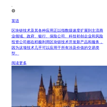
英语
区块链技术及其各种应用正以指数级速度扩展到主流商
业领域。政府、银行、保险公司、科技初创企业和风险
投资公司都在积极利用区块链技术开发新产品和服务，
因为这项技术几乎可以应用于所有涉及价值的交易类
型。
阅读更多