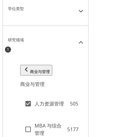
学位类型
研究领域
1
商业与管理
商业与管理
人力资源管理
505
MBA 与综合
5177
管理