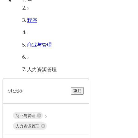
程序
商业与管理
人力资源管理
过滤器
重启
商业与管理
人力资源管理