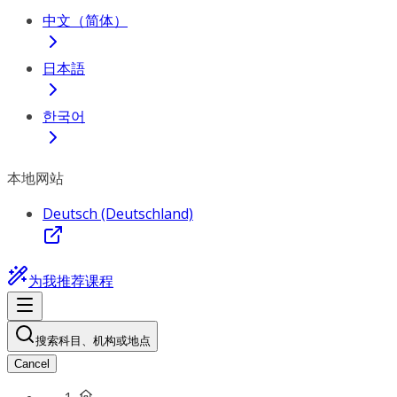
中文（简体）
日本語
한국어
本地网站
Deutsch (Deutschland)
为我推荐课程
搜索科目、机构或地点
Cancel