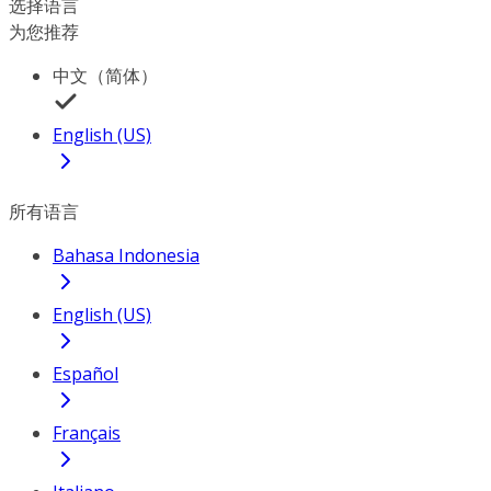
选择语言
为您推荐
中文（简体）
English (US)
所有语言
Bahasa Indonesia
English (US)
Español
Français