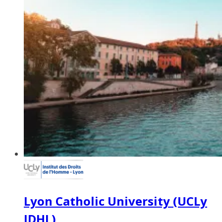
Lyon Catholic University (UCLy
IDHL)