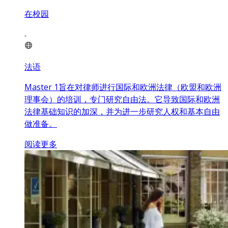
在校园
法语
Master 1旨在对律师进行国际和欧洲法律（欧盟和欧洲
理事会）的培训，专门研究自由法。它导致国际和欧洲
法律基础知识的加深，并为进一步研究人权和基本自由
做准备。
阅读更多