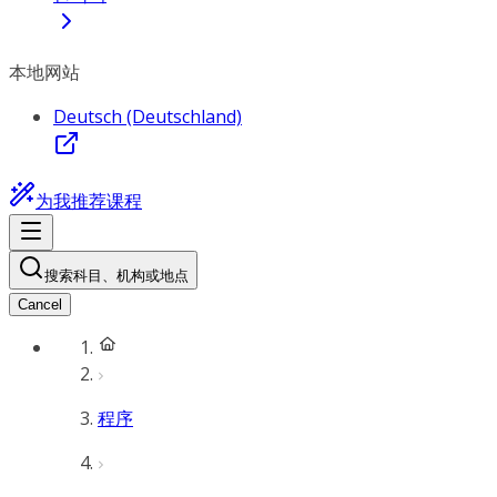
本地网站
Deutsch (Deutschland)
为我推荐课程
搜索科目、机构或地点
Cancel
程序