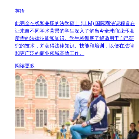
英语
此完全在线和兼职的法学硕士 (LLM) 国际商法课程旨在
让来自不同学术背景的学生深入了解当今全球商业环境
所需的法律技能和知识。学生将彻底了解适用于自己研
究的技术，并获得法律知识、技能和培训，以便在法律
和更广泛的商业领域高效工作。
阅读更多