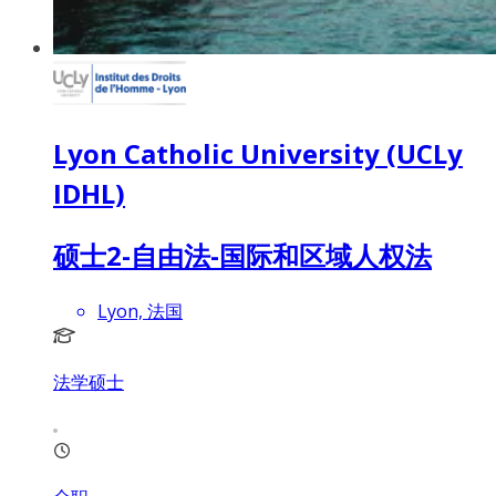
Lyon Catholic University (UCLy
IDHL)
硕士2-自由法-国际和区域人权法
Lyon, 法国
法学硕士