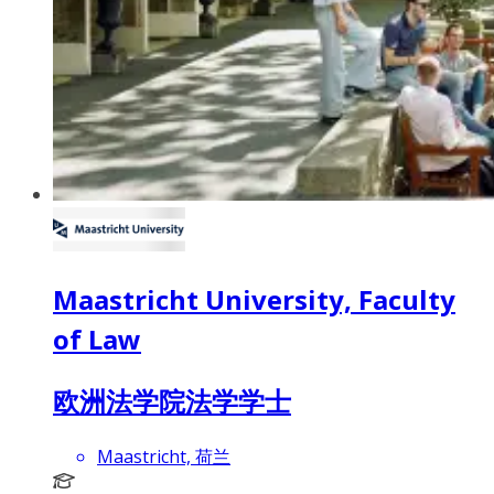
Maastricht University, Faculty
of Law
欧洲法学院法学学士
Maastricht, 荷兰