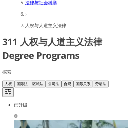
法律与社会科学
人权与人道主义法律
311 人权与人道主义法律
Degree Programs
探索
人权
国际法
区域法
公司法
合规
国际关系
劳动法
已升级