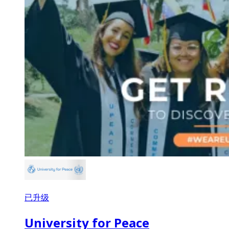
已升级
University for Peace