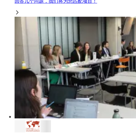
回答几个问题，我们将为您匹配项目！