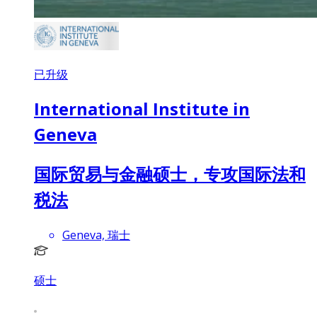
已升级
International Institute in
Geneva
国际贸易与金融硕士，专攻国际法和
税法
Geneva, 瑞士
硕士