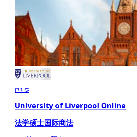
已升级
University of Liverpool Online
法学硕士国际商法