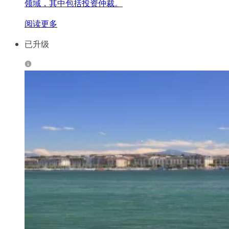
领域，其中包括投资仲裁。
阅读更多
已升级