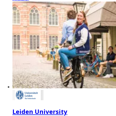
Leiden University