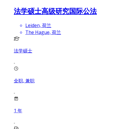
法学硕士高级研究国际公法
Leiden, 荷兰
The Hague, 荷兰
法学硕士
全职, 兼职
1
年