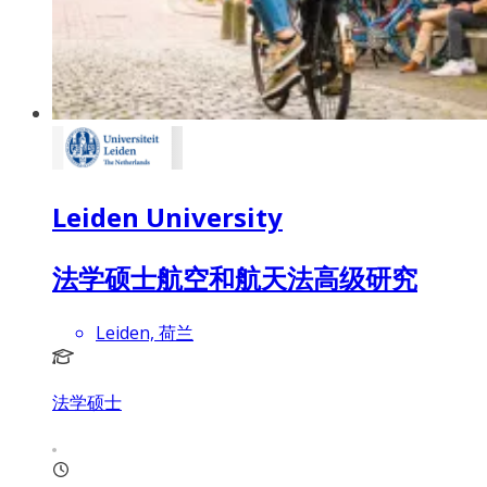
Leiden University
法学硕士航空和航天法高级研究
Leiden, 荷兰
法学硕士