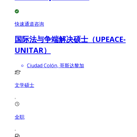
快速通道咨询
国际法与争端解决硕士（UPEACE-
UNITAR）
Ciudad Colón, 哥斯达黎加
文学硕士
全职