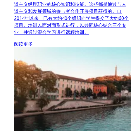
道主义经理职业的核心知识和技能。这些都是通过与人
道主义和发展领域的参与者合作开展项目获得的。自
2014年以来，已有大约40个组织向学生提交了大约60个
项目。培训以面对面形式进行，以共同核心结合三个专
业，并通过混合学习进行远程培训。
阅读更多