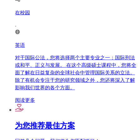
在校园
英语
对于国际公法，您将选择两个主要专业之一：国际刑法
或和平、正义与发展。 在这个高级硕士课程中，您将全
面了解在日益复杂的全球社会中管理国际关系的立法。
除了有机会专注于您的研究领域之外，您还将深入了解
影响我们世界的各个方面。
阅读更多
为您推荐最佳方案