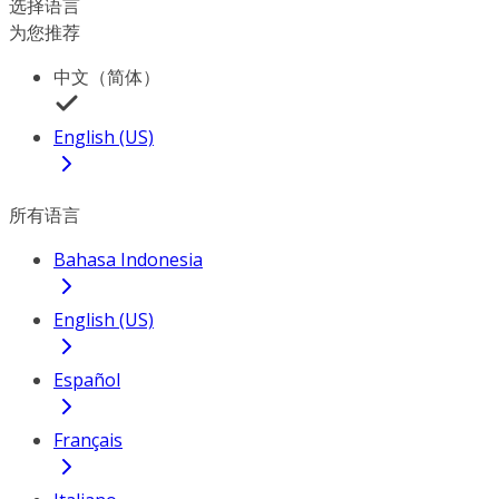
选择语言
为您推荐
中文（简体）
English (US)
所有语言
Bahasa Indonesia
English (US)
Español
Français