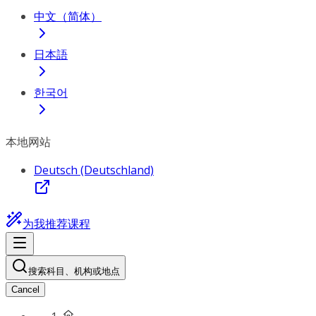
中文（简体）
日本語
한국어
本地网站
Deutsch (Deutschland)
为我推荐课程
搜索科目、机构或地点
Cancel