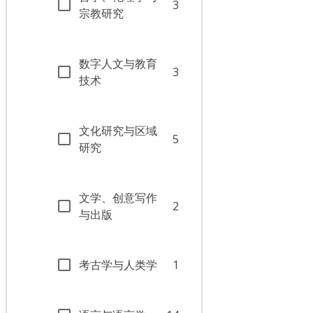
3
宗教研究
数字人文与教育
3
技术
文化研究与区域
5
研究
文学、创意写作
2
与出版
考古学与人类学
1