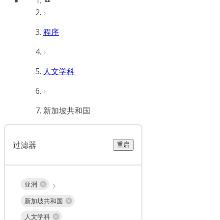
程序
人文学科
新加坡共和国
过滤器
重启
亚洲
新加坡共和国
人文学科