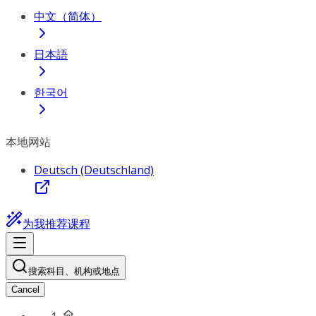
中文（简体）
日本語
한국어
本地网站
Deutsch (Deutschland)
为我推荐课程
搜索科目、机构或地点
Cancel