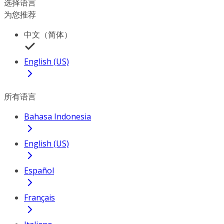
选择语言
为您推荐
中文（简体）
English (US)
所有语言
Bahasa Indonesia
English (US)
Español
Français