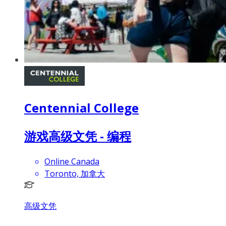
Centennial College
游戏高级文凭 - 编程
Online Canada
Toronto, 加拿大
高级文凭