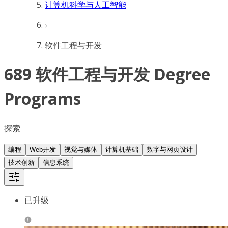
计算机科学与人工智能
软件工程与开发
689 软件工程与开发 Degree
Programs
探索
编程
Web开发
视觉与媒体
计算机基础
数字与网页设计
技术创新
信息系统
已升级