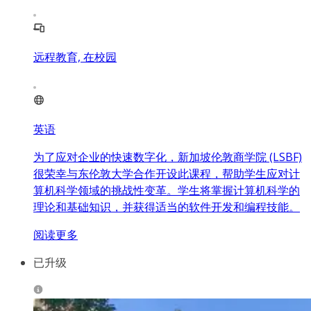
远程教育, 在校园
英语
为了应对企业的快速数字化，新加坡伦敦商学院 (LSBF)
很荣幸与东伦敦大学合作开设此课程，帮助学生应对计
算机科学领域的挑战性变革。学生将掌握计算机科学的
理论和基础知识，并获得适当的软件开发和编程技能。
阅读更多
已升级