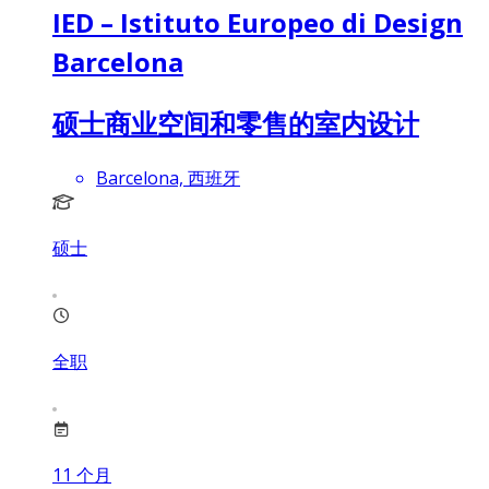
IED – Istituto Europeo di Design
Barcelona
硕士商业空间和零售的室内设计
Barcelona, 西班牙
硕士
全职
11
个月