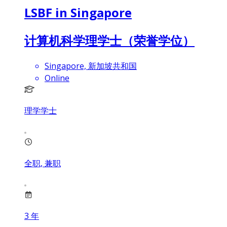
LSBF in Singapore
计算机科学理学士（荣誉学位）
Singapore, 新加坡共和国
Online
理学学士
全职, 兼职
3
年