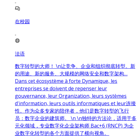
在校园
法语
数字转型的大师！ \n让竞争、企业和组织彻底转型。新
的用途、新的服务、大规模的网络安全和数字架构…
Dans cet écosystème à forte Dynamique, les
entreprises se doivent de repenser leur
gouvernance, leur Organization, leurs systèmes
d'information, leurs outils informatiques et leur连接
性。作为众多专家的陪伴者，他们是数字转型的飞行
员：数字企业的建筑师。 \n \n独特的方法论，适用于多
元化领域，专业数字化企业架构师 Bac+6 (RNCP) 为企
业数字化转型的各个方面提供了横向视角。