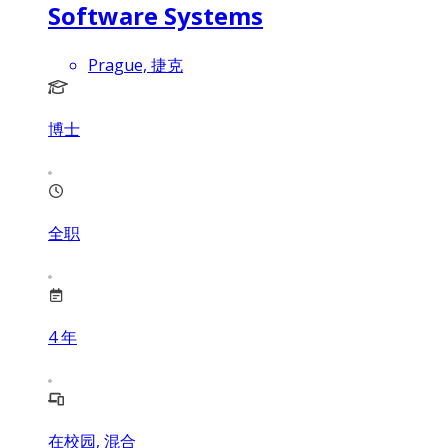
Software Systems
Prague, 捷克
博士
全职
4
年
在校园, 混合