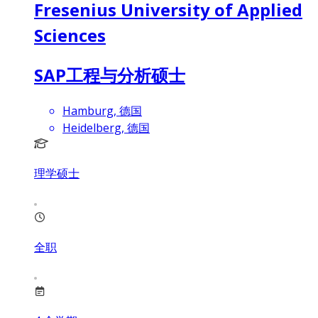
Fresenius University of Applied
Sciences
SAP工程与分析硕士
Hamburg, 德国
Heidelberg, 德国
理学硕士
全职