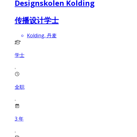
Designskolen Kolding
传播设计学士
Kolding, 丹麦
学士
全职
3
年