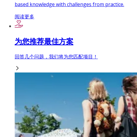
based knowledge with challenges from practice.
阅读更多
为您推荐最佳方案
回答几个问题，我们将为您匹配项目！