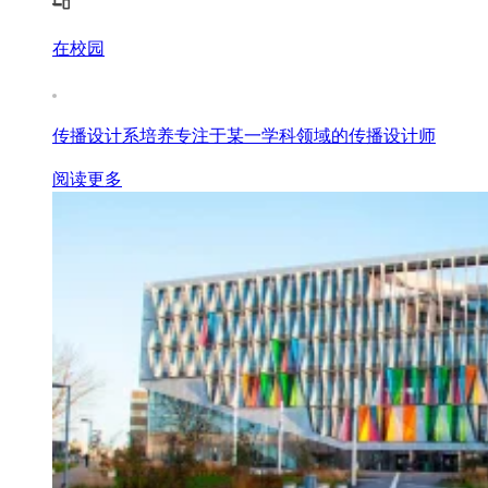
在校园
传播设计系培养专注于某一学科领域的传播设计师
阅读更多