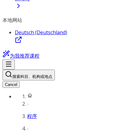
本地网站
Deutsch (Deutschland)
为我推荐课程
搜索科目、机构或地点
Cancel
程序