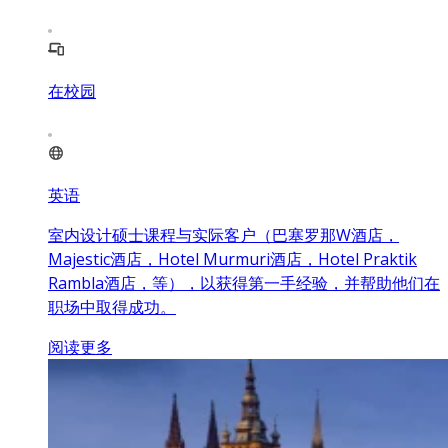
在校园
英语
室内设计硕士课程与实际客户（巴塞罗那W酒店，
Majestic酒店，Hotel Murmuri酒店，Hotel Praktik
Rambla酒店，等），以获得第一手经验，并帮助他们在
职场中取得成功。
阅读更多