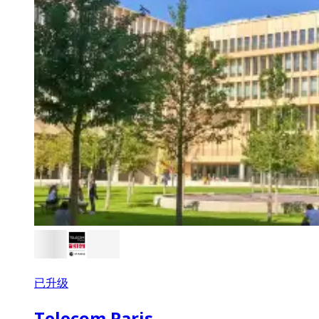
已升级
Telecom Paris