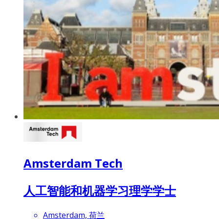
Amsterdam Tech
人工智能和机器学习理学学士
Amsterdam, 荷兰