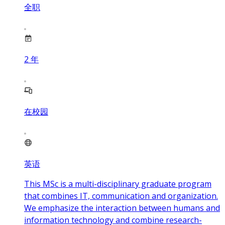
全职
2
年
在校园
英语
This MSc is a multi-disciplinary graduate program
that combines IT, communication and organization.
We emphasize the interaction between humans and
information technology and combine research-