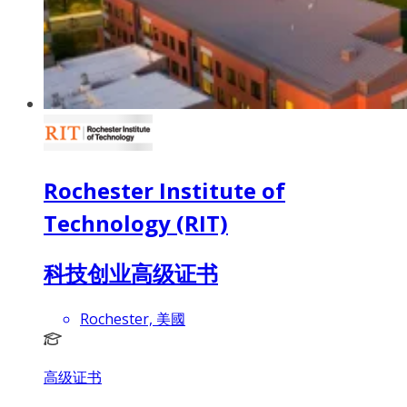
Rochester Institute of
Technology (RIT)
科技创业高级证书
Rochester, 美國
高级证书