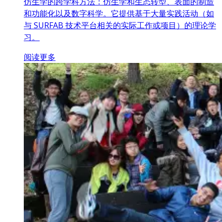
仿生学的跨学科方法：仿生学和生态转型、表面的制造
和功能化以及数字科学。它提供基于大量实践活动（如
与 SURFAB 技术平台相关的实际工作或项目）的理论学
习。
阅读更多