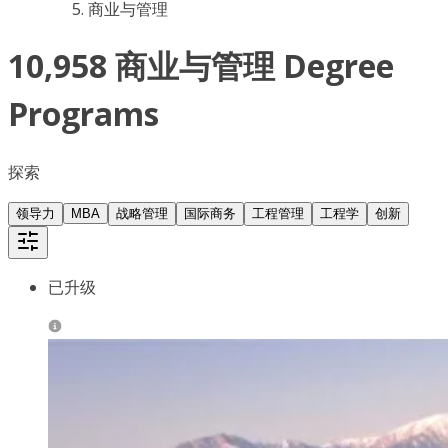
商业与管理
10,958 商业与管理 Degree
Programs
探索
领导力
MBA
战略管理
国际商务
工程管理
工程学
创新
已升级