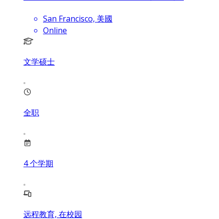
San Francisco, 美國
Online
文学硕士
全职
4
个学期
远程教育, 在校园