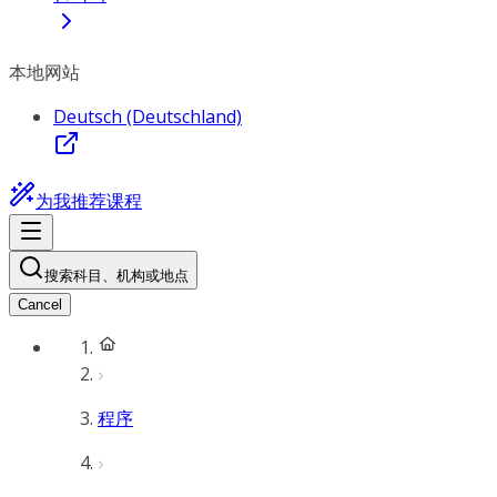
本地网站
Deutsch (Deutschland)
为我推荐课程
搜索科目、机构或地点
Cancel
程序