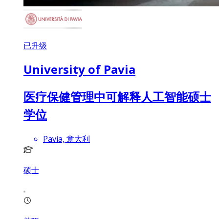
已升级
University of Pavia
医疗保健管理中可解释人工智能硕士
学位
Pavia, 意大利
硕士