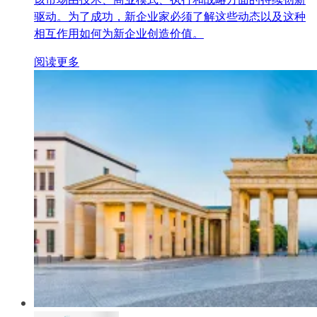
驱动。为了成功，新企业家必须了解这些动态以及这种
相互作用如何为新企业创造价值。
阅读更多