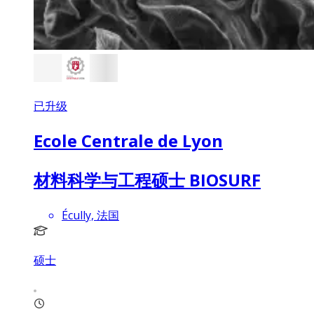
已升级
Ecole Centrale de Lyon
材料科学与工程硕士 BIOSURF
Écully, 法国
硕士