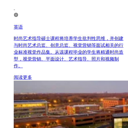
英语
时尚艺术指导硕士课程将培养学生批判性思维，并创建
与时尚艺术总监、创意总监、视觉营销等面试相关的行
业标准视觉作品集。从该课程毕业的学生将精通时尚造
型，视觉营销、平面设计、艺术指导、照片和视频制
作。
阅读更多