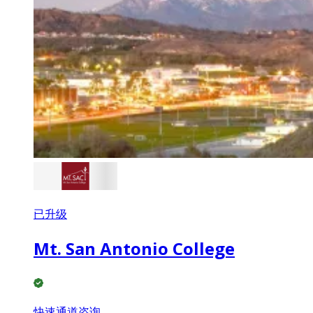
已升级
Mt. San Antonio College
快速通道咨询