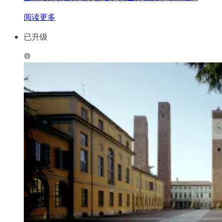
阅读更多
已升级