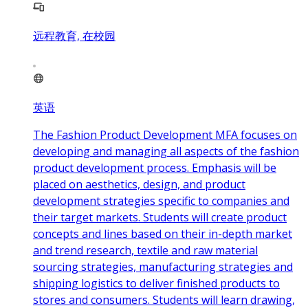
远程教育, 在校园
英语
The Fashion Product Development MFA focuses on
developing and managing all aspects of the fashion
product development process. Emphasis will be
placed on aesthetics, design, and product
development strategies specific to companies and
their target markets. Students will create product
concepts and lines based on their in-depth market
and trend research, textile and raw material
sourcing strategies, manufacturing strategies and
shipping logistics to deliver finished products to
stores and consumers. Students will learn drawing,