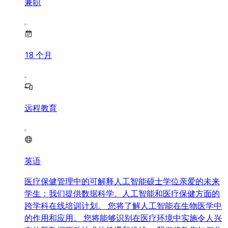
兼职
18
个月
远程教育
英语
医疗保健管理中的可解释人工智能硕士学位亲爱的未来
学生：我们提供数据科学、人工智能和医疗保健方面的
跨学科在线培训计划。 您将了解人工智能在生物医学中
的作用和应用。 您将能够识别在医疗环境中实施令人兴