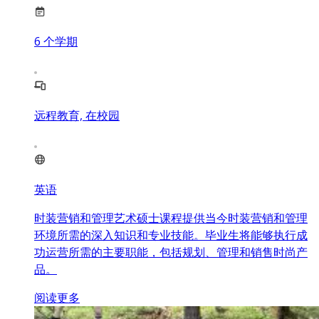
6
个学期
远程教育, 在校园
英语
时装营销和管理艺术硕士课程提供当今时装营销和管理
环境所需的深入知识和专业技能。毕业生将能够执行成
功运营所需的主要职能，包括规划、管理和销售时尚产
品。
阅读更多