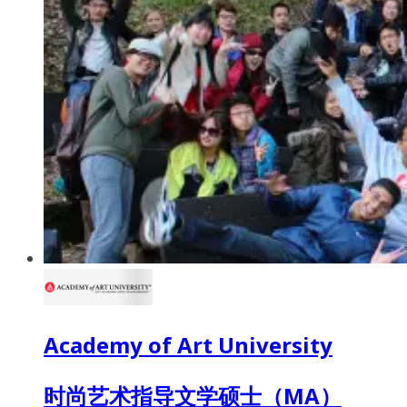
Academy of Art University
时尚艺术指导文学硕士（MA）