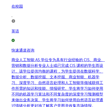
在校园
英语
快速通道咨询
商业人工智能 AS 学位专为具有行业经验的 CIS、商业、
营销和数据分析专业人士或已完成 CIS 课程的学生而设
计。该学位提供均衡的课程，为学生提供在数据科学、
数据分析、数据挖掘、文本挖掘、商业智能、机器学
习、深度学习、自然语言处理和人工智能等领域获得工
作所需的知识和技能。情报研究。学生将学习如何使用
不同的机器学习算法和不同复杂度的深度学习预测模型
来做出业务决策。学生将学习如何使用自然语言处理通
过情绪分析更好地了解客户意图并收集市场情报。