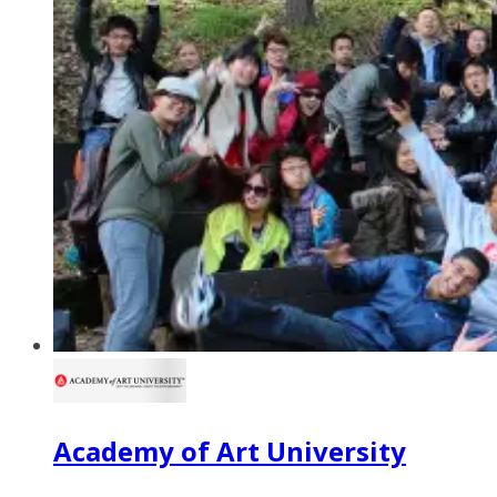
Academy of Art University