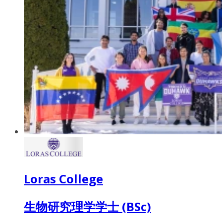
Loras College
生物研究理学学士 (BSc)