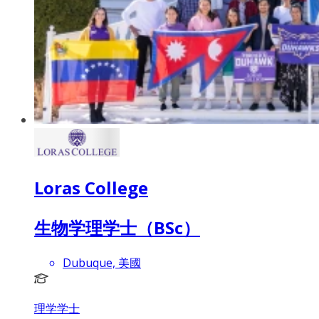
Loras College
生物学理学士（BSc）
Dubuque, 美國
理学学士