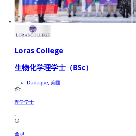
Loras College
生物化学理学士（BSc）
Dubuque, 美國
理学学士
全职