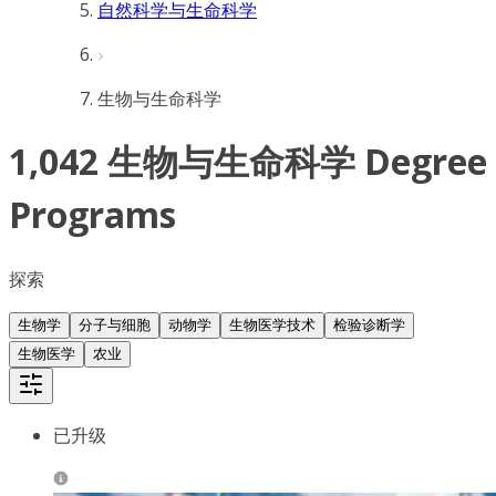
自然科学与生命科学
生物与生命科学
1,042 生物与生命科学 Degree
Programs
探索
生物学
分子与细胞
动物学
生物医学技术
检验诊断学
生物医学
农业
已升级