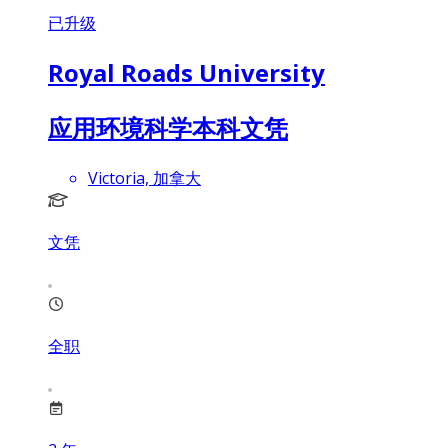
已升级
Royal Roads University
应用环境科学本科文凭
Victoria, 加拿大
文凭
全职