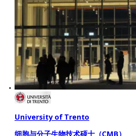
University of Trento
细胞与分子生物技术硕士（CMB）