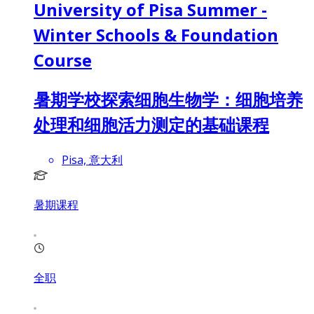
University of Pisa Summer -
Winter Schools & Foundation
Course
暑期学校探索细胞生物学：细胞培养
处理和细胞活力测定的基础课程
Pisa, 意大利
暑期课程
全职