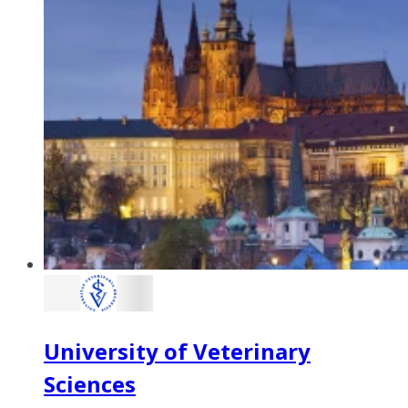
University of Veterinary
Sciences