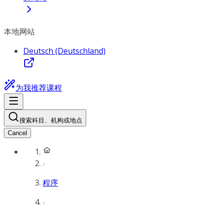
本地网站
Deutsch (Deutschland)
为我推荐课程
搜索科目、机构或地点
Cancel
程序