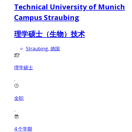
Technical University of Munich
Campus Straubing
理学硕士（生物）技术
Straubing, 德国
理学硕士
全职
4
个学期