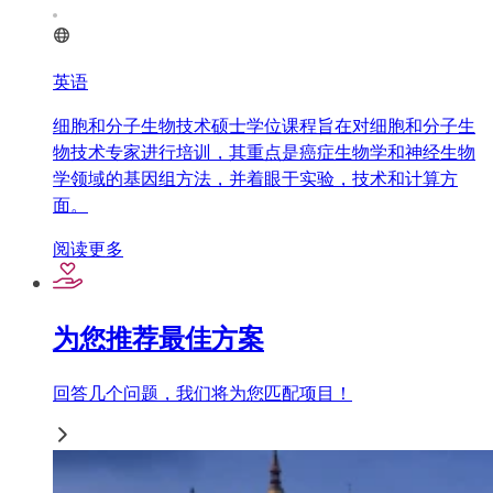
英语
细胞和分子生物技术硕士学位课程旨在对细胞和分子生
物技术专家进行培训，其重点是癌症生物学和神经生物
学领域的基因组方法，并着眼于实验，技术和计算方
面。
阅读更多
为您推荐最佳方案
回答几个问题，我们将为您匹配项目！