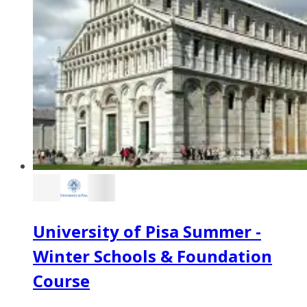
University of Pisa Summer -
Winter Schools & Foundation
Course