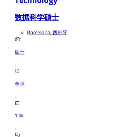
Technology
数据科学硕士
Barcelona, 西班牙
硕士
全职
1
年