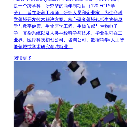
是一个跨学科、研究型的两年制项目（120 ECTS学
分），旨在培养工程师、研究人员和企业家，为生命科
学领域开发技术解决方案。核心研究领域包括生物信息
学与数字健康、生物医学工程、生物传感与生物电子
学、复杂系统以及人类神经科学与技术。毕业生可在工
业界、医疗科技初创公司、咨询公司、数据科学/人工智
能领域或学术研究领域就业。
阅读更多