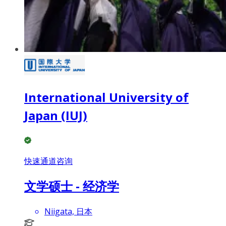
International University of
Japan (IUJ)
快速通道咨询
文学硕士 - 经济学
Niigata, 日本