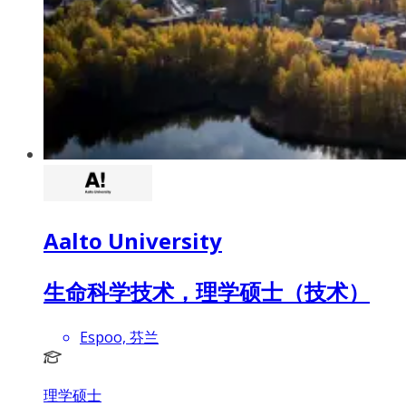
Aalto University
生命科学技术，理学硕士（技术）
Espoo, 芬兰
理学硕士