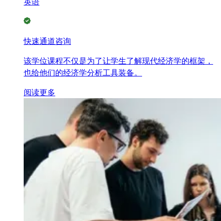
英语
快速通道咨询
该学位课程不仅是为了让学生了解现代经济学的框架，
也给他们的经济学分析工具装备。
阅读更多