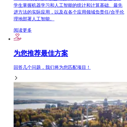
学生掌握机器学习和人工智能的统计和计算基础、最先
进方法的实际应用，以及在各个应用领域负责任/合乎伦
理地部署人工智能。
阅读更多
为您推荐最佳方案
回答几个问题，我们将为您匹配项目！