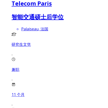
Telecom Paris
智能交通硕士后学位
Palaiseau, 法国
研究生文凭
兼职
11
个月