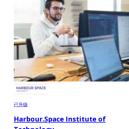
已升级
Harbour.Space Institute of