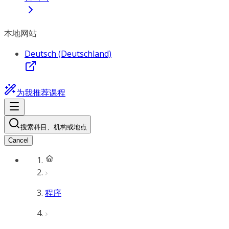
本地网站
Deutsch (Deutschland)
为我推荐课程
搜索科目、机构或地点
Cancel
程序