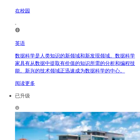
在校园
英语
数据科学是人类知识的新领域和新发现领域。数据科学
家具有从数据中提取有价值的知识所需的分析和编程技
能。新兴的技术领域正迅速成为数据科学的中心。
阅读更多
已升级