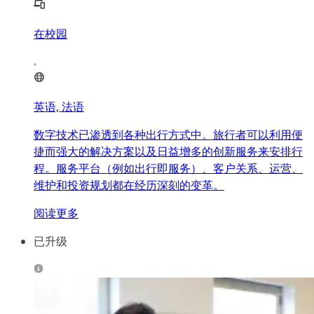
在校园
英语, 法语
数字技术已渗透到各种出行方式中。旅行者可以利用便
捷而强大的解决方案以及日益增多的创新服务来安排行
程。服务平台（例如出行即服务）、客户关系、运营、
维护和投资规划都在经历深刻的变革。
阅读更多
已升级