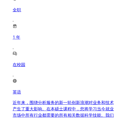
全职
1
年
在校园
英语
近年来，围绕分析服务的新一轮创新浪潮对业务和技术
产生了重大影响。在本硕士课程中，您将学习当今就业
市场中所有行业都需要的所有相关数据科学技能。我们