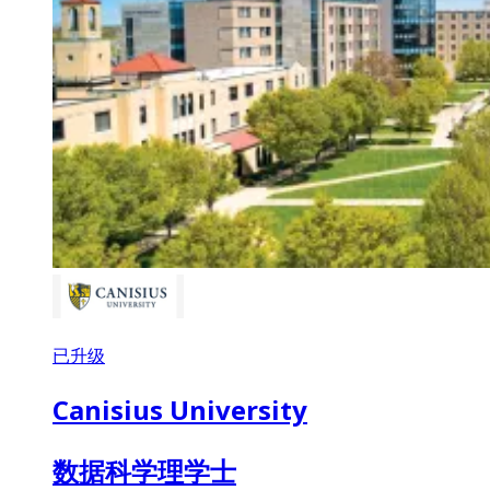
已升级
Canisius University
数据科学理学士