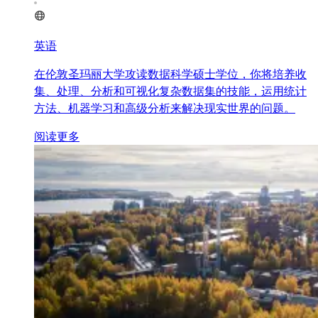
英语
在伦敦圣玛丽大学攻读数据科学硕士学位，你将培养收
集、处理、分析和可视化复杂数据集的技能，运用统计
方法、机器学习和高级分析来解决现实世界的问题。
阅读更多