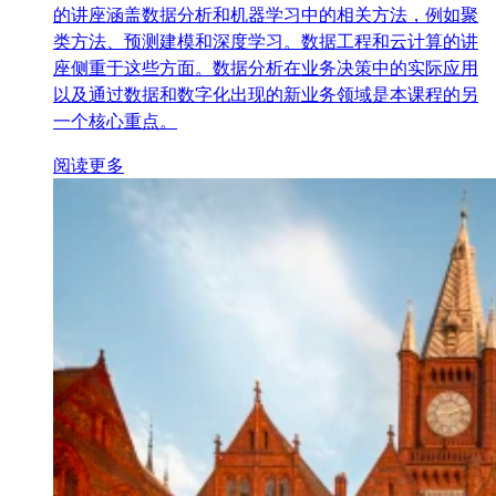
的讲座涵盖数据分析和机器学习中的相关方法，例如聚
类方法、预测建模和深度学习。数据工程和云计算的讲
座侧重于这些方面。数据分析在业务决策中的实际应用
以及通过数据和数字化出现的新业务领域是本课程的另
一个核心重点。
阅读更多