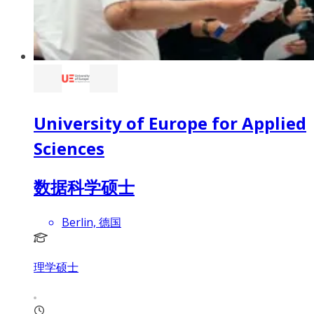
University of Europe for Applied
Sciences
数据科学硕士
Berlin, 德国
理学硕士