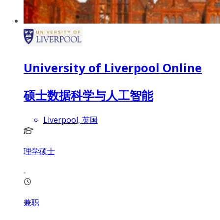
University of Liverpool Online
硕士数据科学与人工智能
Liverpool, 英国
理学硕士
兼职