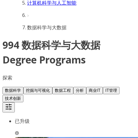
计算机科学与人工智能
数据科学与大数据
994 数据科学与大数据
Degree Programs
探索
数据科学
挖掘与可视化
数据工程
分析
商业IT
IT管理
技术创新
已升级