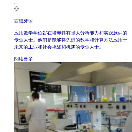
西班牙语
应用数学学位旨在培养具有强大分析能力和实践意识的
专业人士。他们是能够将先进的数学和计算方法应用于
未来的工业和社会挑战和机遇的专业人士。
阅读更多