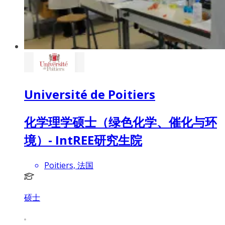
Université de Poitiers
化学理学硕士（绿色化学、催化与环
境）- IntREE研究生院
Poitiers, 法国
硕士