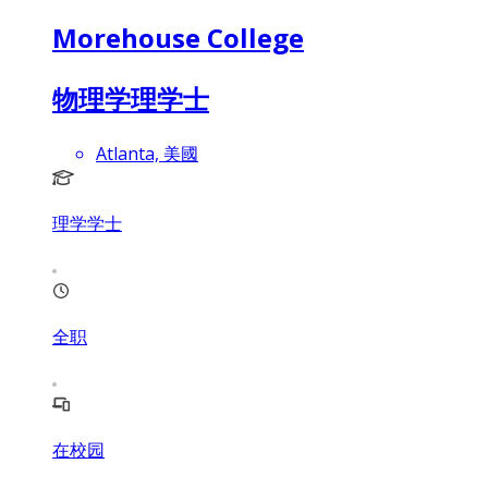
Morehouse College
物理学理学士
Atlanta, 美國
理学学士
全职
在校园