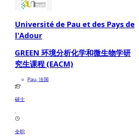
Université de Pau et des Pays de
l'Adour
GREEN 环境分析化学和微生物学研
究生课程 (EACM)
Pau, 法国
硕士
全职