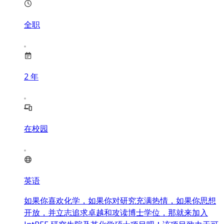
全职
2
年
在校园
英语
如果你喜欢化学，如果你对研究充满热情，如果你思想
开放，并立志追求卓越和攻读博士学位，那就来加入