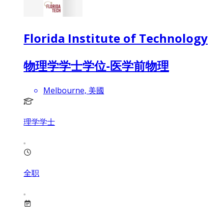
Florida Institute of Technology
物理学学士学位-医学前物理
Melbourne, 美國
理学学士
全职