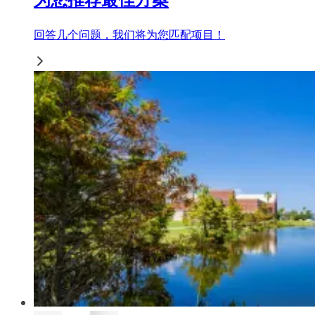
回答几个问题，我们将为您匹配项目！