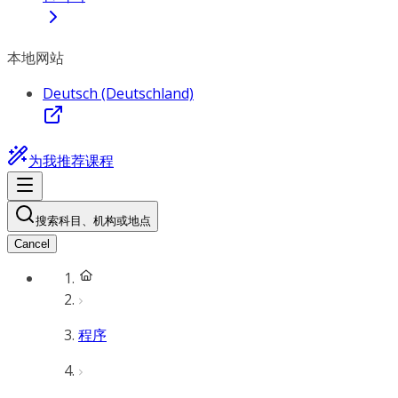
本地网站
Deutsch (Deutschland)
为我推荐课程
搜索科目、机构或地点
Cancel
程序