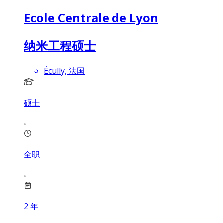
Ecole Centrale de Lyon
纳米工程硕士
Écully, 法国
硕士
全职
2
年