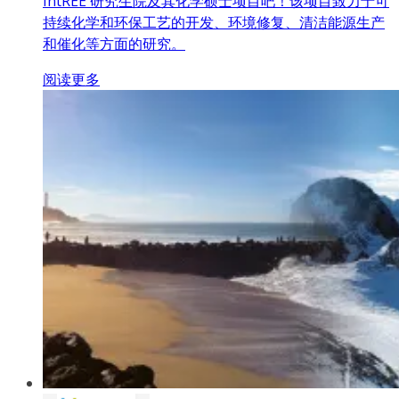
IntREE 研究生院及其化学硕士项目吧！该项目致力于可
持续化学和环保工艺的开发、环境修复、清洁能源生产
和催化等方面的研究。
阅读更多