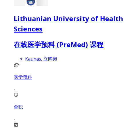
Lithuanian University of Health
Sciences
在线医学预科 (PreMed) 课程
Kaunas, 立陶宛
医学预科
全职