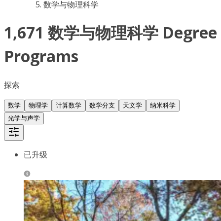
数学与物理科学
1,671 数学与物理科学 Degree
Programs
探索
数学
物理学
计算数学
数学分支
天文学
纳米科学
光学与声学
已升级