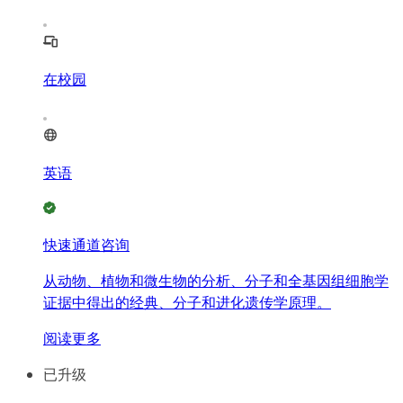
在校园
英语
快速通道咨询
从动物、植物和微生物的分析、分子和全基因组细胞学
证据中得出的经典、分子和进化遗传学原理。
阅读更多
已升级