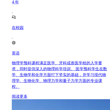
4
年
在校园
英语
物理学预科课程满足医学、牙科或兽医学校的入学要
求，同时提供深入的物理科学培训。 医学预科学生在数
学、生物学和化学方面打下坚实的基础，并学习现代物
理学、生物化学、物理力学和量子力学方面的专业课
程。
阅读更多