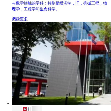
与数学接触的学科：特别是经济学，IT，机械工程，物
理学，工程学和生命科学。
阅读更多