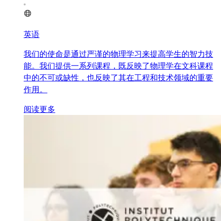
英语
我们的使命是通过严谨的物理学习来提高学生的智力技
能。我们提供一系列课程，既反映了物理学在文科课程
中的不可或缺性，也反映了其在工程和技术领域的重要
作用。
阅读更多