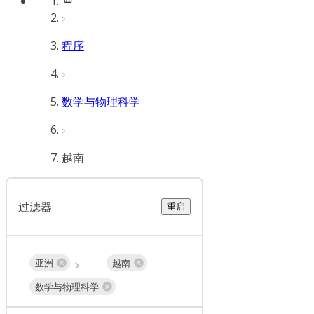
程序
数学与物理科学
越南
过滤器
重启
亚洲
越南
数学与物理科学