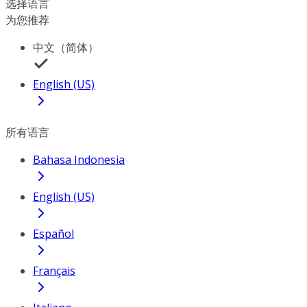
选择语言
为您推荐
中文（简体）
English (US)
所有语言
Bahasa Indonesia
English (US)
Español
Français