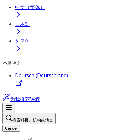
中文（简体）
日本語
한국어
本地网站
Deutsch (Deutschland)
为我推荐课程
搜索科目、机构或地点
Cancel