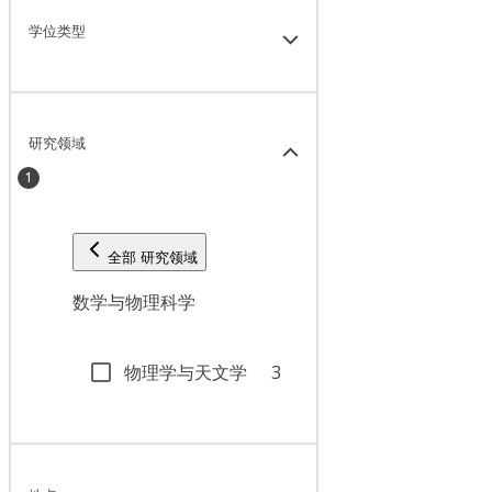
学位类型
研究领域
1
全部 研究领域
数学与物理科学
物理学与天文学
3