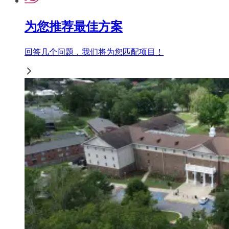
为您推荐最佳方案
回答几个问题，我们将为您匹配项目！