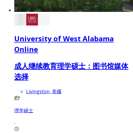
University of West Alabama
Online
成人继续教育理学硕士：图书馆媒体
选择
Livingston, 美國
理学硕士