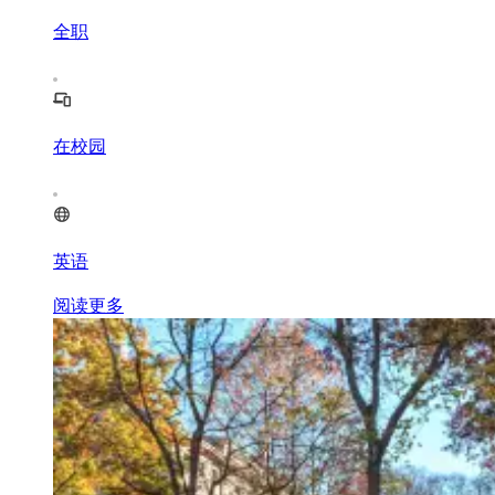
全职
在校园
英语
阅读更多