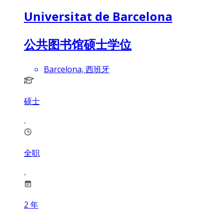
Universitat de Barcelona
公共图书馆硕士学位
Barcelona, 西班牙
硕士
全职
2
年