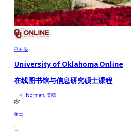
已升级
University of Oklahoma Online
在线图书馆与信息研究硕士课程
Norman, 美國
硕士