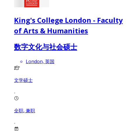
King's College London - Faculty
of Arts & Humanities
数字文化与社会硕士
London, 英国
文学硕士
全职, 兼职