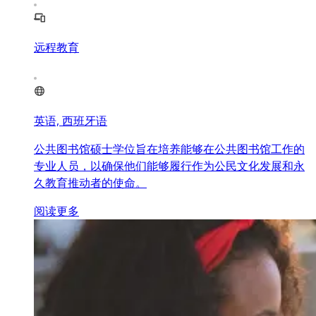
远程教育
英语, 西班牙语
公共图书馆硕士学位旨在培养能够在公共图书馆工作的
专业人员，以确保他们能够履行作为公民文化发展和永
久教育推动者的使命。
阅读更多