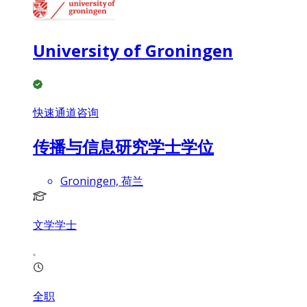
University of Groningen
快速通道咨询
传播与信息研究学士学位
Groningen, 荷兰
文学学士
全职