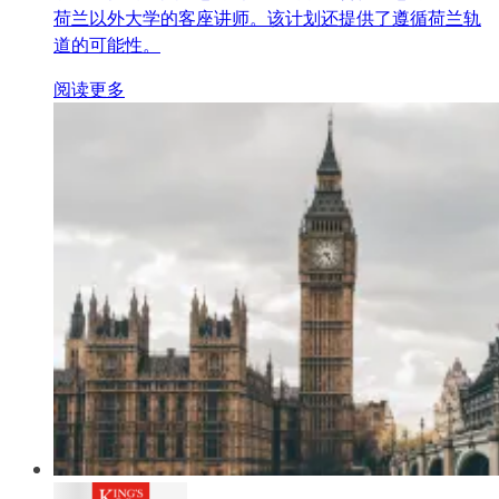
荷兰以外大学的客座讲师。该计划还提供了遵循荷兰轨
道的可能性。
阅读更多