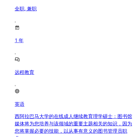
全职, 兼职
1
年
远程教育
英语
西阿拉巴马大学的在线成人继续教育理学硕士：图书馆
媒体将为您培养与该领域的重要主题相关的知识，因为
您将掌握必要的技能，以从事有意义的图书管理员职