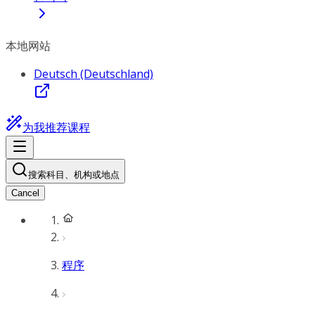
本地网站
Deutsch (Deutschland)
为我推荐课程
搜索科目、机构或地点
Cancel
程序