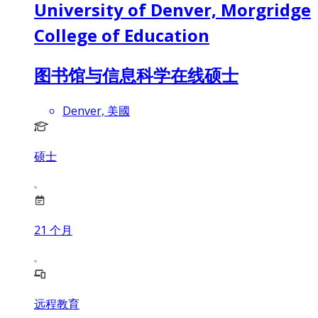
University of Denver, Morgridge
College of Education
图书馆与信息科学在线硕士
Denver, 美國
硕士
21
个月
远程教育