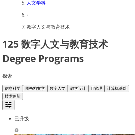
人文学科
数字人文与教育技术
125 数字人文与教育技术
Degree Programs
探索
信息科学
图书档案学
数字人文
教学设计
IT管理
计算机基础
技术创新
已升级