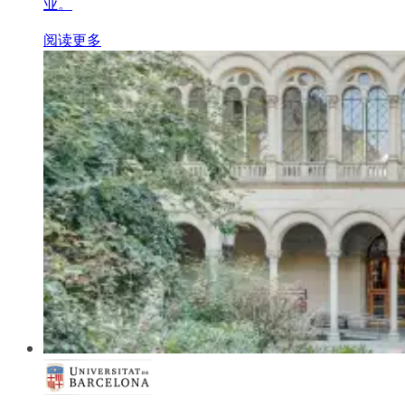
业。
阅读更多