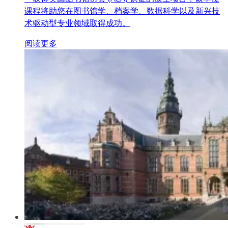
课程将助您在图书馆学、档案学、数据科学以及新兴技
术驱动型专业领域取得成功。
阅读更多