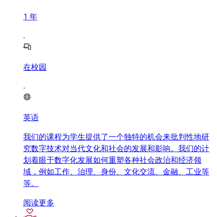
1
年
在校园
英语
我们的课程为学生提供了一个独特的机会来批判性地研
究数字技术对当代文化和社会的发展和影响。我们的计
划着眼于数字化发展如何重塑各种社会政治和经济领
域，例如工作、治理、身份、文化交流、金融、工业等
等。
阅读更多