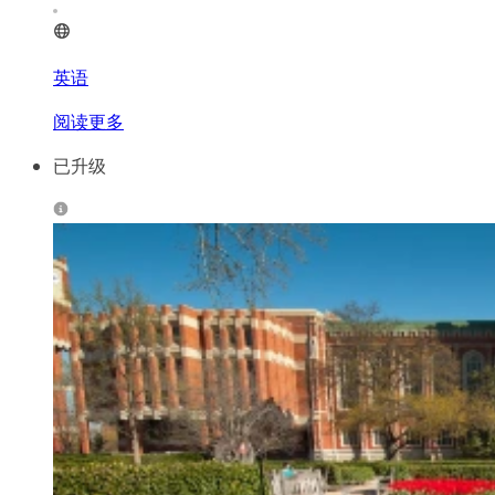
英语
阅读更多
已升级