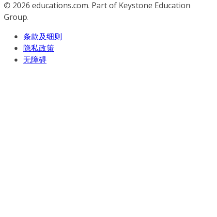
© 2026
educations.com. Part of Keystone Education
Group.
条款及细则
隐私政策
无障碍