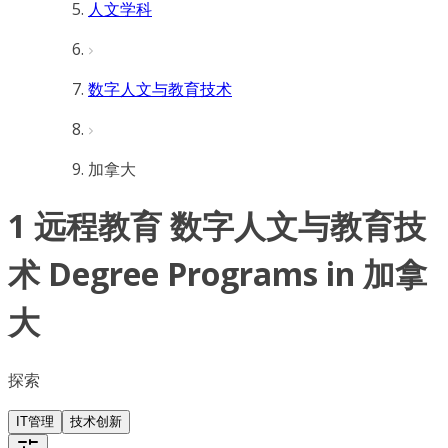
人文学科
数字人文与教育技术
加拿大
1 远程教育 数字人文与教育技
术 Degree Programs in 加拿
大
探索
IT管理
技术创新