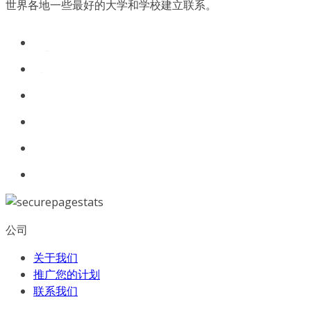
世界各地一些最好的大学和学校建立联系。
公司
关于我们
推广您的计划
联系我们