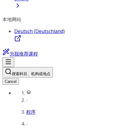
本地网站
Deutsch (Deutschland)
为我推荐课程
搜索科目、机构或地点
Cancel
程序