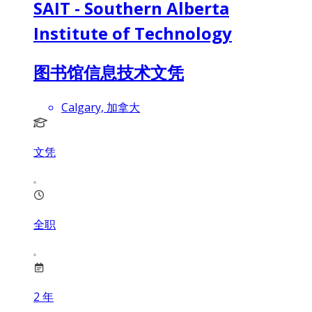
SAIT - Southern Alberta
Institute of Technology
图书馆信息技术文凭
Calgary, 加拿大
文凭
全职
2
年