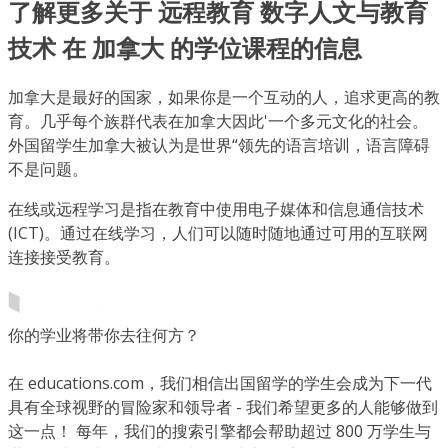
了解更多关于 远程教育 数字人文与教育
技术 在 加拿大 的学位课程的信息
加拿大是最好的国家，如果你是一个互动的人，追求更高的教
育。几乎每个族群代表在加拿大因此'一个多元文化的社会。
外国留学生加拿大被认为是世界“领先的语言培训，语言障碍
不是问题。
在线或远程学习是指在教育中使用电子媒体和信息通信技术
(ICT)。通过在线学习，人们可以随时随地通过可用的互联网
连接接受教育。
你的学业将带你去往何方？
在 educations.com，我们相信出国留学的学生会成为下一代
具有全球视野的冒险家和领导者 - 我们希望更多的人能够做到
这一点！ 每年，我们的搜索引擎都会帮助超过 800 万学生与