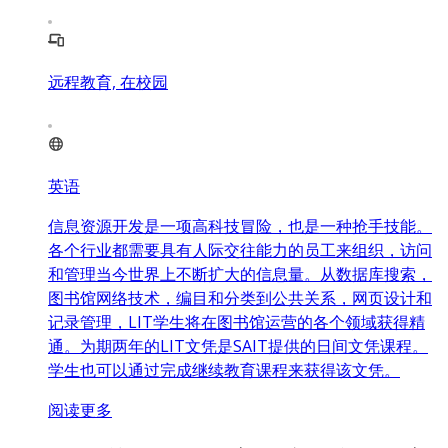
远程教育, 在校园
英语
信息资源开发是一项高科技冒险，也是一种抢手技能。
各个行业都需要具有人际交往能力的员工来组织，访问
和管理当今世界上不断扩大的信息量。从数据库搜索，
图书馆网络技术，编目和分类到公共关系，网页设计和
记录管理，LIT学生将在图书馆运营的各个领域获得精
通。为期两年的LIT文凭是SAIT提供的日间文凭课程。
学生也可以通过完成继续教育课程来获得该文凭。
阅读更多