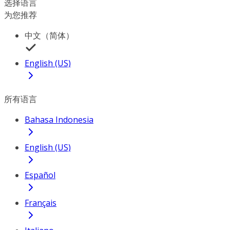
选择语言
为您推荐
中文（简体）
English (US)
所有语言
Bahasa Indonesia
English (US)
Español
Français