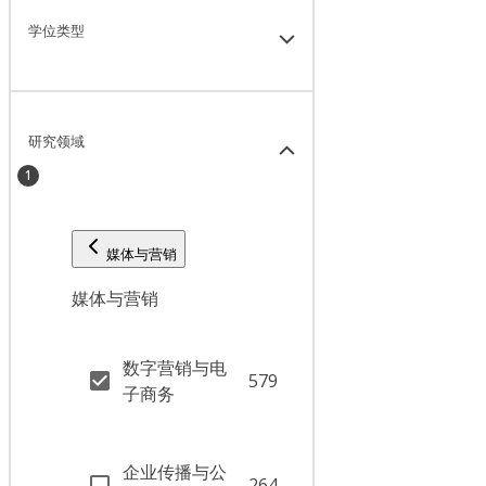
学位类型
研究领域
1
媒体与营销
媒体与营销
数字营销与电
579
子商务
企业传播与公
264