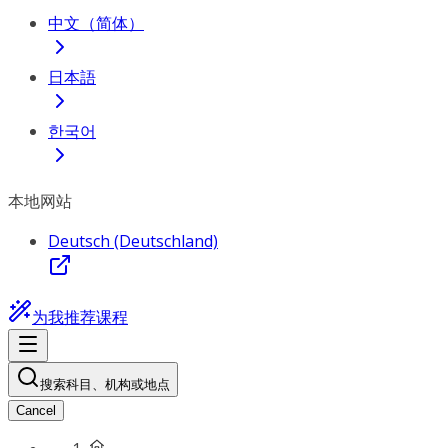
中文（简体）
日本語
한국어
本地网站
Deutsch (Deutschland)
为我推荐课程
搜索科目、机构或地点
Cancel