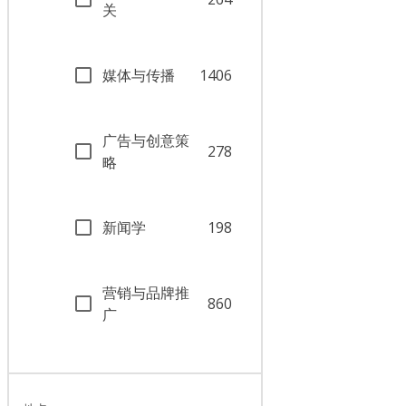
关
媒体与传播
1406
广告与创意策
278
略
新闻学
198
营销与品牌推
860
广