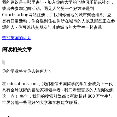
我的建议是去那里参与 - 加入你的大学的当地俱乐部或社会，
或者去参加定向活动。遇见人的另一个好方法是到
Couchsurfing网站注册，并找到你当地的城市聚会组织 - 总
是有日常活动，你会遇到住在你所在城市的人以及那些正在参
观的人 - 你可以结交朋友与其他城市的大学生一起参观！
查找英国的计划
阅读相关文章
你的学业将带你去往何方？
在 educations.com，我们相信出国留学的学生会成为下一代
具有全球视野的冒险家和领导者 - 我们希望更多的人能够做到
这一点！ 每年，我们的搜索引擎都会帮助超过 800 万学生与
世界各地一些最好的大学和学校建立联系。