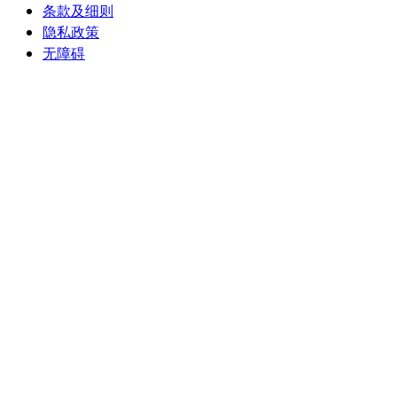
条款及细则
隐私政策
无障碍