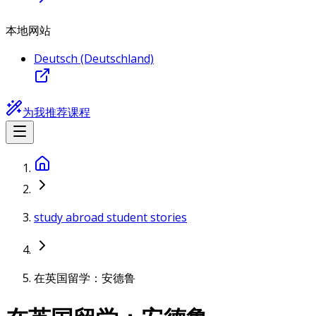
本地网站
Deutsch (Deutschland)
为我推荐课程
study abroad student stories
在英国留学：安德鲁