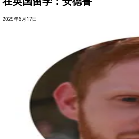
在英国留学：安德鲁
2025年6月17日