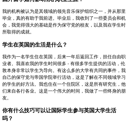
我的机构被认为是其领域的领先音乐保护组织之一，并从那里
毕业，真的有助于我前进。毕业后，我收到了一些委员会和机
会，我觉得强大的基础是作为保守党的校友，以及我在学生时
所取得的成就。
学生在英国的生活是什么？
我作为一名学生住在英国，后来一年后返回工作，担任自由职
业者。我喜欢我的学生时间很多 - 有很多学生提供的活动，伦
敦本身非常以学生为导向。有这么多的大学有共同的事件，我
自己的保守党与帝国学院举行活动，这是了解在不同领域学习
的学生的好方法。我也住在一个住院区，这是所有研究生，他
们来自各行各业。这是一个伟大的时间，我做了一些终身的朋
友。
你有什么技巧可以让国际学生参与英国大学生活
吗？