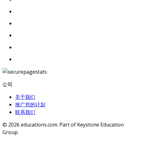
公司
关于我们
推广您的计划
联系我们
© 2026
educations.com. Part of Keystone Education
Group.