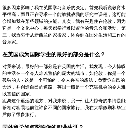
很多因素影响了我在英国学习音乐的决定。首先我听说教育水
平很高，而且正在寻求一个能够挑战我的研究生课程，这可能
会增加我在某些领域的技能。其次，我有兴趣住在伦敦，因为
它是一个文化中心，每天都举行难以置信的音乐会和活动。第
三，我热衷于从新西兰的家搬家，体会到在国外生活和工作的
音乐家。
在英国成为国际学生的最好的部分是什么？
对我来说，最好的一部分是在英国的生活。我发现，令人惊叹
的生活在一个令人难以置信的庞大的城市，如伦敦，你是一个
孤独的人 - 这是一个可怕的，令人兴奋的想法，负责你自己的
命运，并创造自己的道路。英国一般是一个充满机会的令人难
以置信的国家。
距离这个遥远的地方，对我来说，另一件让人惊奇的事情是能
够相对容易地前往许多不同的国家旅行。我在大学假期和毕业
后做了很多旅行。
国外留学如何影响你的职业生涯？