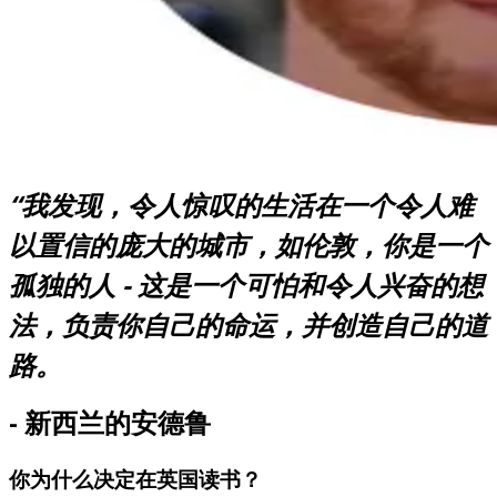
“我发现，令人惊叹的生活在一个令人难
以置信的庞大的城市，如伦敦，你是一个
孤独的人 - 这是一个可怕和令人兴奋的想
法，负责你自己的命运，并创造自己的道
路。
- 新西兰的安德鲁
你为什么决定在英国读书？