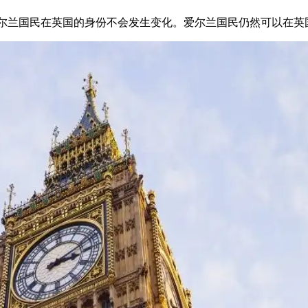
尔兰国民在英国的身份不会发生变化。爱尔兰国民仍然可以在英