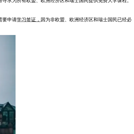
将寻求为所有欧盟、欧洲经济区和瑞士国民提供免费大学课程。
需要申请
学习签证，
因为非欧盟、欧洲经济区和瑞士国民已经必