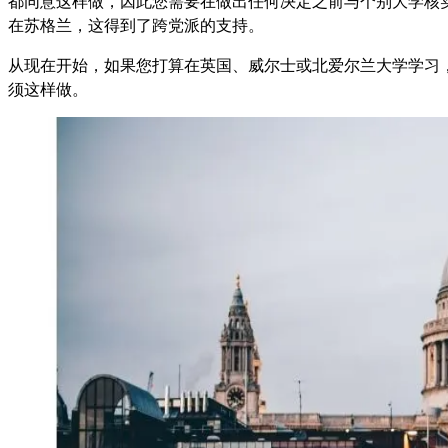
都同意这样做，因此您需要在做出任何决定之前与个别大学核
在苏格兰，这得到了跨党派的支持。
从现在开始，如果您打算在英国、威尔士或北爱尔兰大学学习
须这样做。