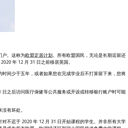
门户。这称为
欧盟定居计划
。所有欧盟国民，无论是长期逗留还
0 年 12 月 31 日之前移居英国。
的时间少于五年，或者如果您在完成学业后不打算留下来，您将
 31 日之后访问医疗保健等公共服务或开设或转移银行账户时可能
来没有坏处。
 2020 年 12 月 31 日开始课程的学生。并非所有大学