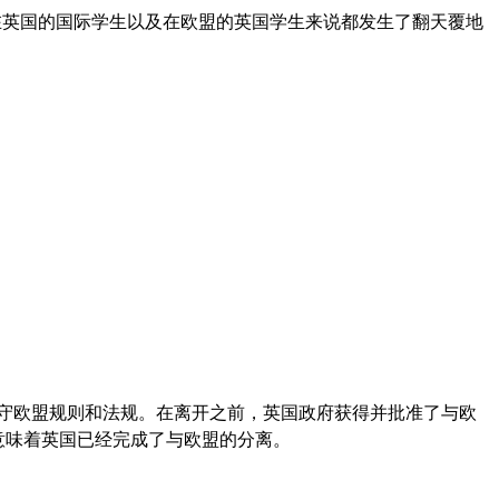
对许多在英国的国际学生以及在欧盟的英国学生来说都发生了翻天覆地
月期间继续遵守欧盟规则和法规。在离开之前，英国政府获得并批准了与欧
这意味着英国已经完成了与欧盟的分离。