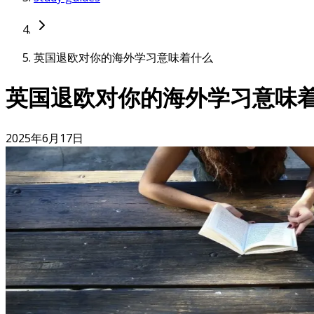
英国退欧对你的海外学习意味着什么
英国退欧对你的海外学习意味
2025年6月17日