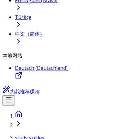
Português (Brasil)
Türkçe
中文（简体）
本地网站
Deutsch (Deutschland)
为我推荐课程
study guides