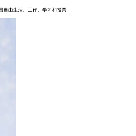
国自由生活、工作、学习和投票。