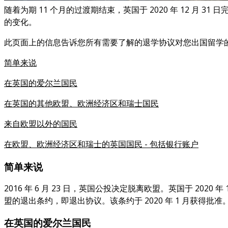
随着为期 11 个月的过渡期结束，英国于 2020 年 12
的变化。
此页面上的信息告诉您所有需要了解的退学协议对您出国留学
简单来说
在英国的爱尔兰国民
在英国的其他欧盟、欧洲经济区和瑞士国民
来自欧盟以外的国民
在欧盟、欧洲经济区和瑞士的英国国民 - 包括银行账户
简单来说
2016 年 6 月 23 日，英国公投决定脱离欧盟。英国于 20
盟的退出条约，即退出协议。该条约于 2020 年 1 月获
在英国的爱尔兰国民