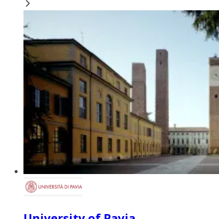
University of Pavia