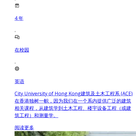
4
年
在校园
英语
City University of Hong Kong建筑及土木工程系 (ACE)
在香港独树一帜，因为我们在一个系内提供广泛的建筑
相关课程，从建筑学到土木工程、楼宇设备工程（或建
筑工程）和测量学。
阅读更多