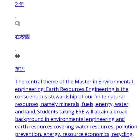
2
年
在校园
英语
The central theme of the Master in Environmental
engineering: Earth Resources Engineering is the
conscientious stewardship of our finite natural
resources, namely minerals, fuels, energy, water,
and land. Students taking ERE will attain a broad
background in environmental engineering and
earth resources covering water resources, pollution
prevention, energy, resource economics, recycling,