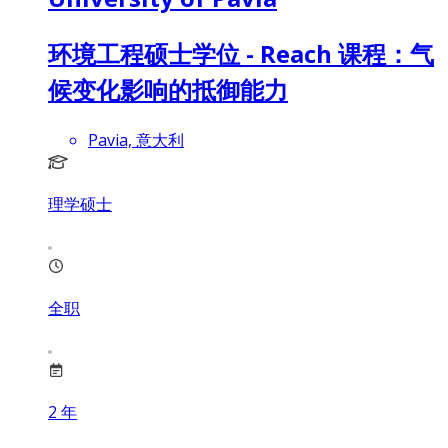
环境工程硕士学位 - Reach 课程：气
候变化影响的抵御能力
Pavia, 意大利
理学硕士
全职
2
年