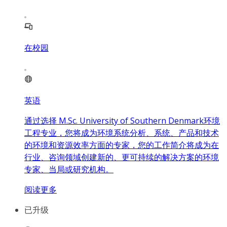
在校园
英语
通过选择 M.Sc. University of Southern Denmark环境
工程专业，您将成为环境系统分析、系统、产品和技术
的环境和资源效率方面的专家，您的工作简介将成为在
行业、咨询领域创建新的、更可持续的解决方案的环境
专家、当局或研究机构。
阅读更多
已升级