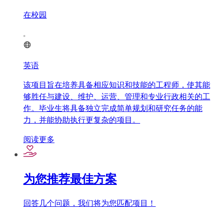
在校园
英语
该项目旨在培养具备相应知识和技能的工程师，使其能
够胜任与建设、维护、运营、管理和专业行政相关的工
作。毕业生将具备独立完成简单规划和研究任务的能
力，并能协助执行更复杂的项目。
阅读更多
为您推荐最佳方案
回答几个问题，我们将为您匹配项目！