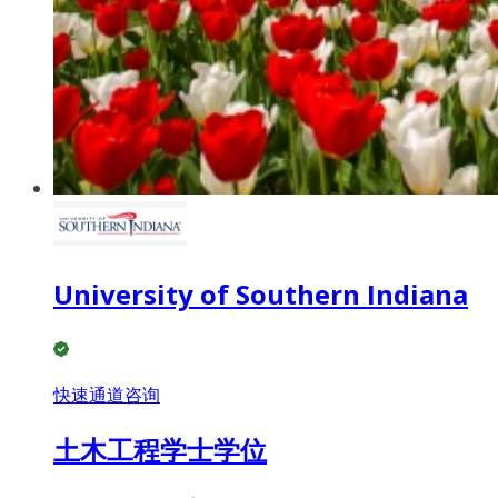
University of Southern Indiana
快速通道咨询
土木工程学士学位