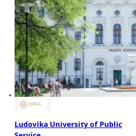
Ludovika University of Public
Service