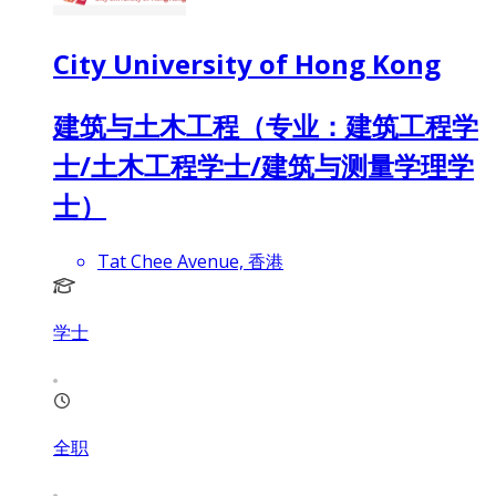
City University of Hong Kong
建筑与土木工程（专业：建筑工程学
士/土木工程学士/建筑与测量学理学
士）
Tat Chee Avenue, 香港
学士
全职