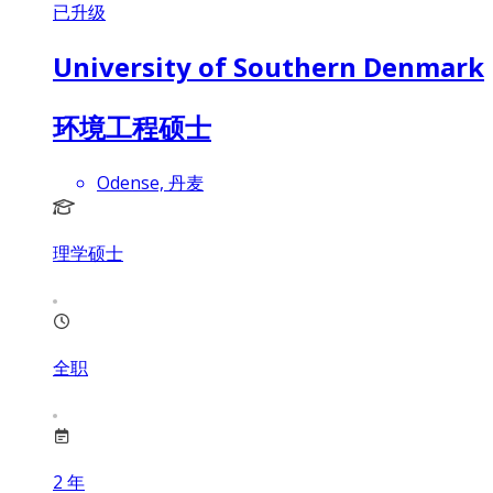
已升级
University of Southern Denmark
环境工程硕士
Odense, 丹麦
理学硕士
全职
2
年