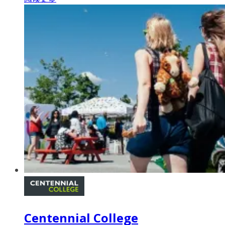
Centennial College