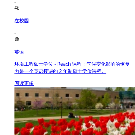
在校园
英语
环境工程硕士学位 - Reach 课程：气候变化影响的恢复
力是一个英语授课的 2 年制硕士学位课程。
阅读更多