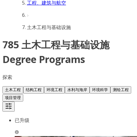
工程、建筑与航空
土木工程与基础设施
785 土木工程与基础设施
Degree Programs
探索
土木工程
结构工程
环境工程
水利与海岸
环境科学
测绘工程
项目管理
已升级