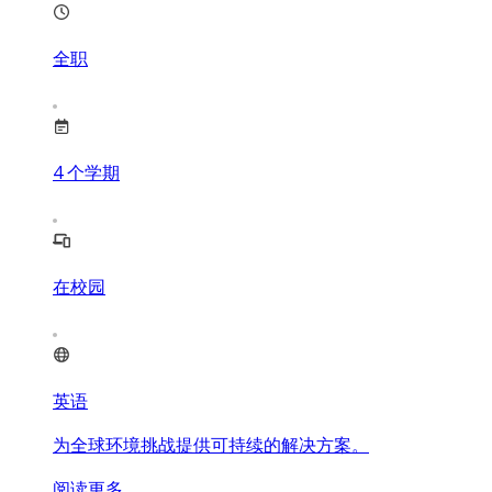
全职
4
个学期
在校园
英语
为全球环境挑战提供可持续的解决方案。
阅读更多