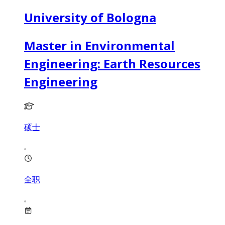
University of Bologna
Master in Environmental
Engineering: Earth Resources
Engineering
硕士
全职