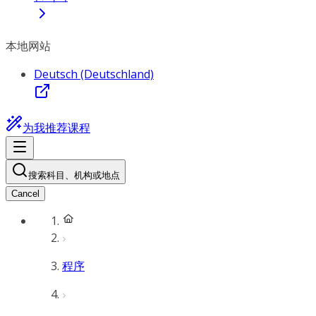
本地网站
Deutsch (Deutschland)
为我推荐课程
搜索科目、机构或地点
Cancel
程序