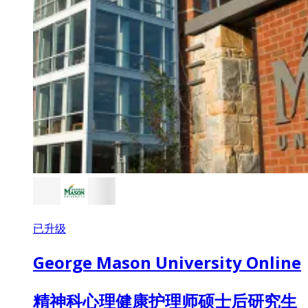
已升级
George Mason University Online
精神科心理健康护理师硕士后研究生