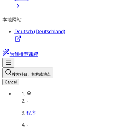
本地网站
Deutsch (Deutschland)
为我推荐课程
搜索科目、机构或地点
Cancel
程序