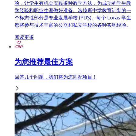
验，让学生有机会实践多种教学方法，为成功的学生教
学经验和职业生涯做好准备。洛拉斯中学教育计划的一
个标志性部分是专业发展学校 (PDS)。每个 Loras 学生
都将参与技术丰富的公立和私立学校的各种实地经验。
阅读更多
为您推荐最佳方案
回答几个问题，我们将为您匹配项目！