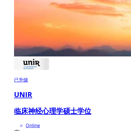
已升级
UNIR
临床神经心理学硕士学位
Online