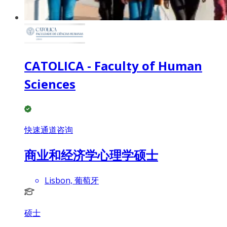
CATOLICA - Faculty of Human
Sciences
快速通道咨询
商业和经济学心理学硕士
Lisbon, 葡萄牙
硕士