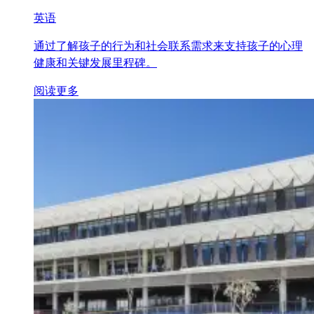
英语
通过了解孩子的行为和社会联系需求来支持孩子的心理
健康和关键发展里程碑。
阅读更多