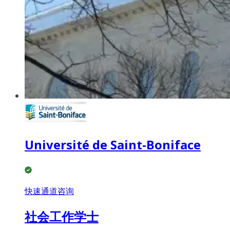
Université de Saint-Boniface
快速通道咨询
社会工作学士