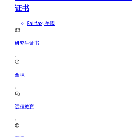
证书
Fairfax, 美國
研究生证书
全职
远程教育