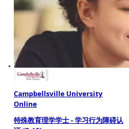
Campbellsville University
Online
特殊教育理学学士 - 学习行为障碍认