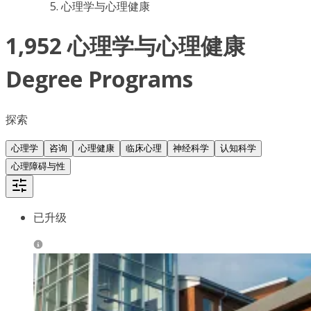
心理学与心理健康
1,952 心理学与心理健康
Degree Programs
探索
心理学
咨询
心理健康
临床心理
神经科学
认知科学
心理障碍与性
已升级