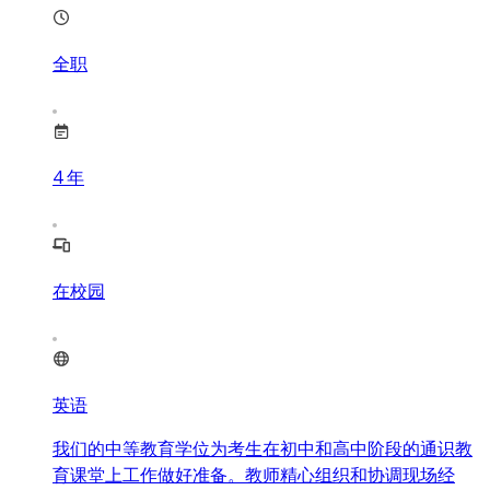
全职
4
年
在校园
英语
我们的中等教育学位为考生在初中和高中阶段的通识教
育课堂上工作做好准备。教师精心组织和协调现场经