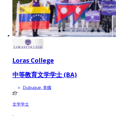
Loras College
中等教育文学学士 (BA)
Dubuque, 美國
文学学士