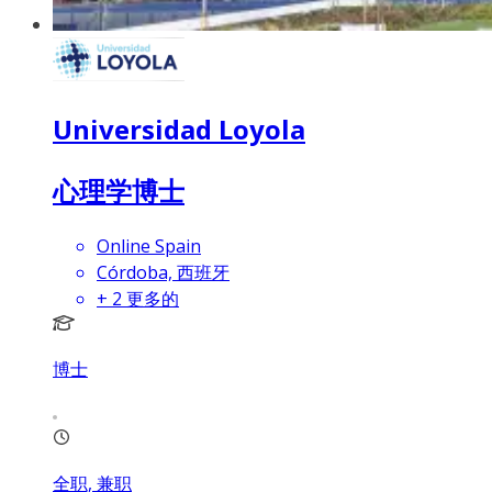
Universidad Loyola
心理学博士
Online Spain
Córdoba, 西班牙
+
2
更多的
博士
全职, 兼职