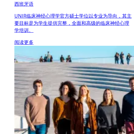
西班牙语
UNIR临床神经心理学官方硕士学位以专业为导向，其主
要目标是为学生提供完整，全面和高级的临床神经心理
学培训。
阅读更多