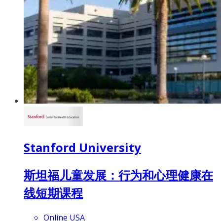
Stanford University
斯坦福儿童发展：行为和心理健康在
线短期课程
Online USA