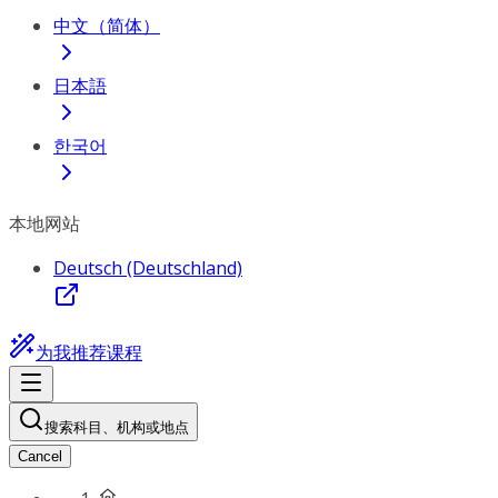
中文（简体）
日本語
한국어
本地网站
Deutsch (Deutschland)
为我推荐课程
搜索科目、机构或地点
Cancel