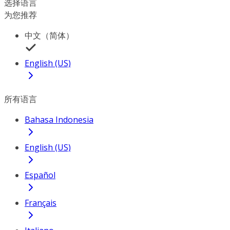
选择语言
为您推荐
中文（简体）
English (US)
所有语言
Bahasa Indonesia
English (US)
Español
Français