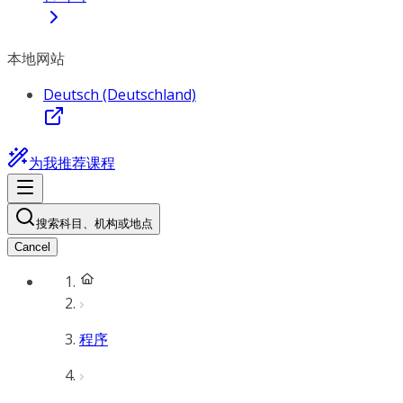
本地网站
Deutsch (Deutschland)
为我推荐课程
搜索科目、机构或地点
Cancel
程序