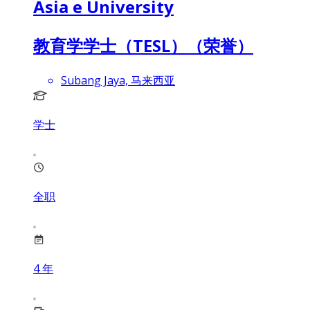
Asia e University
教育学学士（TESL）（荣誉）
Subang Jaya, 马来西亚
学士
全职
4
年