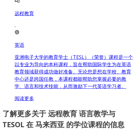
远程教育
英语
亚洲电子大学的教育学士（TESL）（荣誉）课程是一个
以专业为导向的本科课程，旨在帮助国际学生为在英语
教育领域获得成功做好准备。无论您是想在学校、教育
中心还是跨国任教，本课程都能帮助您掌握必要的教
学、语言和技术技能，从而激励下一代英语学习者。
阅读更多
了解更多关于 远程教育 语言教学与
TESOL 在 马来西亚 的学位课程的信息