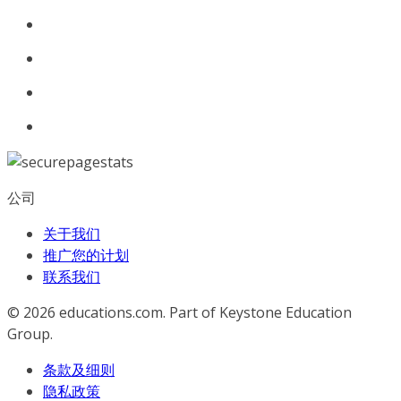
公司
关于我们
推广您的计划
联系我们
© 2026
educations.com. Part of Keystone Education
Group.
条款及细则
隐私政策