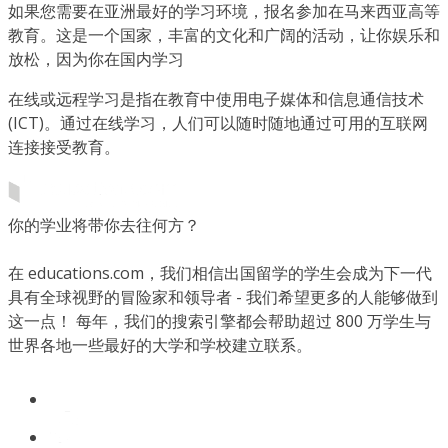
如果您需要在亚洲最好的学习环境，报名参加在马来西亚高等
教育。这是一个国家，丰富的文化和广阔的活动，让你娱乐和
放松，因为你在国内学习
在线或远程学习是指在教育中使用电子媒体和信息通信技术
(ICT)。通过在线学习，人们可以随时随地通过可用的互联网
连接接受教育。
你的学业将带你去往何方？
在 educations.com，我们相信出国留学的学生会成为下一代
具有全球视野的冒险家和领导者 - 我们希望更多的人能够做到
这一点！ 每年，我们的搜索引擎都会帮助超过 800 万学生与
世界各地一些最好的大学和学校建立联系。