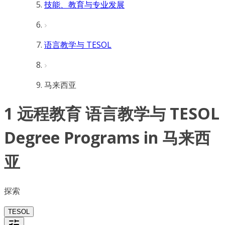
技能、教育与专业发展
语言教学与 TESOL
马来西亚
1 远程教育 语言教学与 TESOL
Degree Programs in 马来西
亚
探索
TESOL