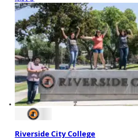
Riverside City College