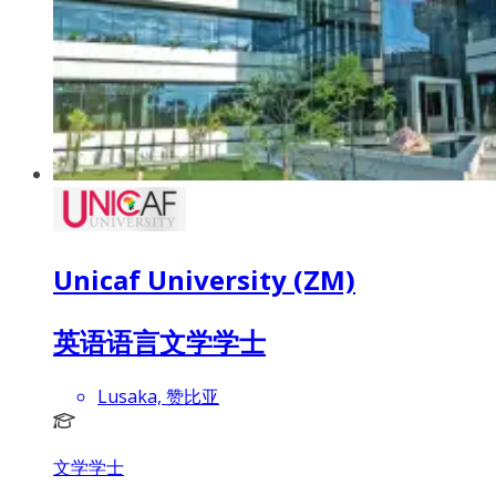
Unicaf University (ZM)
英语语言文学学士
Lusaka, 赞比亚
文学学士