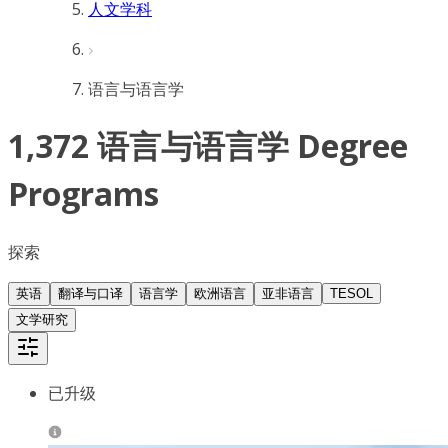
人文学科
语言与语言学
1,372 语言与语言学 Degree
Programs
探索
英语
翻译与口译
语言学
欧洲语言
亚非语言
TESOL
文学研究
已升级