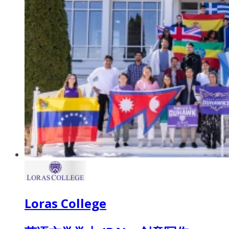
Loras College