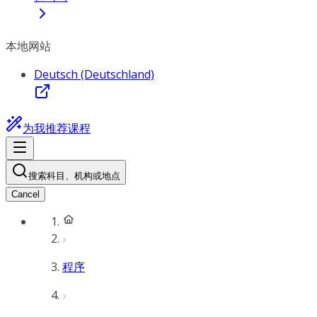
本地网站
Deutsch (Deutschland)
为我推荐课程
搜索科目、机构或地点
Cancel
程序