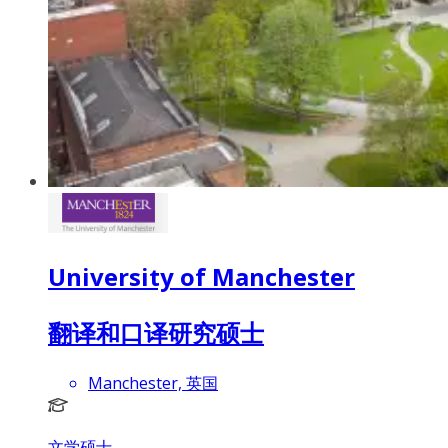
University of Manchester
翻译和口译研究硕士
Manchester, 英国
文学硕士