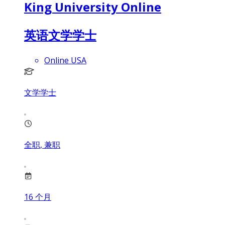
King University Online
英语文学学士
Online USA
文学学士
全职, 兼职
16
个月