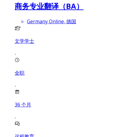
商务专业翻译（BA）
Germany Online, 德国
文学学士
全职
36
个月
远程教育