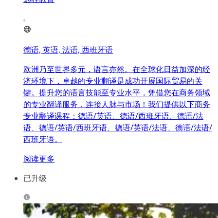
德语, 英语, 法语, 西班牙语
欧洲乃至世界多元，语言亦然。在全球化日益加深的经
济环境下，卓越的专业翻译是成功开展国际贸易的关
键。提升您的语言技能至专业水平，凭借您在商务领域
的专业翻译服务，连接人脉与市场！我们提供以下商务
专业翻译课程：德语/英语、德语/西班牙语、德语/法
语、德语/英语/西班牙语、德语/英语/法语、德语/法语/
西班牙语。
阅读更多
已升级