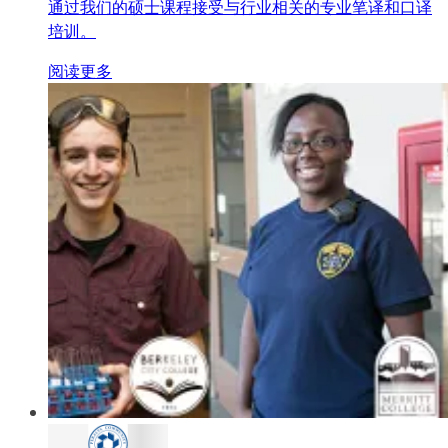
通过我们的硕士课程接受与行业相关的专业笔译和口译
培训。
阅读更多