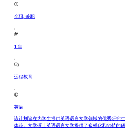
全职, 兼职
1
年
远程教育
英语
该计划旨在为学生提供英语语言文学领域的优秀研究生
体验。文学硕士英语语言文学提供了多样化和独特的研