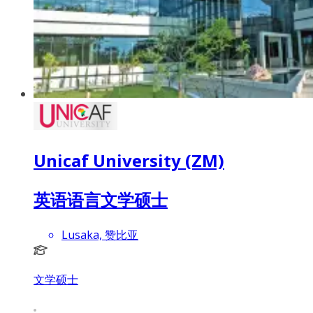
Unicaf University (ZM)
英语语言文学硕士
Lusaka, 赞比亚
文学硕士