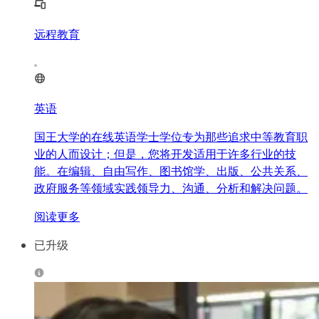
远程教育
英语
国王大学的在线英语学士学位专为那些追求中等教育职
业的人而设计；但是，您将开发适用于许多行业的技
能。在编辑、自由写作、图书馆学、出版、公共关系、
政府服务等领域实践领导力、沟通、分析和解决问题。
阅读更多
已升级