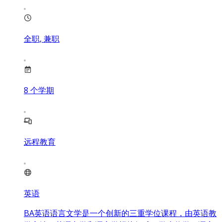
全职, 兼职
8
个学期
远程教育
英语
BA英语语言文学是一个创新的三重学位课程，由英语教