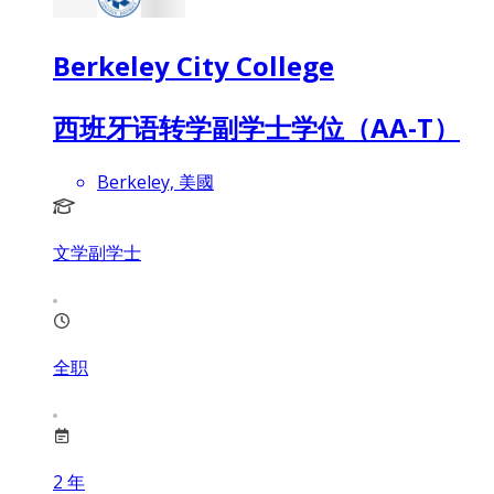
Berkeley City College
西班牙语转学副学士学位（AA-T）
Berkeley, 美國
文学副学士
全职
2
年