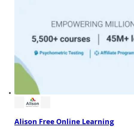
Alison Free Online Learning