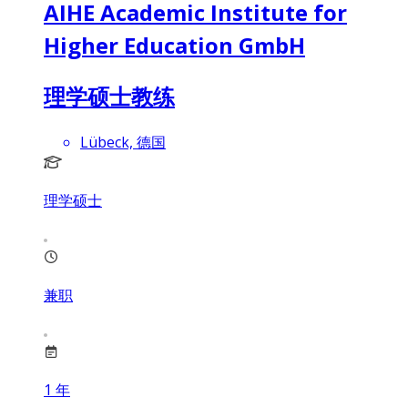
AIHE Academic Institute for
Higher Education GmbH
理学硕士教练
Lübeck, 德国
理学硕士
兼职
1
年