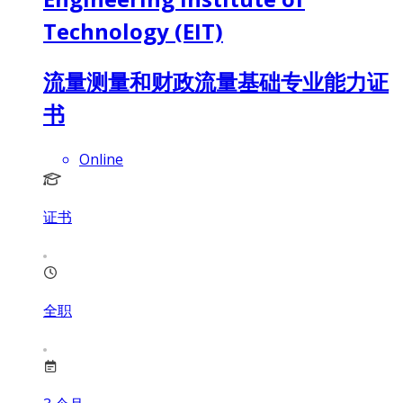
Technology (EIT)
流量测量和财政流量基础专业能力证
书
Online
证书
全职