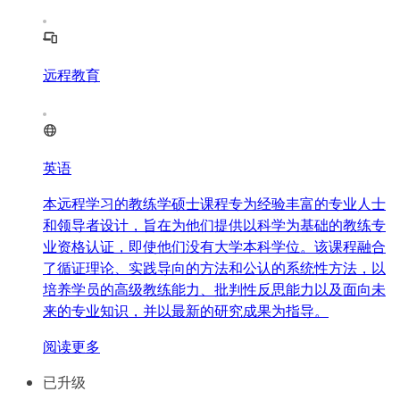
远程教育
英语
本远程学习的教练学硕士课程专为经验丰富的专业人士
和领导者设计，旨在为他们提供以科学为基础的教练专
业资格认证，即使他们没有大学本科学位。该课程融合
了循证理论、实践导向的方法和公认的系统性方法，以
培养学员的高级教练能力、批判性反思能力以及面向未
来的专业知识，并以最新的研究成果为指导。
阅读更多
已升级