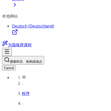
本地网站
Deutsch (Deutschland)
为我推荐课程
搜索科目、机构或地点
Cancel
程序