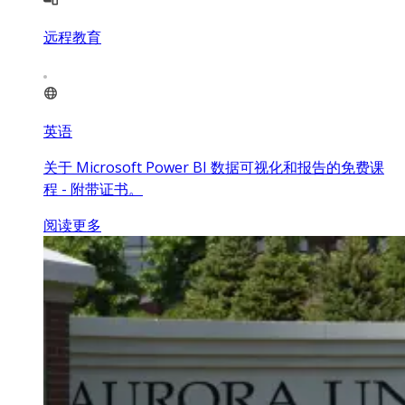
远程教育
英语
关于 Microsoft Power BI 数据可视化和报告的免费课
程 - 附带证书。
阅读更多