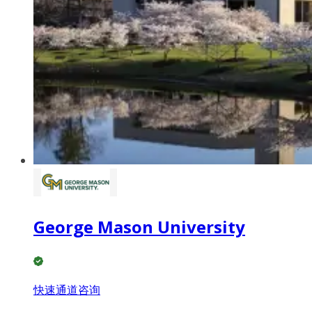
George Mason University
快速通道咨询