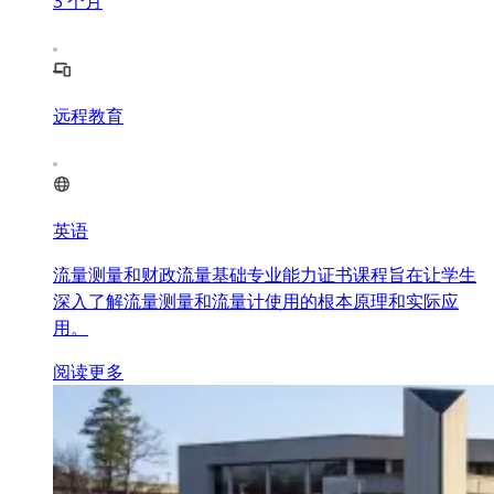
3
个月
远程教育
英语
流量测量和财政流量基础专业能力证书课程旨在让学生
深入了解流量测量和流量计使用的根本原理和实际应
用。
阅读更多