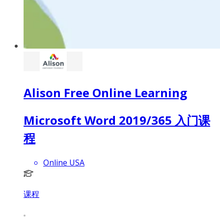
Alison Free Online Learning
Microsoft Word 2019/365 入门课
程
Online USA
课程