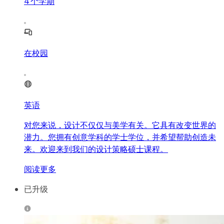
4
个学期
在校园
英语
对您来说，设计不仅仅与美学有关。它具有改变世界的
潜力。您拥有创意学科的学士学位，并希望帮助创造未
来。欢迎来到我们的设计策略硕士课程。
阅读更多
已升级