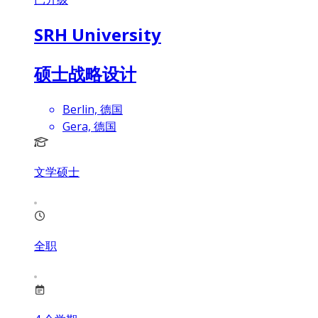
SRH University
硕士战略设计
Berlin, 德国
Gera, 德国
文学硕士
全职