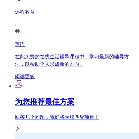
远程教育
英语
在此免费的在线生活辅导课程中，学习最新的辅导方
法，以帮助个人形成新的方向。
阅读更多
为您推荐最佳方案
回答几个问题，我们将为您匹配项目！