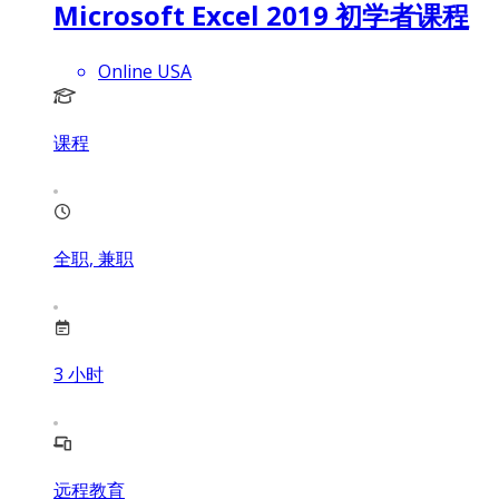
Microsoft Excel 2019 初学者课程
Online USA
课程
全职, 兼职
3
小时
远程教育