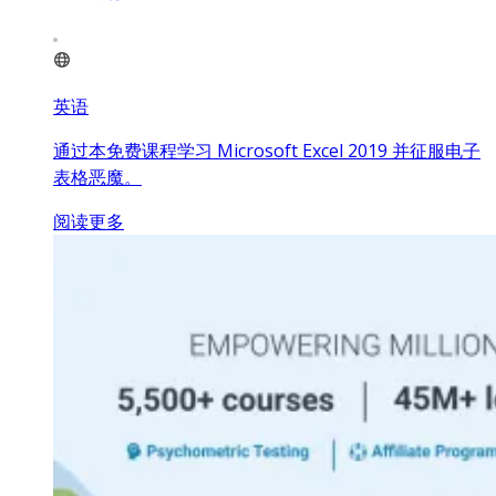
英语
通过本免费课程学习 Microsoft Excel 2019 并征服电子
表格恶魔。
阅读更多