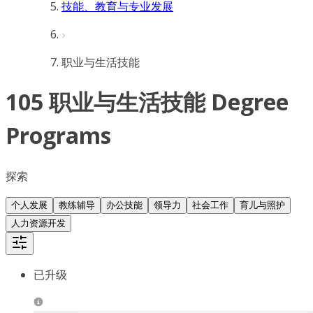
技能、教育与专业发展
职业与生活技能
105 职业与生活技能 Degree
Programs
探索
个人发展
教练辅导
办公技能
领导力
社会工作
育儿与照护
人力资源开发
已升级