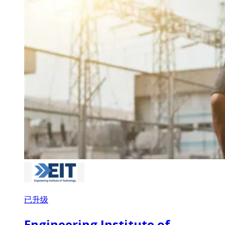
已升级
Engineering Institute of