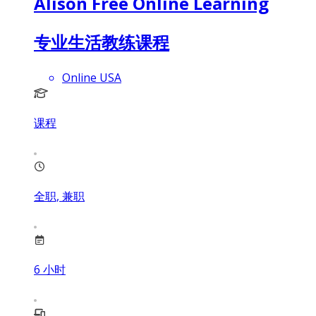
Alison Free Online Learning
专业生活教练课程
Online USA
课程
全职, 兼职
6
小时