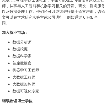
师，从事与人工智能和机器学习相关的开发、研发、咨询服务
以及数据处理工作。他们还可以继续进行博士论文培训，该论
文可以在学术研究实验室或公司进行，例如通过 CIFRE 合
同。
加入就业市场：
数据分析师
数据挖掘
数据科学家
首席数据官
机器学习工程师
大数据工程师
大数据架构师
数据可视化专家
继续攻读博士学位