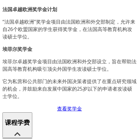
法国卓越欧洲奖学金计划
“法国卓越欧洲”奖学金项目由法国欧洲和外交部制定，允许来
自26个欧盟国家的学生获得奖学金，在法国高等教育机构攻
读硕士学位。
埃菲尔奖学金
埃菲尔卓越奖学金项目由法国欧洲和外交部设立，旨在帮助法
国高等教育机构吸引顶尖外国学生攻读硕士学位。
它为私营和公共部门的未来外国决策者提供了在重点研究领域
的机会，并鼓励来自发展中国家的25岁以下的申请者攻读硕
士学位。
查看奖学金
课程学费