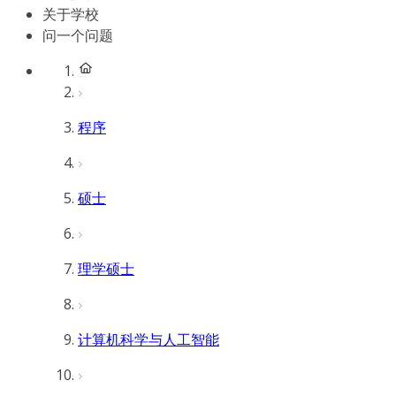
关于学校
问一个问题
程序
硕士
理学硕士
计算机科学与人工智能