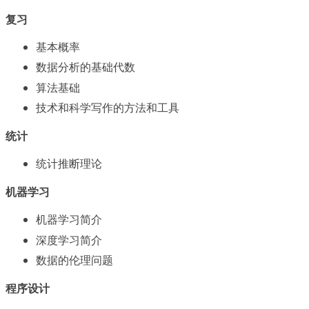
复习
基本概率
数据分析的基础代数
算法基础
技术和科学写作的方法和工具
统计
统计推断理论
机器学习
机器学习简介
深度学习简介
数据的伦理问题
程序设计