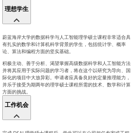
理想学生
蔚蓝海岸大学的数据科学与人工智能理学硕士课程非常适合具
有扎实的数学和计算机科学背景的学生，包括统计学、概率
论、算法和编程方面的坚实基础。
积极主动、善于分析、渴望掌握高级数据科学和人工智能方法
并将其应用于实际问题的学习者，将在这个以研究为导向、国
际化的项目中大放异彩。申请者应具备良好的定量推理能力，
并乐于接受为期两年的理学硕士课程所需的技术、数学和计算
方面的挑战。
工作机会
完成 DSAI 理学硕士课程后，学生可以在公司担任专家或工程