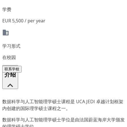
学费
EUR 5,500 / per year
学习形式
在校园
联系学校
介绍
数据科学与人工智能理学硕士课程是 UCA JEDI 卓越计划框架
内创建的国际理学硕士课程之一。
数据科学与人工智能理学硕士学位是由法国蔚蓝海岸大学颁发
的理学硕士学位。