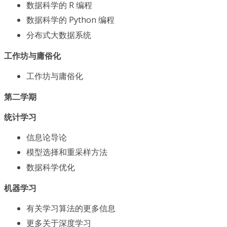
数据科学的 R 编程
数据科学的 Python 编程
分布式大数据系统
工作坊与庸俗化
工作坊与庸俗化
第二学期
统计学习
信息论导论
模型选择和重采样方法
数据科学优化
机器学习
有关学习算法的更多信息
更多关于深度学习