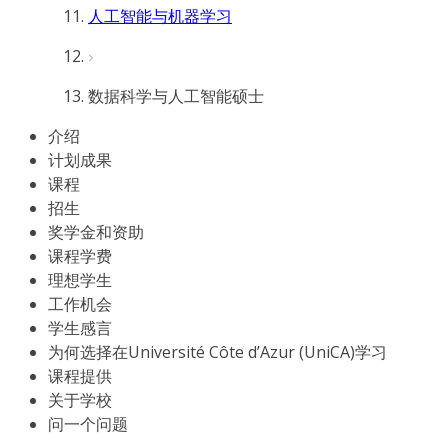
人工智能与机器学习
数据科学与人工智能硕士
介绍
计划成果
课程
招生
奖学金和资助
课程学费
理想学生
工作机会
学生感言
为何选择在Université Côte d’Azur (UniCA)学习
课程提供
关于学校
问一个问题