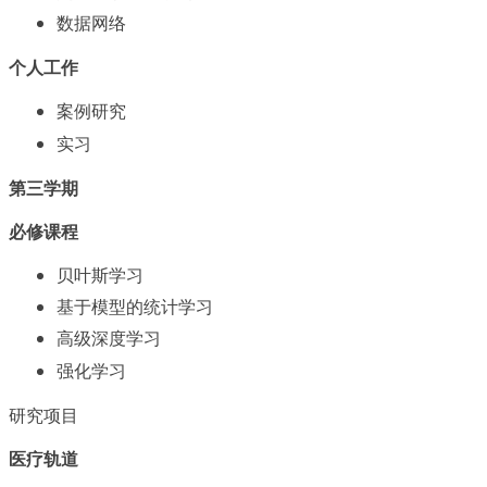
数据网络
个人工作
案例研究
实习
第三学期
必修课程
贝叶斯学习
基于模型的统计学习
高级深度学习
强化学习
研究项目
医疗轨道