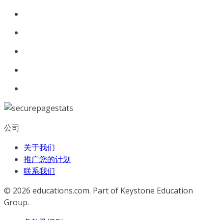
公司
关于我们
推广您的计划
联系我们
© 2026
educations.com. Part of Keystone Education
Group.