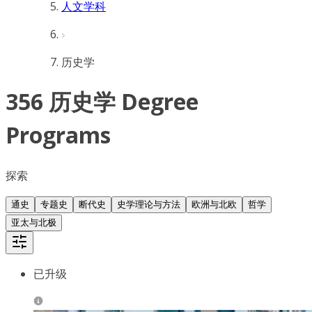
人文学科
历史学
356 历史学 Degree
Programs
探索
通史
专题史
断代史
史学理论与方法
欧洲与北欧
哲学
亚太与北极
已升级