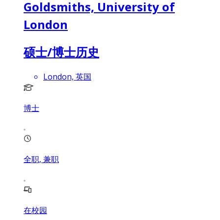
Goldsmiths, University of
London
硕士/博士历史
London, 英国
博士
全职, 兼职
在校园