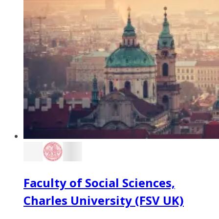
Faculty of Social Sciences,
Charles University (FSV UK)