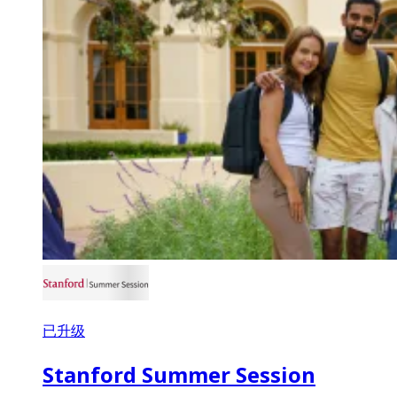
已升级
Stanford Summer Session