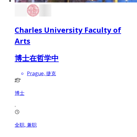
Charles University Faculty of
Arts
博士在哲学中
Prague, 捷克
博士
全职, 兼职