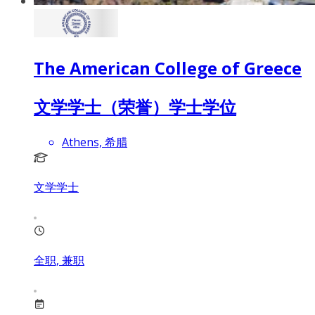
The American College of Greece
文学学士（荣誉）学士学位
Athens, 希腊
文学学士
全职, 兼职