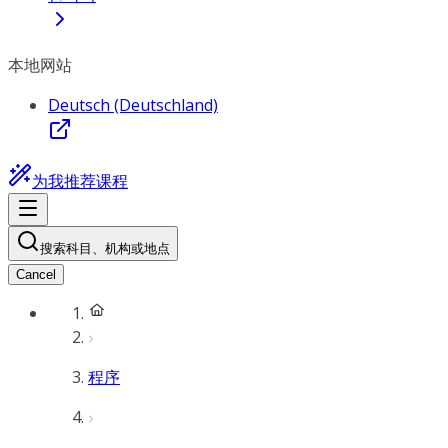
本地网站
Deutsch (Deutschland)
为我推荐课程
搜索科目、机构或地点
Cancel
程序