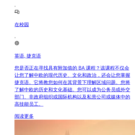
在校园
英语, 捷克语
您是否正在寻找具有附加值的 BA 课程？该课程不仅会
让您了解中欧的现代历史、文化和政治，还会让您掌握
捷克语。它将教您如何在其背景下理解区域问题。您将
了解中欧的历史和文化基础。您可以成为公务员或外交
部门、非政府组织或国际机构以及私营公司或媒体中的
高技能员工。
阅读更多