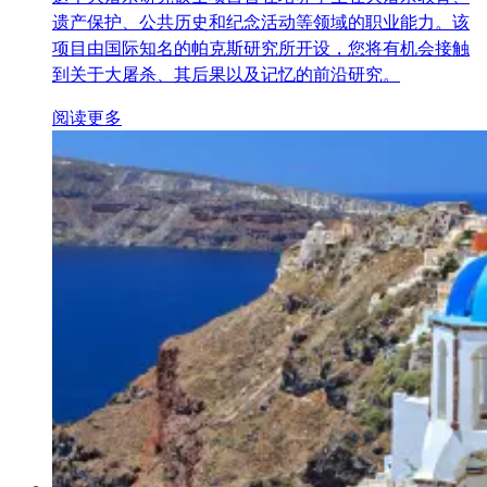
遗产保护、公共历史和纪念活动等领域的职业能力。该
项目由国际知名的帕克斯研究所开设，您将有机会接触
到关于大屠杀、其后果以及记忆的前沿研究。
阅读更多