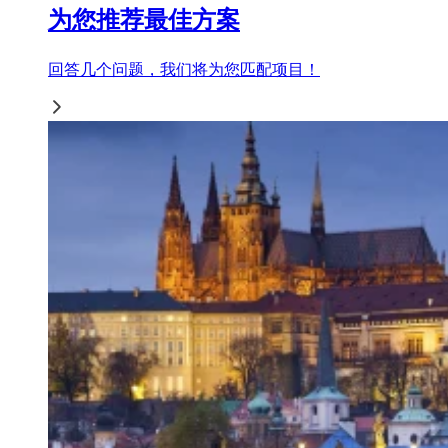
为您推荐最佳方案
回答几个问题，我们将为您匹配项目！