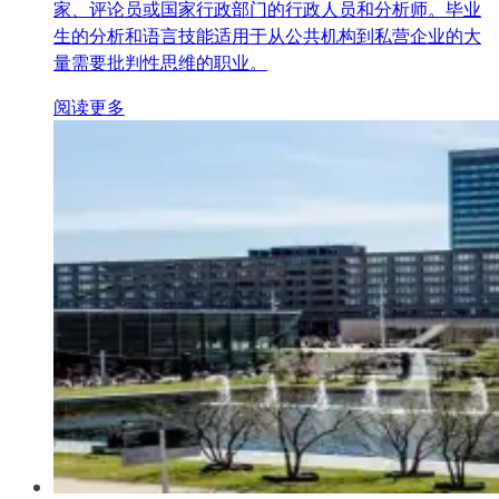
家、评论员或国家行政部门的行政人员和分析师。毕业
生的分析和语言技能适用于从公共机构到私营企业的大
量需要批判性思维的职业。
阅读更多