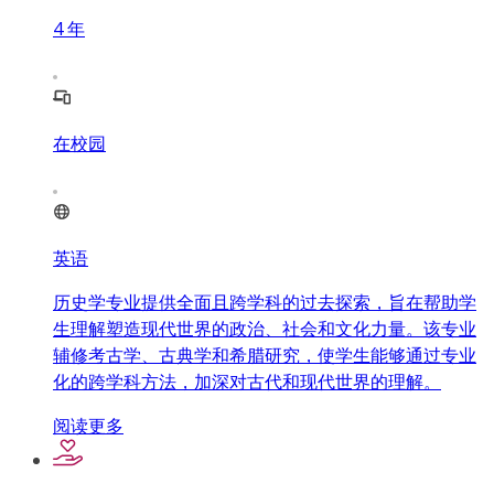
4
年
在校园
英语
历史学专业提供全面且跨学科的过去探索，旨在帮助学
生理解塑造现代世界的政治、社会和文化力量。该专业
辅修考古学、古典学和希腊研究，使学生能够通过专业
化的跨学科方法，加深对古代和现代世界的理解。
阅读更多