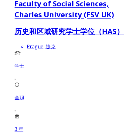
Faculty of Social Sciences,
Charles University (FSV UK)
历史和区域研究学士学位（HAS）
Prague, 捷克
学士
全职
3
年