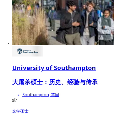
University of Southampton
大屠杀硕士：历史、经验与传承
Southampton, 英国
文学硕士