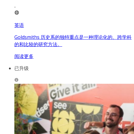
英语
Goldsmiths 历史系的独特重点是一种理论化的、跨学科
的和比较的研究方法。
阅读更多
已升级