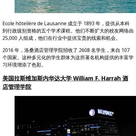
Ecole hôtelière de Lausanne 成立于 1893 年，提供从本科
到行政级别资格的五个学术课程。他们不断扩大的校友网络由
25,000 人组成，他们在行业中提供宝贵的线索和机会。
2016 年，洛桑酒店管理学院招收了 2608 名学生，来自 107
个国家。这种多元化的学生群体为这所著名机构提供的丰富学
习环境增添了色彩。
美国
拉斯维加斯内华达大学 William F. Harrah 酒
店管理学院