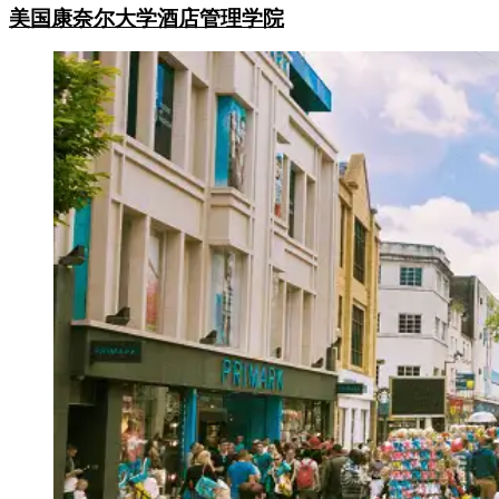
美国
康奈尔大学酒店管理学院