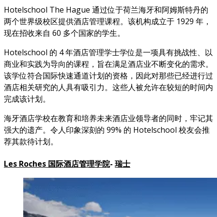
Hotelschool The Hague 通过位于荷兰海牙和阿姆斯特丹的
两个世界级校区提供酒店管理课程。该机构成立于 1929 年，
现在招收来自 60 多个国家的学生。
Hotelschool 的 4 年酒店管理学士学位是一项具有挑战性、以
商业和实践为导向的课程，旨在满足酒店业不断变化的需求。
该学位符合国际快速通道计划的资格，因此对那些已经进行过
酒店相关研究的人具有吸引力。这些人被允许在较短的时间内
完成该计划。
海牙酒店学校在教育和培养未来酒店业领导者的同时，牢记其
强大的遗产。令人印象深刻的 99% 的 Hotelschool 校友会推
荐其款待计划。
Les Roches 国际酒店管理学院
-
瑞士