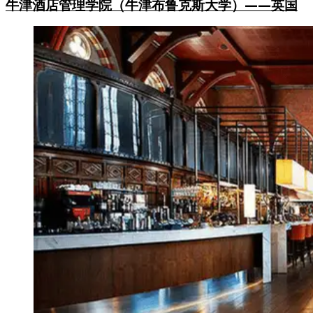
牛津酒店管理学院（牛津布鲁克斯大学）——英国