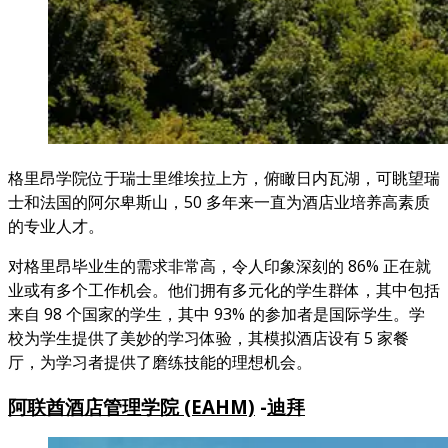
格里昂学院位于瑞士里维埃拉上方，俯瞰日内瓦湖，可眺望瑞
士和法国的阿尔卑斯山，50 多年来一直为酒店业培养高素质
的专业人才。
对格里昂毕业生的需求非常高，令人印象深刻的 86% 正在就
业或有多个工作机会。他们拥有多元化的学生群体，其中包括
来自 98 个国家的学生，其中 93% 的参加者是国际学生。学
校为学生提供了美妙的学习体验，其模拟酒店设有 5 家餐
厅，为学习者提供了磨练技能的理想机会。
阿联酋酒店管理学院 (EAHM)
-
迪拜