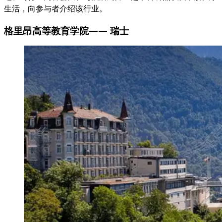
生活，向参与者介绍该行业。
格里昂高等教育学院
——
瑞士