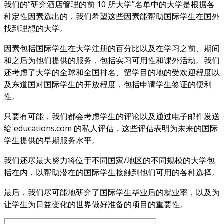
我们的“研究酒店管理的前 10 所大学”名单中的大学是根据各
种定性因素选出的，我们希望这些因素能帮助国际学生在国外
找到理想的大学。
因素包括国际学生在大学注册的百分比以及在学习之前、期间
和之后为他们提供的服务，包括实习可用性和课外活动。我们
还考虑了大学的全球和全国排名、留学目的地的受欢迎程度以
及东道国对国际学生的开放程度，包括申请学生签证的便利
性。
只要有可能，我们都会考虑学生的评论以及通过电子邮件发送
给 educations.com 的私人评估，这些评估表明为未来的国际
学生提供的早期服务水平。
我们还尽最大努力将位于不同国家/地区的不同规模的大学包
括在内，以帮助潜在的国际学生接触到他们可用的各种选择。
最后，我们尽可能地研究了国际学生毕业后的就业率，以及为
让学生为日益变化的世界做好准备的项目的重要性。