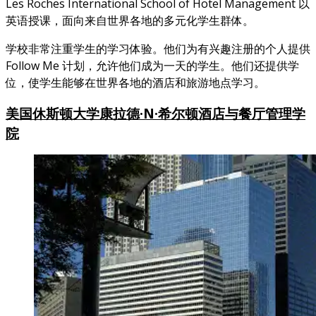
Les Roches International School of Hotel Management 以
英语授课，面向来自世界各地的多元化学生群体。
学校非常注重学生的学习体验。他们为有兴趣注册的个人提供
Follow Me 计划，允许他们成为一天的学生。他们还提供学
位，使学生能够在世界各地的酒店和旅游地点学习。
美国
休斯顿大学康拉德·N·希尔顿酒店与餐厅管理学
院