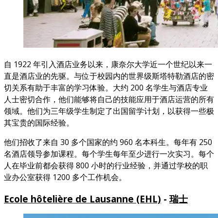
自 1922 年引入酒店业务以来，康奈尔大学近一个世纪以来一
直是酒店业的先驱。与位于校园内的世界级斯塔特勒酒店的密
切关系有助于丰富的学习体验。大约 200 名学生与酒店专业
人士密切合作，他们能够将自己的技能应用于酒店运营的所有
领域。他们为三年级学生制定了出国留学计划，以获得一些极
其宝贵的国际经验。
他们招收了来自 30 多个国家的约 960 名本科生。每年有 250
名酒店领导参加课程。每个学生每年至少进行一次实习。每个
人在毕业前都会获得 800 小时的行业经验，并通过学校的职
业办公室获得 1200 多个工作机会。
Ecole hôtelière de Lausanne (EHL)
-
瑞士