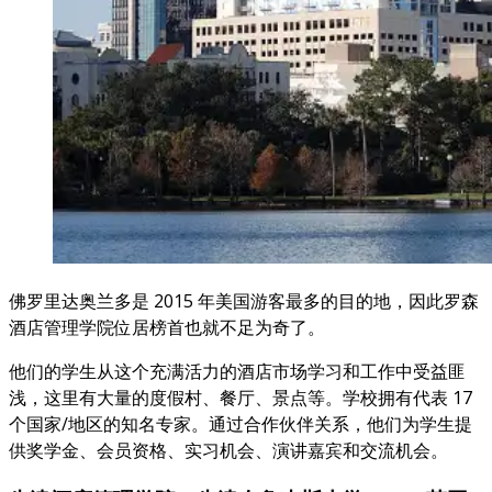
佛罗里达奥兰多是 2015 年美国游客最多的目的地，因此罗森
酒店管理学院位居榜首也就不足为奇了。
他们的学生从这个充满活力的酒店市场学习和工作中受益匪
浅，这里有大量的度假村、餐厅、景点等。学校拥有代表 17
个国家/地区的知名专家。通过合作伙伴关系，他们为学生提
供奖学金、会员资格、实习机会、演讲嘉宾和交流机会。