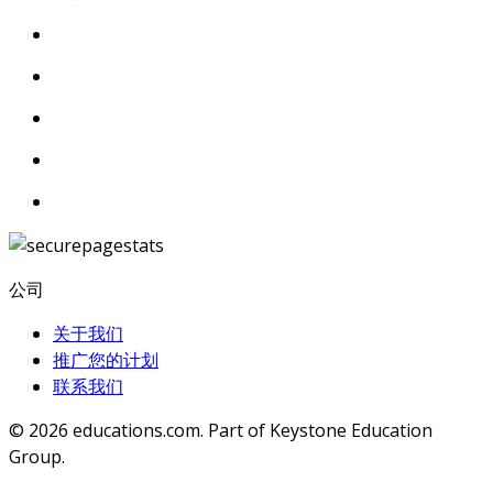
公司
关于我们
推广您的计划
联系我们
© 2026
educations.com. Part of Keystone Education
Group.