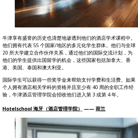
牛津享有盛誉的历史也清楚地渗透到他们的酒店学术课程中。
他们拥有代表 55 个国家/地区的多元化学生群体。他们与全球
20 所大学建立合作伙伴关系，通过他们的国际交流计划，为
他们的学生提供出国留学的机会，这些国家包括加拿大、香
港、美国、泰国和澳大利亚。
国际学生可以获得一些奖学金来帮助支付学费和生活费。如果
个人拥有酒店相关学科的资格并且至少有 40 周的全职工作经
验，牛津酒店管理学院会招收他们进入第 3 或第 4 年。
Hotelschool 海牙（酒店管理学院）
——
荷兰