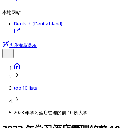
本地网站
Deutsch (Deutschland)
为我推荐课程
top 10 lists
2023 年学习酒店管理的前 10 所大学