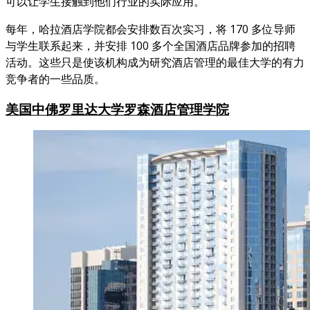
可以让学生接触到他们行业的实际应用。
每年，哈拉酒店学院都会安排数百次实习，将 170 多位导师
与学生联系起来，并安排 100 多个全国酒店品牌参加的招聘
活动。这些只是使该机构成为研究酒店管理的最佳大学的有力
竞争者的一些品质。
美国
中佛罗里达大学罗森酒店管理学院