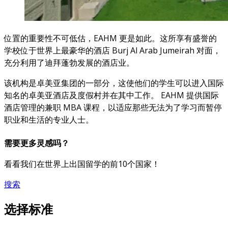
位置的重要性不可低估，EAHM 更是如此。这所享有盛誉的
学校位于世界上最豪华的酒店 Burj Al Arab Jumeirah 对面，
充分利用了迪拜蓬勃发展的酒店业。
该机构是卓美亚集团的一部分，这使他们的学生可以进入国际
知名的卓美亚酒店及度假村并在其中工作。 EAHM 提供国际
酒店管理的兼职 MBA 课程，以适应那些无法为了学习而暂停
职业和生活的专业人士。
需要更多灵感吗？
看看我们在世界上出国留学的前10个国家！
搜索
选择标准