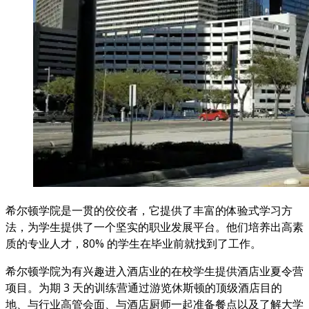
希尔顿学院是一贯的佼佼者，它提供了丰富的体验式学习方
法，为学生提供了一个坚实的职业发展平台。他们培养出高素
质的专业人才，80% 的学生在毕业前就找到了工作。
希尔顿学院为有兴趣进入酒店业的在校学生提供酒店业夏令营
项目。为期 3 天的训练营通过游览休斯顿的顶级酒店目的
地、与行业高管会面、与酒店厨师一起准备餐点以及了解大学