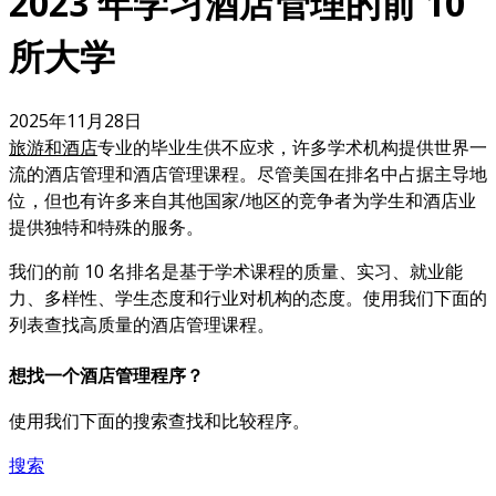
2023 年学习酒店管理的前 10
所大学
2025年11月28日
旅游和酒店
专业的毕业生供不应求，许多学术机构提供世界一
流的酒店管理和酒店管理课程。尽管美国在排名中占据主导地
位，但也有许多来自其他国家/地区的竞争者为学生和酒店业
提供独特和特殊的服务。
我们的前 10 名排名是基于学术课程的质量、实习、就业能
力、多样性、学生态度和行业对机构的态度。使用我们下面的
列表查找高质量的酒店管理课程。
想找一个酒店管理程序？
使用我们下面的搜索查找和比较程序。
搜索