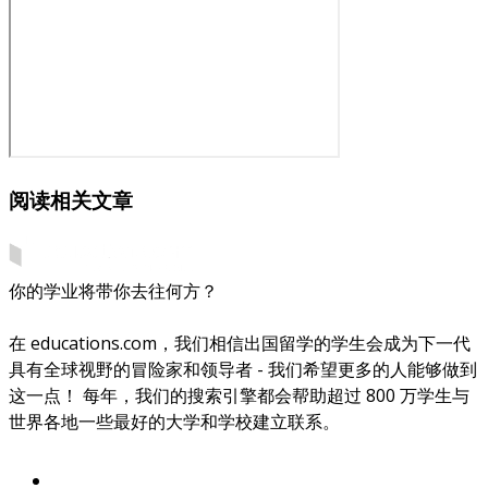
阅读相关文章
你的学业将带你去往何方？
在 educations.com，我们相信出国留学的学生会成为下一代
具有全球视野的冒险家和领导者 - 我们希望更多的人能够做到
这一点！ 每年，我们的搜索引擎都会帮助超过 800 万学生与
世界各地一些最好的大学和学校建立联系。