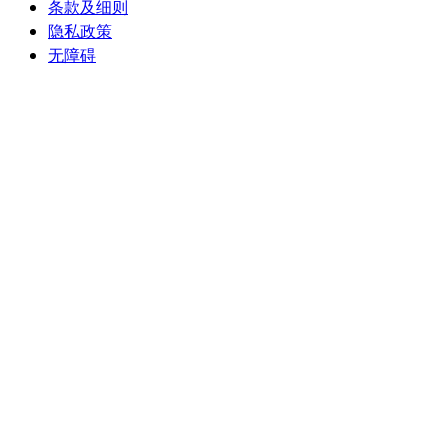
条款及细则
隐私政策
无障碍